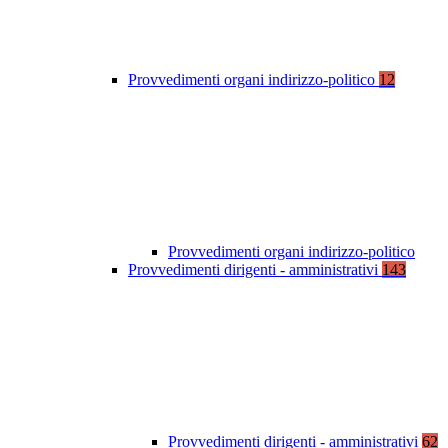
Provvedimenti organi indirizzo-politico
12
Provvedimenti organi indirizzo-politico
Provvedimenti dirigenti - amministrativi
143
Provvedimenti dirigenti - amministrativi
62