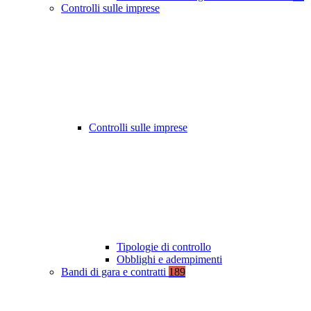
Controlli sulle imprese
Controlli sulle imprese
Tipologie di controllo
Obblighi e adempimenti
Bandi di gara e contratti
189