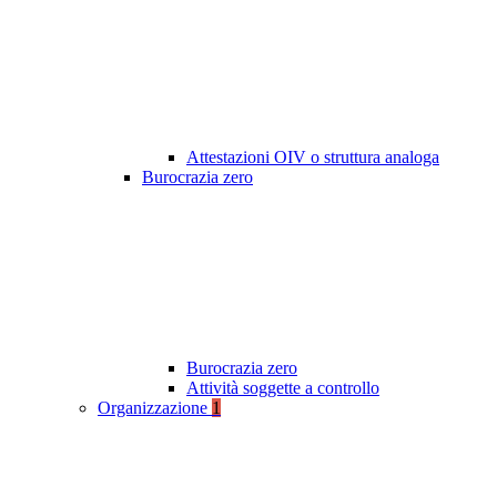
Attestazioni OIV o struttura analoga
Burocrazia zero
Burocrazia zero
Attività soggette a controllo
Organizzazione
1