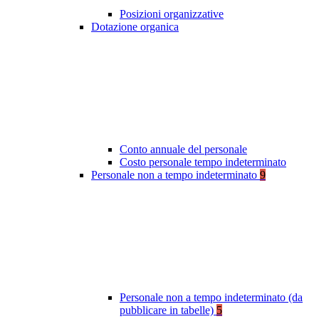
Posizioni organizzative
Dotazione organica
Conto annuale del personale
Costo personale tempo indeterminato
Personale non a tempo indeterminato
9
Personale non a tempo indeterminato (da
pubblicare in tabelle)
5