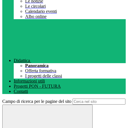
Le notizie
Le circolari
Calendario eventi
Albo online
Didattica
Panoramica
Offerta formativa
I progetti delle classi
Informazioni utili
Progetti PON - FUTURA
Contatti
Campo di ricerca per le pagine del sito