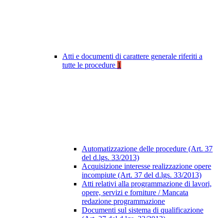
Atti e documenti di carattere generale riferiti a
tutte le procedure
1
Automatizzazione delle procedure (Art. 37
del d.lgs. 33/2013)
Acquisizione interesse realizzazione opere
incompiute (Art. 37 del d.lgs. 33/2013)
Atti relativi alla programmazione di lavori,
opere, servizi e forniture / Mancata
redazione programmazione
Documenti sul sistema di qualificazione