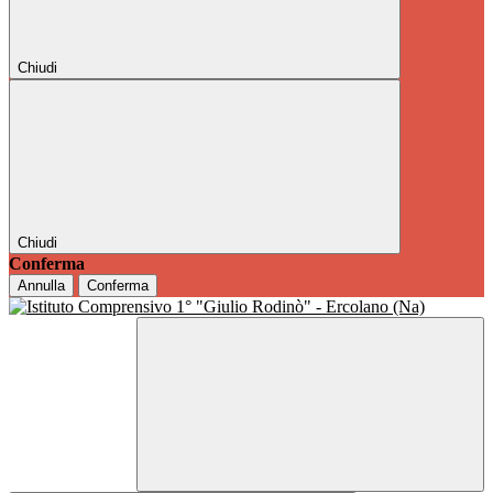
Chiudi
Chiudi
Conferma
Annulla
Conferma