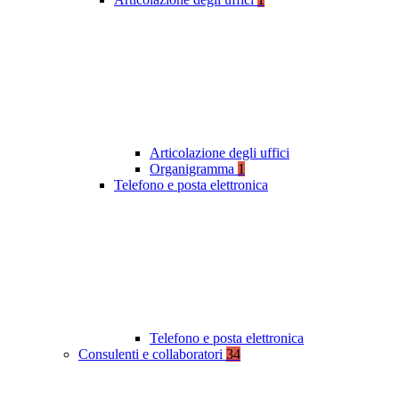
Articolazione degli uffici
Organigramma
1
Telefono e posta elettronica
Telefono e posta elettronica
Consulenti e collaboratori
34