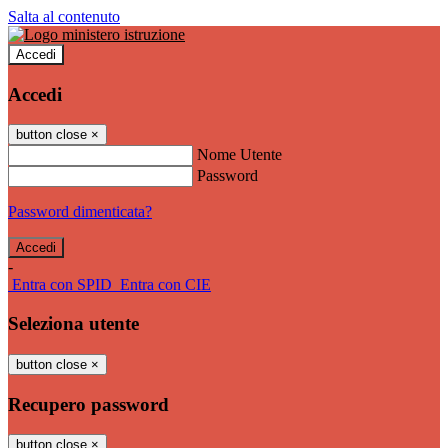
Salta al contenuto
Accedi
Accedi
button close
×
Nome Utente
Password
Password dimenticata?
-
Entra con SPID
Entra con CIE
Seleziona utente
button close
×
Recupero password
button close
×