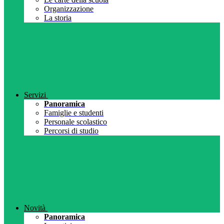
Organizzazione
La storia
Servizi
Panoramica
Famiglie e studenti
Personale scolastico
Percorsi di studio
Novità
Panoramica