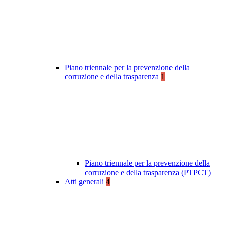
Piano triennale per la prevenzione della
corruzione e della trasparenza
1
Piano triennale per la prevenzione della
corruzione e della trasparenza (PTPCT)
Atti generali
4