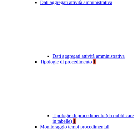
Dati aggregati attività amministrativa
Dati aggregati attività amministrativa
Tipologie di procedimento
1
Tipologie di procedimento (da pubblicare
in tabelle)
1
Monitoraggio tempi procedimentali