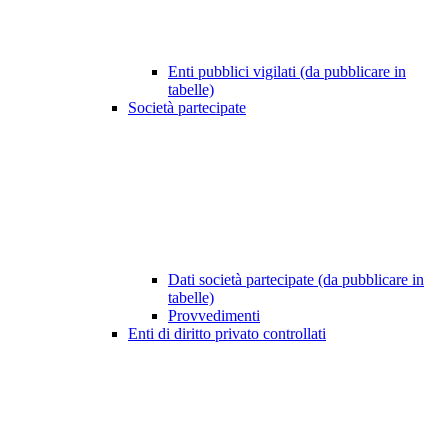
Enti pubblici vigilati (da pubblicare in
tabelle)
Società partecipate
Dati società partecipate (da pubblicare in
tabelle)
Provvedimenti
Enti di diritto privato controllati