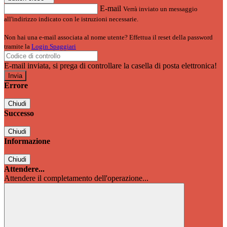
E-mail
Verrà inviato un messaggio
all'indirizzo indicato con le istruzioni necessarie.
Non hai una e-mail associata al nome utente? Effettua il reset della password
tramite la
Login Spaggiari
E-mail inviata, si prega di controllare la casella di posta elettronica!
Errore
Chiudi
Successo
Chiudi
Informazione
Chiudi
Attendere...
Attendere il completamento dell'operazione...