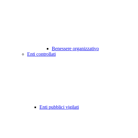
Benessere organizzativo
Enti controllati
Enti pubblici vigilati