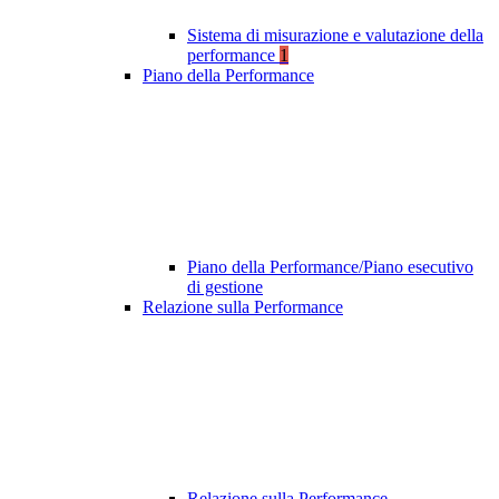
Sistema di misurazione e valutazione della
performance
1
Piano della Performance
Piano della Performance/Piano esecutivo
di gestione
Relazione sulla Performance
Relazione sulla Performance