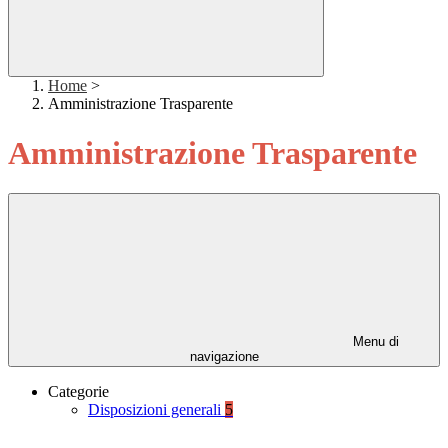
Home
>
Amministrazione Trasparente
Amministrazione Trasparente
Menu di
navigazione
Categorie
Disposizioni generali
5