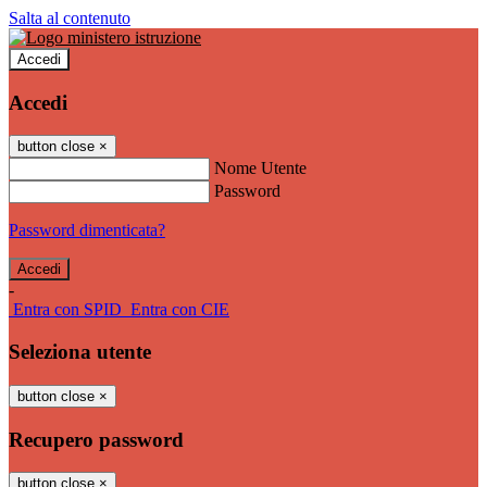
Salta al contenuto
Accedi
Accedi
button close
×
Nome Utente
Password
Password dimenticata?
-
Entra con SPID
Entra con CIE
Seleziona utente
button close
×
Recupero password
button close
×