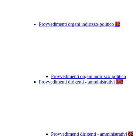
Provvedimenti organi indirizzo-politico
12
Provvedimenti organi indirizzo-politico
Provvedimenti dirigenti - amministrativi
143
Provvedimenti dirigenti - amministrativi
62