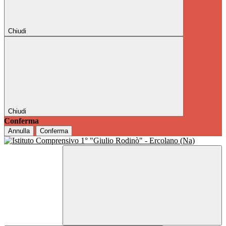
Chiudi
Chiudi
Conferma
Annulla
Conferma