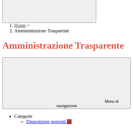
Home
>
Amministrazione Trasparente
Amministrazione Trasparente
Menu di
navigazione
Categorie
Disposizioni generali
16