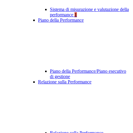
Sistema di misurazione e valutazione della
performance
1
Piano della Performance
Piano della Performance/Piano esecutivo
di gestione
Relazione sulla Performance
Relazione sulla Performance