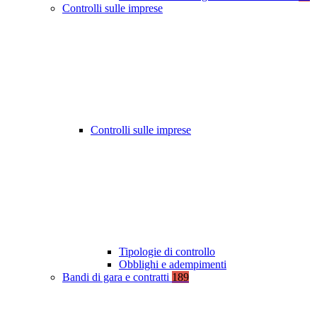
Controlli sulle imprese
Controlli sulle imprese
Tipologie di controllo
Obblighi e adempimenti
Bandi di gara e contratti
189