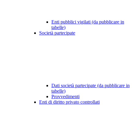
Enti pubblici vigilati (da pubblicare in
tabelle)
Società partecipate
Dati società partecipate (da pubblicare in
tabelle)
Provvedimenti
Enti di diritto privato controllati