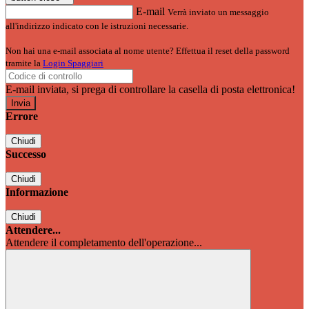
E-mail
Verrà inviato un messaggio
all'indirizzo indicato con le istruzioni necessarie.
Non hai una e-mail associata al nome utente? Effettua il reset della password
tramite la
Login Spaggiari
E-mail inviata, si prega di controllare la casella di posta elettronica!
Errore
Chiudi
Successo
Chiudi
Informazione
Chiudi
Attendere...
Attendere il completamento dell'operazione...