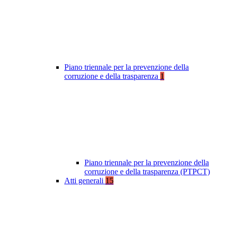
Piano triennale per la prevenzione della
corruzione e della trasparenza
1
Piano triennale per la prevenzione della
corruzione e della trasparenza (PTPCT)
Atti generali
15