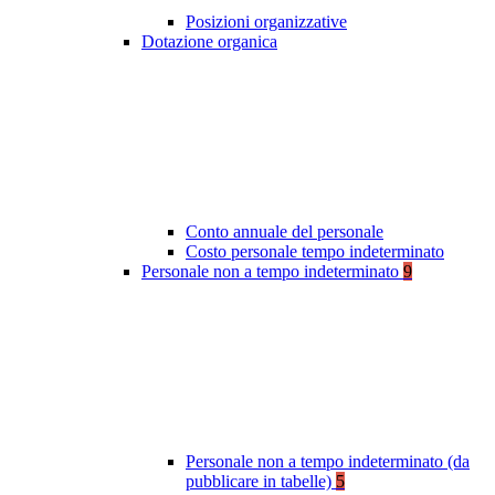
Posizioni organizzative
Dotazione organica
Conto annuale del personale
Costo personale tempo indeterminato
Personale non a tempo indeterminato
9
Personale non a tempo indeterminato (da
pubblicare in tabelle)
5