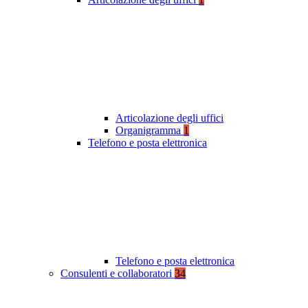
Articolazione degli uffici
Organigramma
1
Telefono e posta elettronica
Telefono e posta elettronica
Consulenti e collaboratori
34