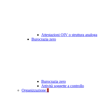
Attestazioni OIV o struttura analoga
Burocrazia zero
Burocrazia zero
Attività soggette a controllo
Organizzazione
1