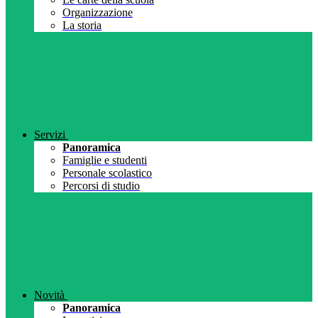
Organizzazione
La storia
Servizi
Panoramica
Famiglie e studenti
Personale scolastico
Percorsi di studio
Novità
Panoramica