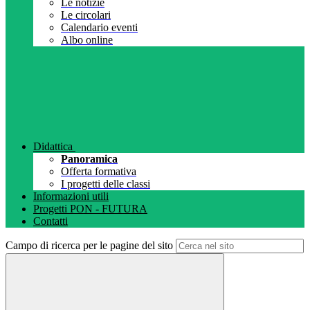
Le notizie
Le circolari
Calendario eventi
Albo online
Didattica
Panoramica
Offerta formativa
I progetti delle classi
Informazioni utili
Progetti PON - FUTURA
Contatti
Campo di ricerca per le pagine del sito