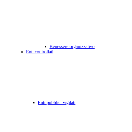
Benessere organizzativo
Enti controllati
Enti pubblici vigilati