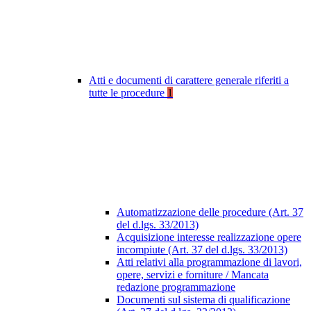
Atti e documenti di carattere generale riferiti a
tutte le procedure
1
Automatizzazione delle procedure (Art. 37
del d.lgs. 33/2013)
Acquisizione interesse realizzazione opere
incompiute (Art. 37 del d.lgs. 33/2013)
Atti relativi alla programmazione di lavori,
opere, servizi e forniture / Mancata
redazione programmazione
Documenti sul sistema di qualificazione