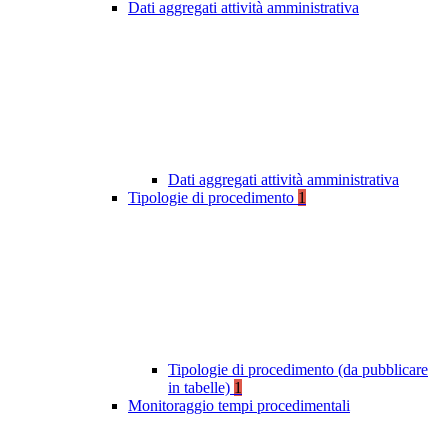
Dati aggregati attività amministrativa
Dati aggregati attività amministrativa
Tipologie di procedimento
1
Tipologie di procedimento (da pubblicare
in tabelle)
1
Monitoraggio tempi procedimentali