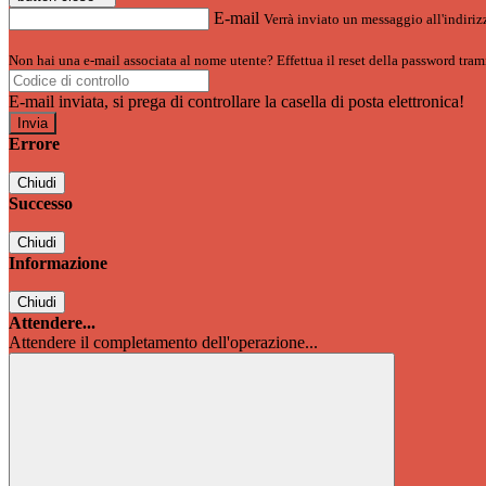
E-mail
Verrà inviato un messaggio all'indirizz
Non hai una e-mail associata al nome utente? Effettua il reset della password tram
E-mail inviata, si prega di controllare la casella di posta elettronica!
Errore
Chiudi
Successo
Chiudi
Informazione
Chiudi
Attendere...
Attendere il completamento dell'operazione...