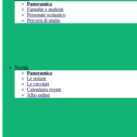
Panoramica
Famiglie e studenti
Personale scolastico
Percorsi di studio
Novità
Panoramica
Le notizie
Le circolari
Calendario eventi
Albo online