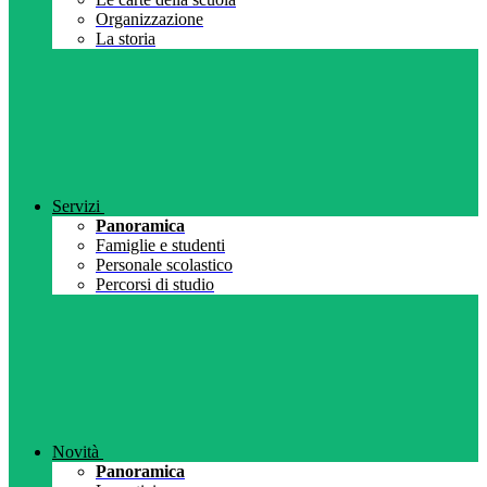
Organizzazione
La storia
Servizi
Panoramica
Famiglie e studenti
Personale scolastico
Percorsi di studio
Novità
Panoramica