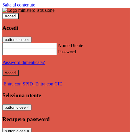
Salta al contenuto
Accedi
Accedi
button close
×
Nome Utente
Password
Password dimenticata?
-
Entra con SPID
Entra con CIE
Seleziona utente
button close
×
Recupero password
button close
×