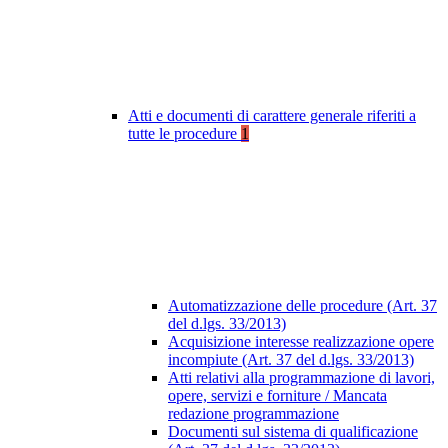
Atti e documenti di carattere generale riferiti a
tutte le procedure
1
Automatizzazione delle procedure (Art. 37
del d.lgs. 33/2013)
Acquisizione interesse realizzazione opere
incompiute (Art. 37 del d.lgs. 33/2013)
Atti relativi alla programmazione di lavori,
opere, servizi e forniture / Mancata
redazione programmazione
Documenti sul sistema di qualificazione