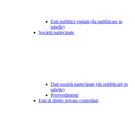
Enti pubblici vigilati (da pubblicare in
tabelle)
Società partecipate
Dati società partecipate (da pubblicare in
tabelle)
Provvedimenti
Enti di diritto privato controllati