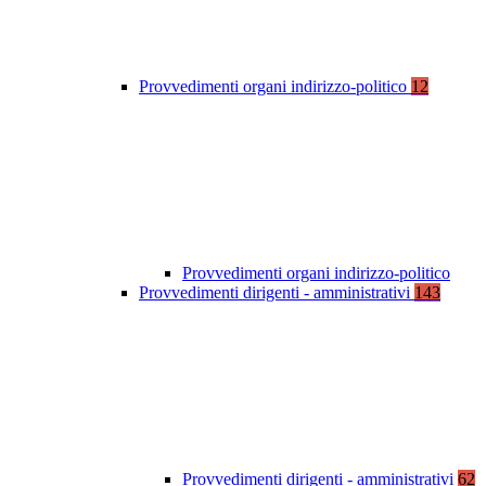
Provvedimenti organi indirizzo-politico
12
Provvedimenti organi indirizzo-politico
Provvedimenti dirigenti - amministrativi
143
Provvedimenti dirigenti - amministrativi
62