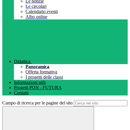
Le notizie
Le circolari
Calendario eventi
Albo online
Didattica
Panoramica
Offerta formativa
I progetti delle classi
Informazioni utili
Progetti PON - FUTURA
Contatti
Campo di ricerca per le pagine del sito