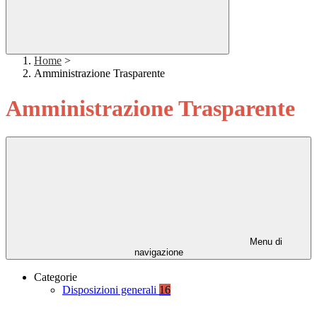
Home
>
Amministrazione Trasparente
Amministrazione Trasparente
Menu di
navigazione
Categorie
Disposizioni generali
16