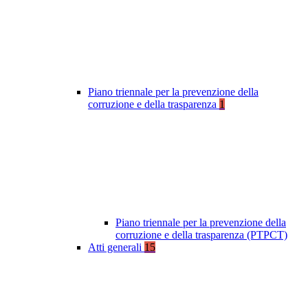
Piano triennale per la prevenzione della
corruzione e della trasparenza
1
Piano triennale per la prevenzione della
corruzione e della trasparenza (PTPCT)
Atti generali
15