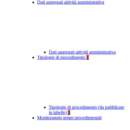
Dati aggregati attività amministrativa
Dati aggregati attività amministrativa
Tipologie di procedimento
1
Tipologie di procedimento (da pubblicare
in tabelle)
1
Monitoraggio tempi procedimentali