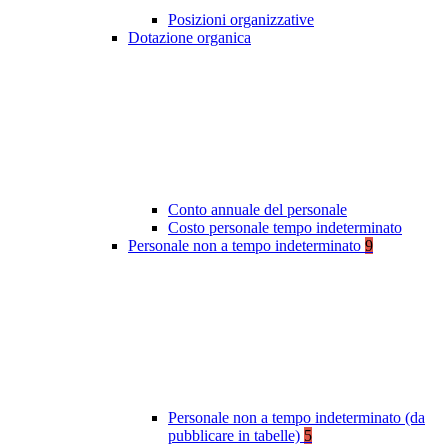
Posizioni organizzative
Dotazione organica
Conto annuale del personale
Costo personale tempo indeterminato
Personale non a tempo indeterminato
9
Personale non a tempo indeterminato (da
pubblicare in tabelle)
5