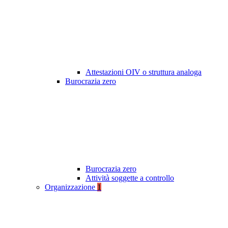
Attestazioni OIV o struttura analoga
Burocrazia zero
Burocrazia zero
Attività soggette a controllo
Organizzazione
1