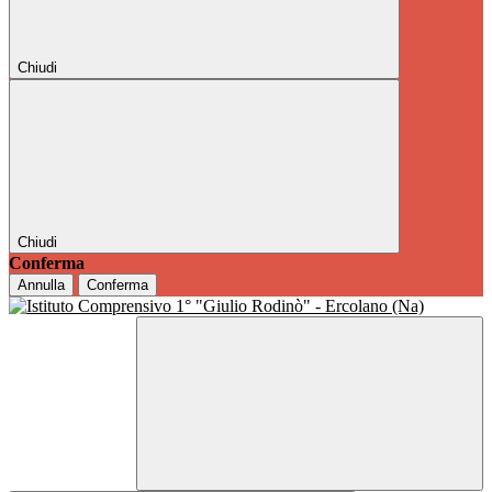
Chiudi
Chiudi
Conferma
Annulla
Conferma