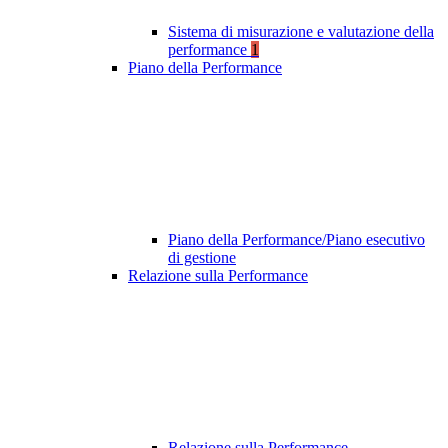
Sistema di misurazione e valutazione della
performance
1
Piano della Performance
Piano della Performance/Piano esecutivo
di gestione
Relazione sulla Performance
Relazione sulla Performance