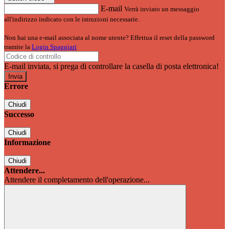
E-mail
Verrà inviato un messaggio
all'indirizzo indicato con le istruzioni necessarie.
Non hai una e-mail associata al nome utente? Effettua il reset della password
tramite la
Login Spaggiari
E-mail inviata, si prega di controllare la casella di posta elettronica!
Errore
Chiudi
Successo
Chiudi
Informazione
Chiudi
Attendere...
Attendere il completamento dell'operazione...