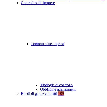
Controlli sulle imprese
Controlli sulle imprese
Tipologie di controllo
Obblighi e adempimenti
Bandi di gara e contratti
189