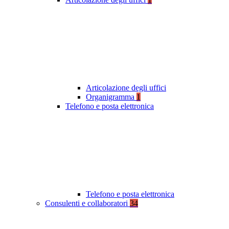
Articolazione degli uffici
Organigramma
1
Telefono e posta elettronica
Telefono e posta elettronica
Consulenti e collaboratori
34