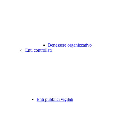
Benessere organizzativo
Enti controllati
Enti pubblici vigilati