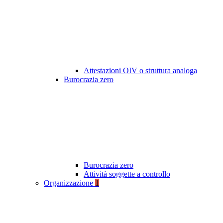
Attestazioni OIV o struttura analoga
Burocrazia zero
Burocrazia zero
Attività soggette a controllo
Organizzazione
1