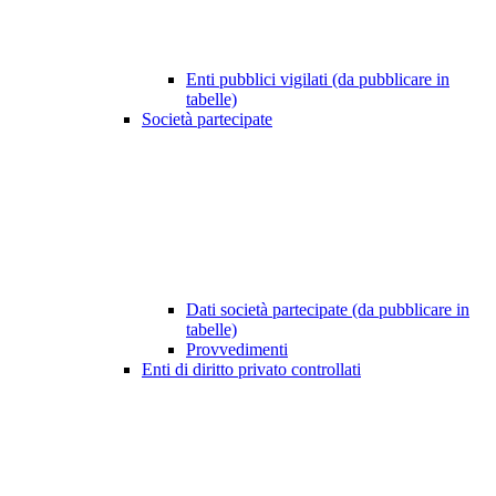
Enti pubblici vigilati (da pubblicare in
tabelle)
Società partecipate
Dati società partecipate (da pubblicare in
tabelle)
Provvedimenti
Enti di diritto privato controllati