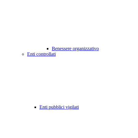
Benessere organizzativo
Enti controllati
Enti pubblici vigilati