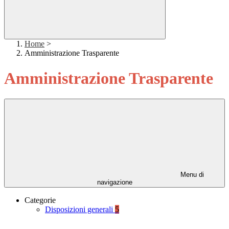
Home
>
Amministrazione Trasparente
Amministrazione Trasparente
Menu di
navigazione
Categorie
Disposizioni generali
5