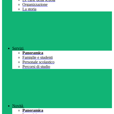
Organizzazione
La storia
Servizi
Panoramica
Famiglie e studenti
Personale scolastico
Percorsi di studio
Novità
Panoramica