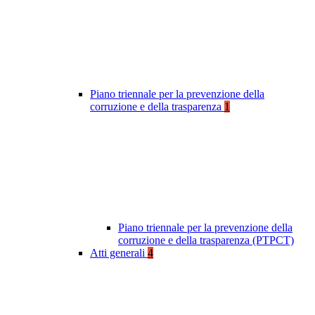
Piano triennale per la prevenzione della
corruzione e della trasparenza
1
Piano triennale per la prevenzione della
corruzione e della trasparenza (PTPCT)
Atti generali
4