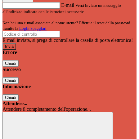
E-mail
Verrà inviato un messaggio
all'indirizzo indicato con le istruzioni necessarie.
Non hai una e-mail associata al nome utente? Effettua il reset della password
tramite la
Login Spaggiari
E-mail inviata, si prega di controllare la casella di posta elettronica!
Errore
Chiudi
Successo
Chiudi
Informazione
Chiudi
Attendere...
Attendere il completamento dell'operazione...