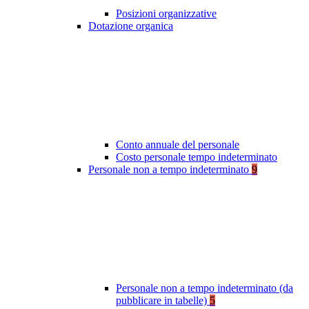
Posizioni organizzative
Dotazione organica
Conto annuale del personale
Costo personale tempo indeterminato
Personale non a tempo indeterminato
9
Personale non a tempo indeterminato (da
pubblicare in tabelle)
5