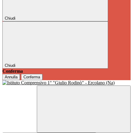
Chiudi
Chiudi
Conferma
Annulla
Conferma