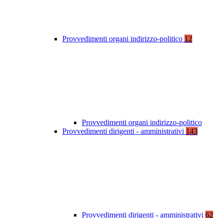
Provvedimenti organi indirizzo-politico
12
Provvedimenti organi indirizzo-politico
Provvedimenti dirigenti - amministrativi
143
Provvedimenti dirigenti - amministrativi
62