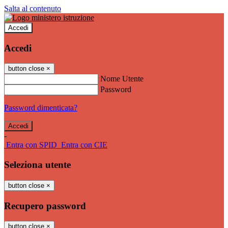
Salta al contenuto
Accedi
Accedi
button close
×
Nome Utente
Password
Password dimenticata?
-
Entra con SPID
Entra con CIE
Seleziona utente
button close
×
Recupero password
button close
×