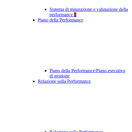
Sistema di misurazione e valutazione della
performance
1
Piano della Performance
Piano della Performance/Piano esecutivo
di gestione
Relazione sulla Performance
Relazione sulla Performance