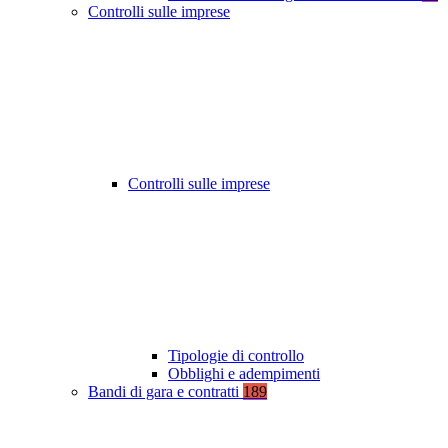
Controlli sulle imprese
Controlli sulle imprese
Tipologie di controllo
Obblighi e adempimenti
Bandi di gara e contratti
189