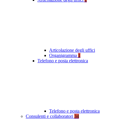
Articolazione degli uffici
Organigramma
1
Telefono e posta elettronica
Telefono e posta elettronica
Consulenti e collaboratori
34