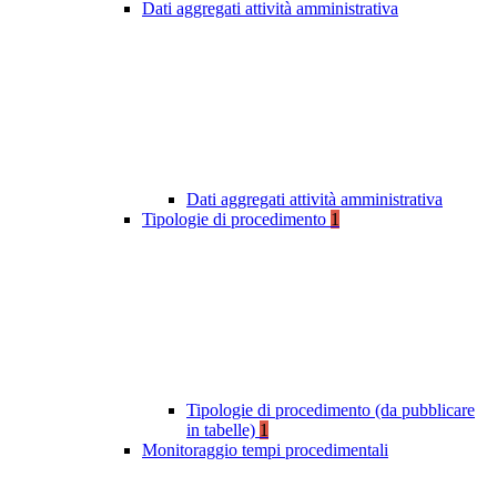
Dati aggregati attività amministrativa
Dati aggregati attività amministrativa
Tipologie di procedimento
1
Tipologie di procedimento (da pubblicare
in tabelle)
1
Monitoraggio tempi procedimentali