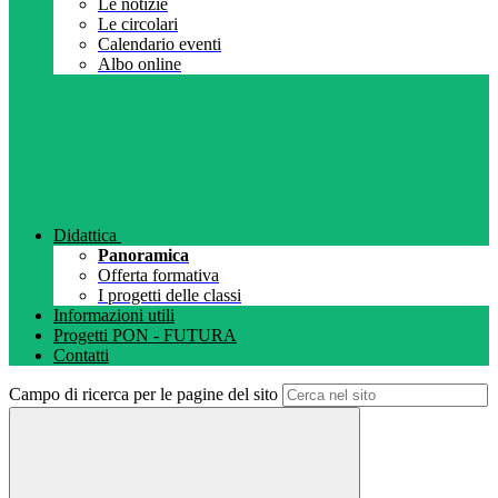
Le notizie
Le circolari
Calendario eventi
Albo online
Didattica
Panoramica
Offerta formativa
I progetti delle classi
Informazioni utili
Progetti PON - FUTURA
Contatti
Campo di ricerca per le pagine del sito