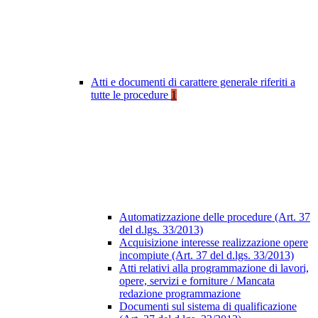
Atti e documenti di carattere generale riferiti a
tutte le procedure
1
Automatizzazione delle procedure (Art. 37
del d.lgs. 33/2013)
Acquisizione interesse realizzazione opere
incompiute (Art. 37 del d.lgs. 33/2013)
Atti relativi alla programmazione di lavori,
opere, servizi e forniture / Mancata
redazione programmazione
Documenti sul sistema di qualificazione