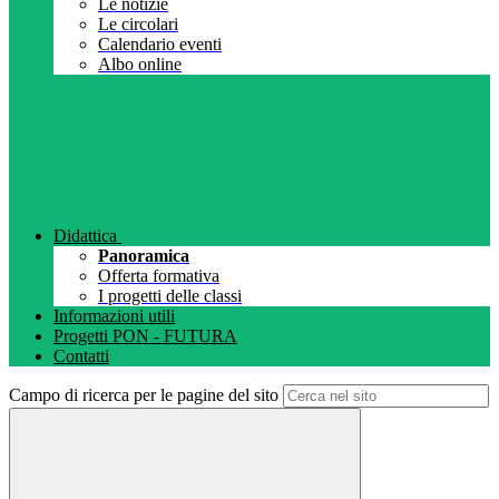
Le notizie
Le circolari
Calendario eventi
Albo online
Didattica
Panoramica
Offerta formativa
I progetti delle classi
Informazioni utili
Progetti PON - FUTURA
Contatti
Campo di ricerca per le pagine del sito