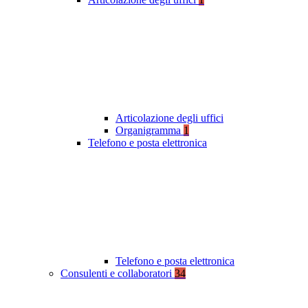
Articolazione degli uffici
Organigramma
1
Telefono e posta elettronica
Telefono e posta elettronica
Consulenti e collaboratori
34