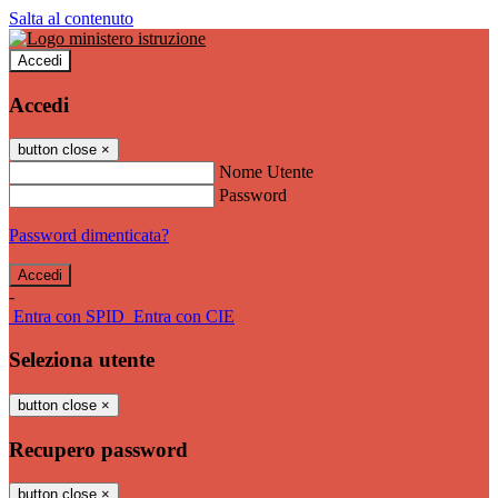
Salta al contenuto
Accedi
Accedi
button close
×
Nome Utente
Password
Password dimenticata?
-
Entra con SPID
Entra con CIE
Seleziona utente
button close
×
Recupero password
button close
×