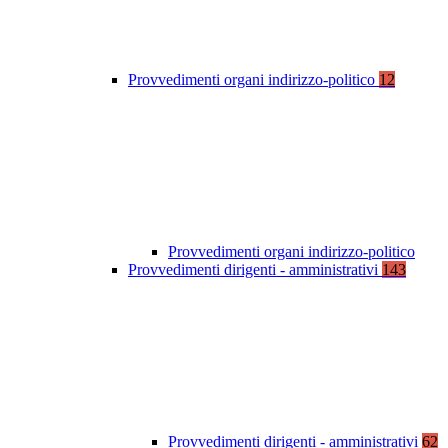
Provvedimenti organi indirizzo-politico
12
Provvedimenti organi indirizzo-politico
Provvedimenti dirigenti - amministrativi
143
Provvedimenti dirigenti - amministrativi
62