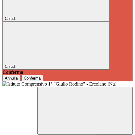
Chiudi
Chiudi
Conferma
Annulla
Conferma