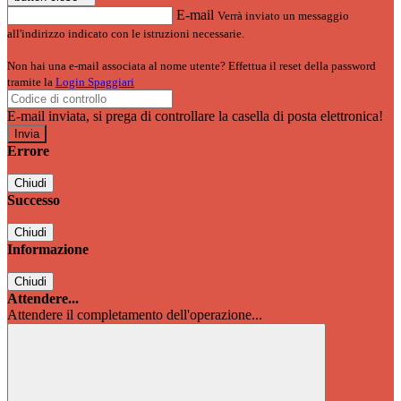
E-mail
Verrà inviato un messaggio
all'indirizzo indicato con le istruzioni necessarie.
Non hai una e-mail associata al nome utente? Effettua il reset della password
tramite la
Login Spaggiari
E-mail inviata, si prega di controllare la casella di posta elettronica!
Errore
Chiudi
Successo
Chiudi
Informazione
Chiudi
Attendere...
Attendere il completamento dell'operazione...