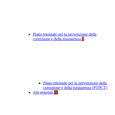
Piano triennale per la prevenzione della
corruzione e della trasparenza
1
Piano triennale per la prevenzione della
corruzione e della trasparenza (PTPCT)
Atti generali
15