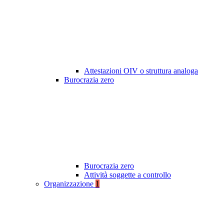
Attestazioni OIV o struttura analoga
Burocrazia zero
Burocrazia zero
Attività soggette a controllo
Organizzazione
1