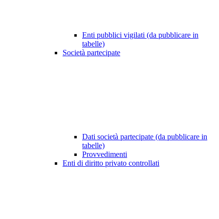
Enti pubblici vigilati (da pubblicare in
tabelle)
Società partecipate
Dati società partecipate (da pubblicare in
tabelle)
Provvedimenti
Enti di diritto privato controllati