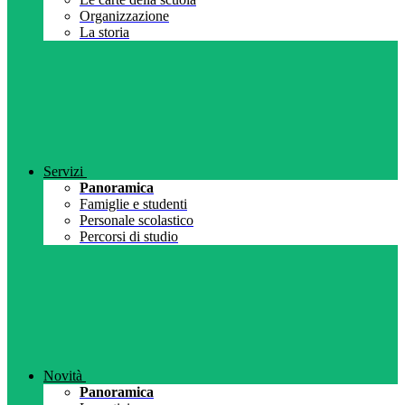
Organizzazione
La storia
Servizi
Panoramica
Famiglie e studenti
Personale scolastico
Percorsi di studio
Novità
Panoramica