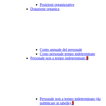
Posizioni organizzative
Dotazione organica
Conto annuale del personale
Costo personale tempo indeterminato
Personale non a tempo indeterminato
9
Personale non a tempo indeterminato (da
pubblicare in tabelle)
5