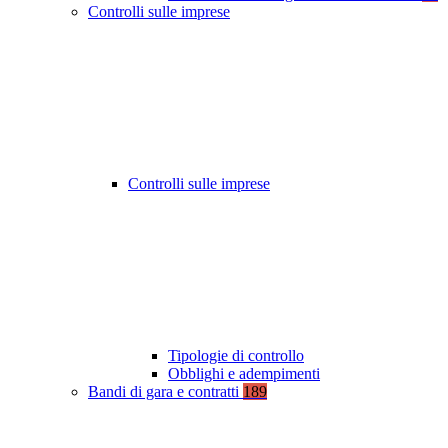
Controlli sulle imprese
Controlli sulle imprese
Tipologie di controllo
Obblighi e adempimenti
Bandi di gara e contratti
189