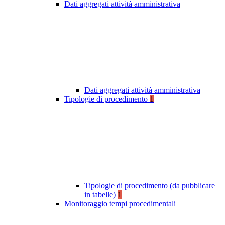
Dati aggregati attività amministrativa
Dati aggregati attività amministrativa
Tipologie di procedimento
1
Tipologie di procedimento (da pubblicare
in tabelle)
1
Monitoraggio tempi procedimentali