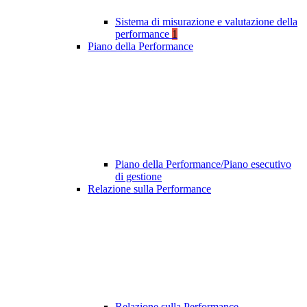
Sistema di misurazione e valutazione della
performance
1
Piano della Performance
Piano della Performance/Piano esecutivo
di gestione
Relazione sulla Performance
Relazione sulla Performance