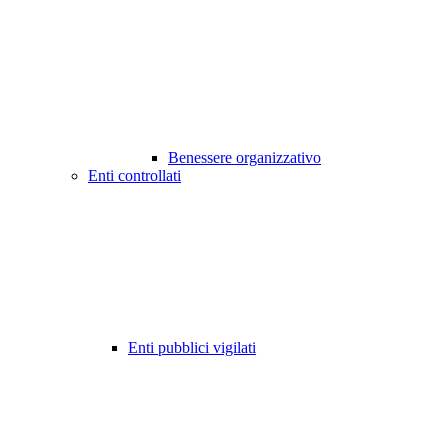
Benessere organizzativo
Enti controllati
Enti pubblici vigilati