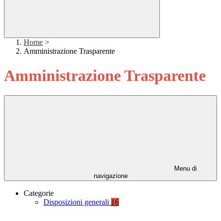
Home
>
Amministrazione Trasparente
Amministrazione Trasparente
Menu di
navigazione
Categorie
Disposizioni generali
16