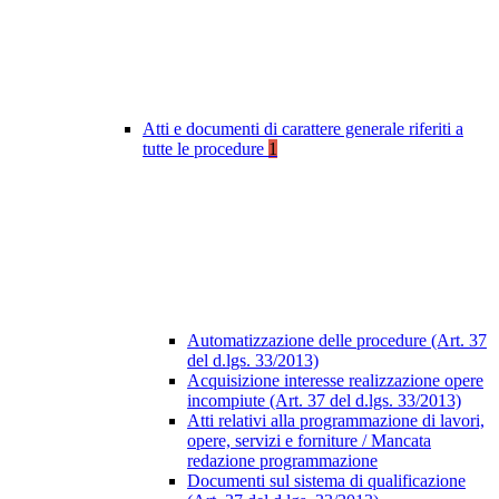
Atti e documenti di carattere generale riferiti a
tutte le procedure
1
Automatizzazione delle procedure (Art. 37
del d.lgs. 33/2013)
Acquisizione interesse realizzazione opere
incompiute (Art. 37 del d.lgs. 33/2013)
Atti relativi alla programmazione di lavori,
opere, servizi e forniture / Mancata
redazione programmazione
Documenti sul sistema di qualificazione