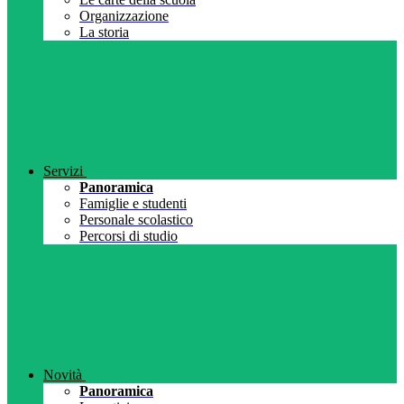
Organizzazione
La storia
Servizi
Panoramica
Famiglie e studenti
Personale scolastico
Percorsi di studio
Novità
Panoramica