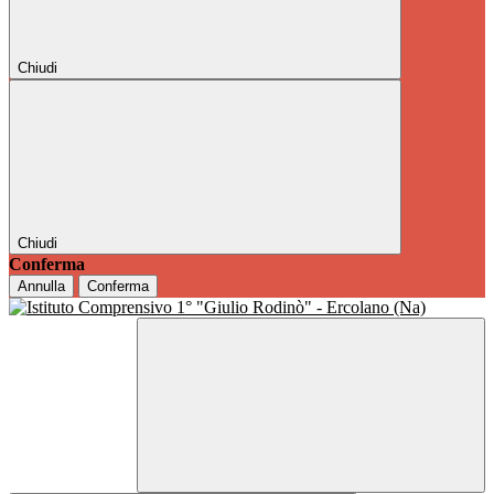
Chiudi
Chiudi
Conferma
Annulla
Conferma