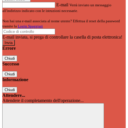
E-mail
Verrà inviato un messaggio
all'indirizzo indicato con le istruzioni necessarie.
Non hai una e-mail associata al nome utente? Effettua il reset della password
tramite la
Login Spaggiari
E-mail inviata, si prega di controllare la casella di posta elettronica!
Errore
Chiudi
Successo
Chiudi
Informazione
Chiudi
Attendere...
Attendere il completamento dell'operazione...