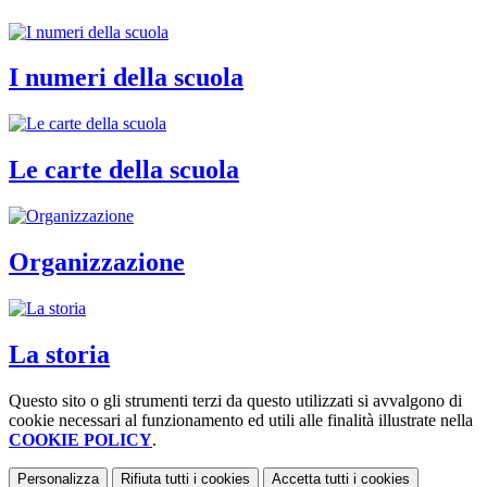
I numeri della scuola
Le carte della scuola
Organizzazione
La storia
Questo sito o gli strumenti terzi da questo utilizzati si avvalgono di
cookie necessari al funzionamento ed utili alle finalità illustrate nella
COOKIE POLICY
.
Personalizza
Rifiuta tutti
i cookies
Accetta tutti
i cookies