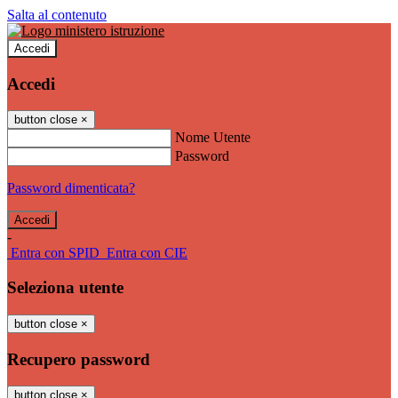
Salta al contenuto
Accedi
Accedi
button close
×
Nome Utente
Password
Password dimenticata?
-
Entra con SPID
Entra con CIE
Seleziona utente
button close
×
Recupero password
button close
×