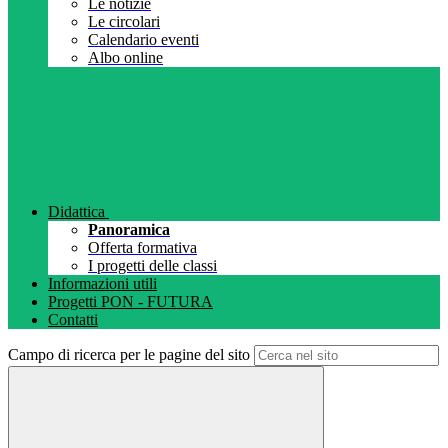
Le notizie
Le circolari
Calendario eventi
Albo online
Didattica
Panoramica
Offerta formativa
I progetti delle classi
Informazioni utili
Progetti PON - FUTURA
Contatti
Campo di ricerca per le pagine del sito