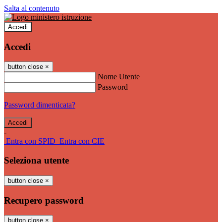
Salta al contenuto
Accedi
Accedi
button close
×
Nome Utente
Password
Password dimenticata?
-
Entra con SPID
Entra con CIE
Seleziona utente
button close
×
Recupero password
button close
×