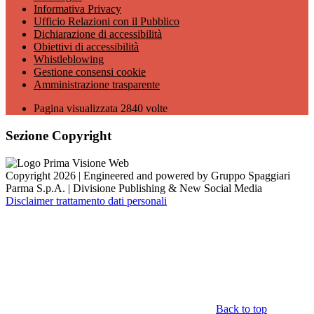
Informativa Privacy
Ufficio Relazioni con il Pubblico
Dichiarazione di accessibilità
Obiettivi di accessibilità
Whistleblowing
Gestione consensi cookie
Amministrazione trasparente
Pagina visualizzata
2840
volte
Sezione Copyright
Copyright 2026 | Engineered and powered by Gruppo Spaggiari
Parma S.p.A. | Divisione Publishing & New Social Media
Disclaimer trattamento dati personali
Back to top