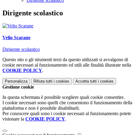
Dirigente scolastico
Dirigente scolastico
Velio Scarane
Dirigente scolastico
Questo sito o gli strumenti terzi da questo utilizzati si avvalgono di
cookie necessari al funzionamento ed utili alle finalità illustrate nella
COOKIE POLICY
.
Personalizza
Rifiuta tutti
i cookies
Accetta tutti
i cookies
Gestione cookie
In questa schermata è possibile scegliere quali cookie consentire.
I cookie necessari sono quelli che consentono il funzionamento della
piattaforma e non è possibile disabilitarli.
Per conoscere quali sono i cookie necessari al funzionamento potete
visionare la
COOKIE POLICY
.