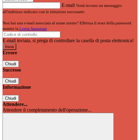
E-mail
Verrà inviato un messaggio
all'indirizzo indicato con le istruzioni necessarie.
Non hai una e-mail associata al nome utente? Effettua il reset della password
tramite la
Login Spaggiari
E-mail inviata, si prega di controllare la casella di posta elettronica!
Errore
Chiudi
Successo
Chiudi
Informazione
Chiudi
Attendere...
Attendere il completamento dell'operazione...