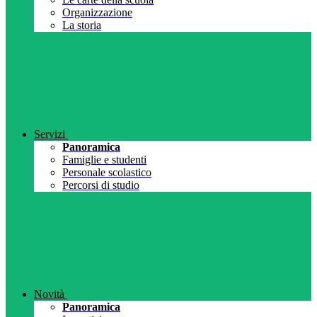
Organizzazione
La storia
Servizi
Panoramica
Famiglie e studenti
Personale scolastico
Percorsi di studio
Novità
Panoramica