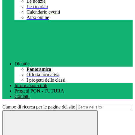
Le notizie
Le circolari
Calendario eventi
Albo online
Didattica
Panoramica
Offerta formativa
I progetti delle classi
Informazioni utili
Progetti PON - FUTURA
Contatti
Campo di ricerca per le pagine del sito