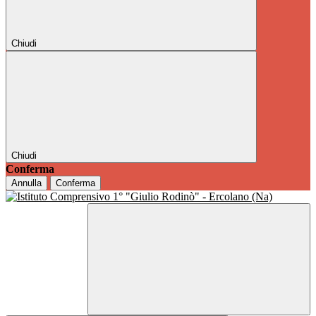
Chiudi
Chiudi
Conferma
Annulla
Conferma