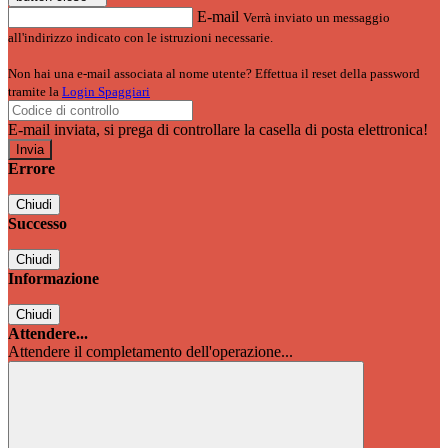
E-mail
Verrà inviato un messaggio
all'indirizzo indicato con le istruzioni necessarie.
Non hai una e-mail associata al nome utente? Effettua il reset della password
tramite la
Login Spaggiari
E-mail inviata, si prega di controllare la casella di posta elettronica!
Errore
Chiudi
Successo
Chiudi
Informazione
Chiudi
Attendere...
Attendere il completamento dell'operazione...