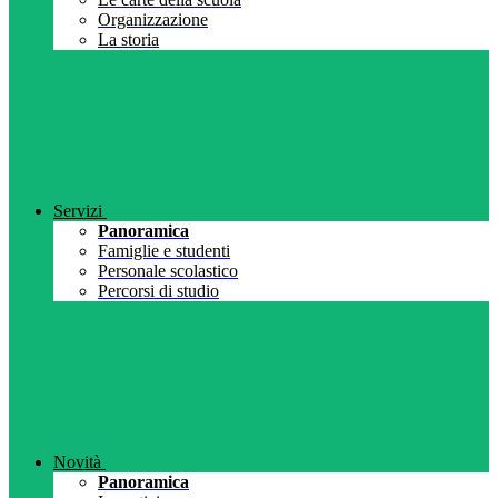
Organizzazione
La storia
Servizi
Panoramica
Famiglie e studenti
Personale scolastico
Percorsi di studio
Novità
Panoramica