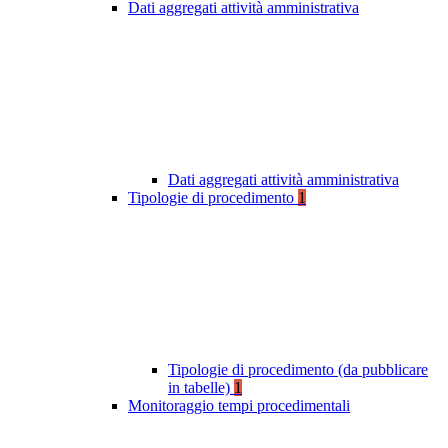
Dati aggregati attività amministrativa
Dati aggregati attività amministrativa
Tipologie di procedimento
1
Tipologie di procedimento (da pubblicare
in tabelle)
1
Monitoraggio tempi procedimentali