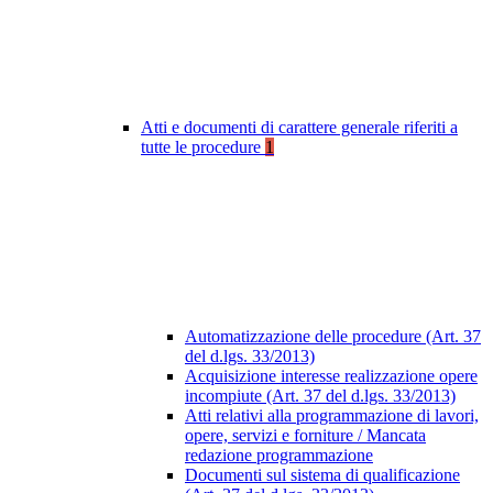
Atti e documenti di carattere generale riferiti a
tutte le procedure
1
Automatizzazione delle procedure (Art. 37
del d.lgs. 33/2013)
Acquisizione interesse realizzazione opere
incompiute (Art. 37 del d.lgs. 33/2013)
Atti relativi alla programmazione di lavori,
opere, servizi e forniture / Mancata
redazione programmazione
Documenti sul sistema di qualificazione