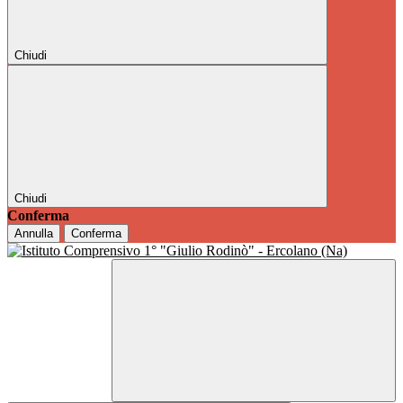
Chiudi
Chiudi
Conferma
Annulla
Conferma