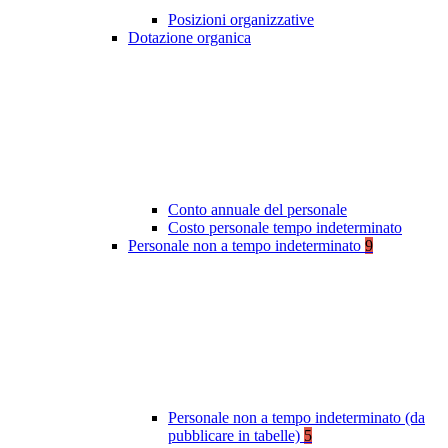
Posizioni organizzative
Dotazione organica
Conto annuale del personale
Costo personale tempo indeterminato
Personale non a tempo indeterminato
9
Personale non a tempo indeterminato (da
pubblicare in tabelle)
5