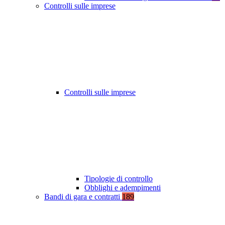
Controlli sulle imprese
Controlli sulle imprese
Tipologie di controllo
Obblighi e adempimenti
Bandi di gara e contratti
189