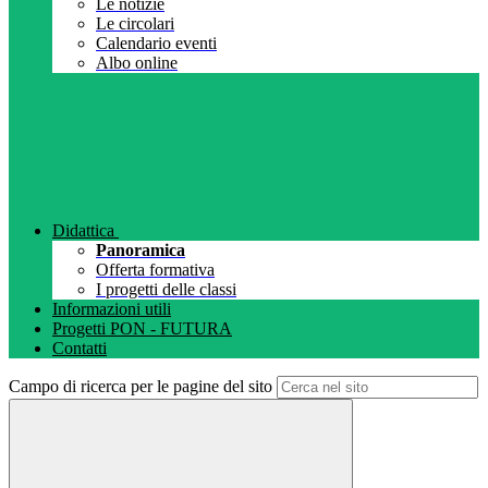
Le notizie
Le circolari
Calendario eventi
Albo online
Didattica
Panoramica
Offerta formativa
I progetti delle classi
Informazioni utili
Progetti PON - FUTURA
Contatti
Campo di ricerca per le pagine del sito