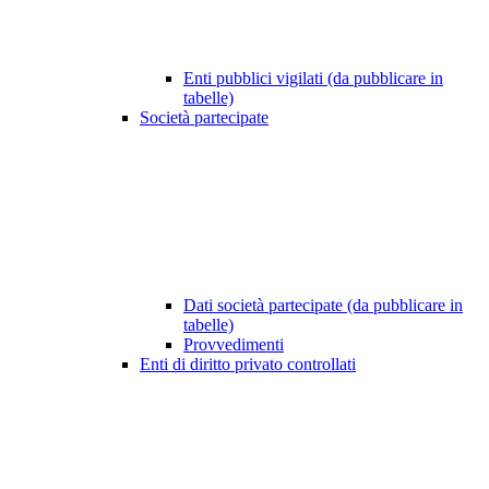
Enti pubblici vigilati (da pubblicare in
tabelle)
Società partecipate
Dati società partecipate (da pubblicare in
tabelle)
Provvedimenti
Enti di diritto privato controllati