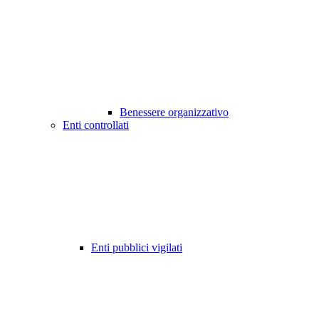
Benessere organizzativo
Enti controllati
Enti pubblici vigilati