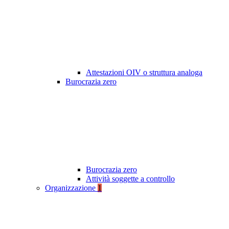
Attestazioni OIV o struttura analoga
Burocrazia zero
Burocrazia zero
Attività soggette a controllo
Organizzazione
1