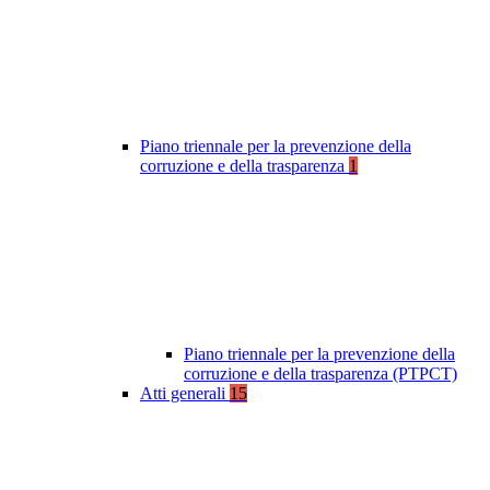
Piano triennale per la prevenzione della
corruzione e della trasparenza
1
Piano triennale per la prevenzione della
corruzione e della trasparenza (PTPCT)
Atti generali
15