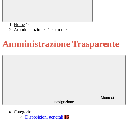
Home
>
Amministrazione Trasparente
Amministrazione Trasparente
Menu di
navigazione
Categorie
Disposizioni generali
16