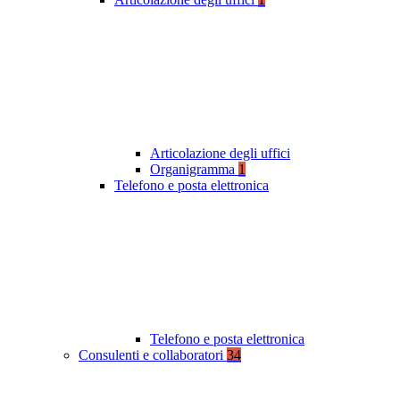
Articolazione degli uffici
Organigramma
1
Telefono e posta elettronica
Telefono e posta elettronica
Consulenti e collaboratori
34