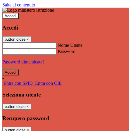
Salta al contenuto
Accedi
Accedi
button close
×
Nome Utente
Password
Password dimenticata?
-
Entra con SPID
Entra con CIE
Seleziona utente
button close
×
Recupero password
button close
×