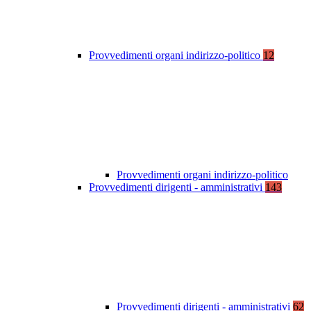
Provvedimenti organi indirizzo-politico
12
Provvedimenti organi indirizzo-politico
Provvedimenti dirigenti - amministrativi
143
Provvedimenti dirigenti - amministrativi
62