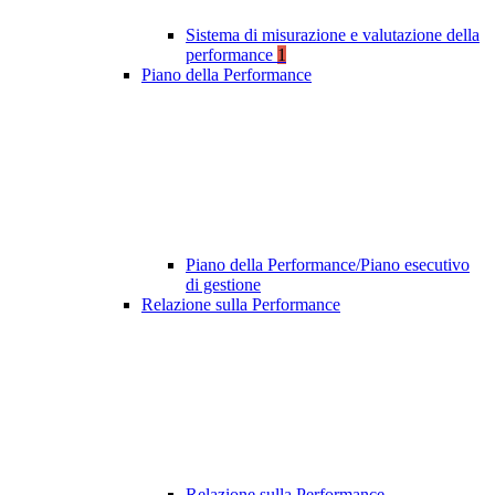
Sistema di misurazione e valutazione della
performance
1
Piano della Performance
Piano della Performance/Piano esecutivo
di gestione
Relazione sulla Performance
Relazione sulla Performance