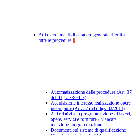
Atti e documenti di carattere generale riferiti a
tutte le procedure
1
Automatizzazione delle procedure (Art. 37
del d.lgs. 33/2013)
Acquisizione interesse realizzazione opere
incompiute (Art. 37 del d.lgs. 33/2013)
Atti relativi alla programmazione di lavori,
opere, servizi e forniture / Mancata
redazione programmazione
Documenti sul sistema di qualificazione