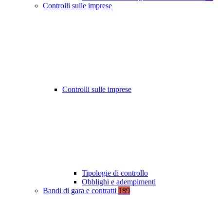
Controlli sulle imprese
Controlli sulle imprese
Tipologie di controllo
Obblighi e adempimenti
Bandi di gara e contratti
189