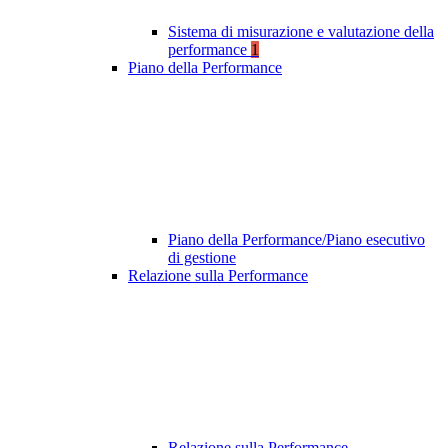
Sistema di misurazione e valutazione della
performance
1
Piano della Performance
Piano della Performance/Piano esecutivo
di gestione
Relazione sulla Performance
Relazione sulla Performance