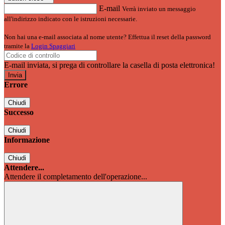
E-mail
Verrà inviato un messaggio
all'indirizzo indicato con le istruzioni necessarie.
Non hai una e-mail associata al nome utente? Effettua il reset della password
tramite la
Login Spaggiari
E-mail inviata, si prega di controllare la casella di posta elettronica!
Errore
Chiudi
Successo
Chiudi
Informazione
Chiudi
Attendere...
Attendere il completamento dell'operazione...