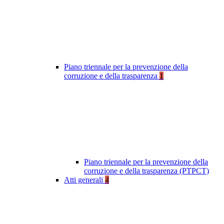
Piano triennale per la prevenzione della
corruzione e della trasparenza
1
Piano triennale per la prevenzione della
corruzione e della trasparenza (PTPCT)
Atti generali
4