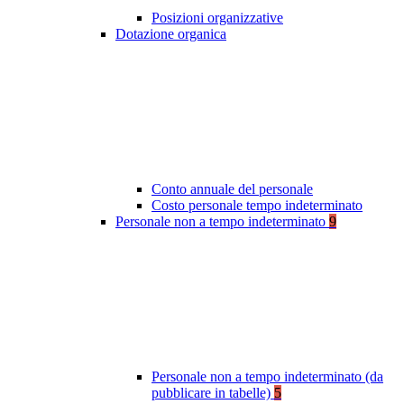
Posizioni organizzative
Dotazione organica
Conto annuale del personale
Costo personale tempo indeterminato
Personale non a tempo indeterminato
9
Personale non a tempo indeterminato (da
pubblicare in tabelle)
5