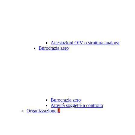
Attestazioni OIV o struttura analoga
Burocrazia zero
Burocrazia zero
Attività soggette a controllo
Organizzazione
1