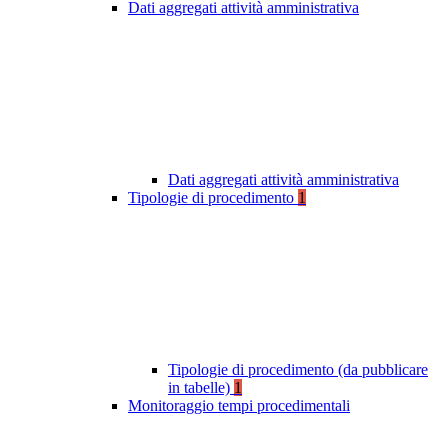
Dati aggregati attività amministrativa
Dati aggregati attività amministrativa
Tipologie di procedimento
1
Tipologie di procedimento (da pubblicare
in tabelle)
1
Monitoraggio tempi procedimentali