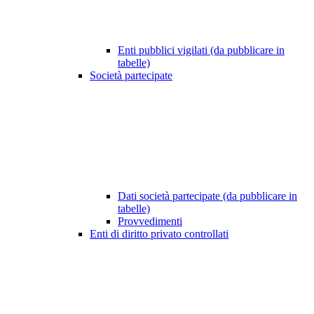
Enti pubblici vigilati (da pubblicare in
tabelle)
Società partecipate
Dati società partecipate (da pubblicare in
tabelle)
Provvedimenti
Enti di diritto privato controllati