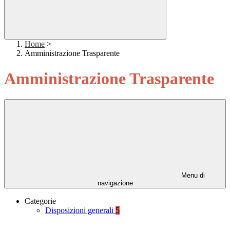
Home
>
Amministrazione Trasparente
Amministrazione Trasparente
Menu di
navigazione
Categorie
Disposizioni generali
5