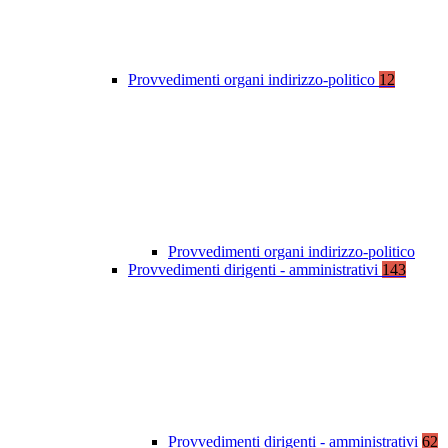
Provvedimenti organi indirizzo-politico
12
Provvedimenti organi indirizzo-politico
Provvedimenti dirigenti - amministrativi
143
Provvedimenti dirigenti - amministrativi
62