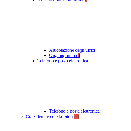
Articolazione degli uffici
Organigramma
1
Telefono e posta elettronica
Telefono e posta elettronica
Consulenti e collaboratori
34