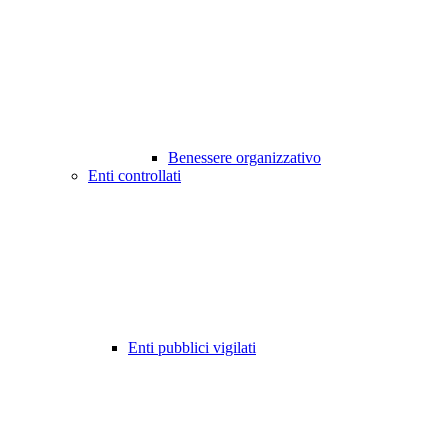
Benessere organizzativo
Enti controllati
Enti pubblici vigilati