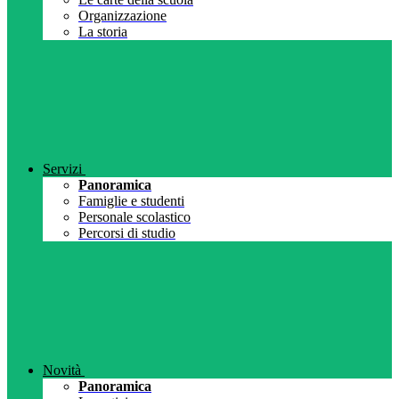
Organizzazione
La storia
Servizi
Panoramica
Famiglie e studenti
Personale scolastico
Percorsi di studio
Novità
Panoramica