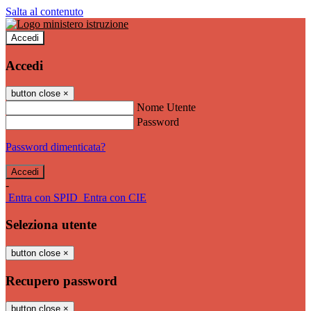
Salta al contenuto
Accedi
Accedi
button close
×
Nome Utente
Password
Password dimenticata?
-
Entra con SPID
Entra con CIE
Seleziona utente
button close
×
Recupero password
button close
×