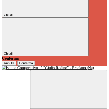
Chiudi
Chiudi
Conferma
Annulla
Conferma