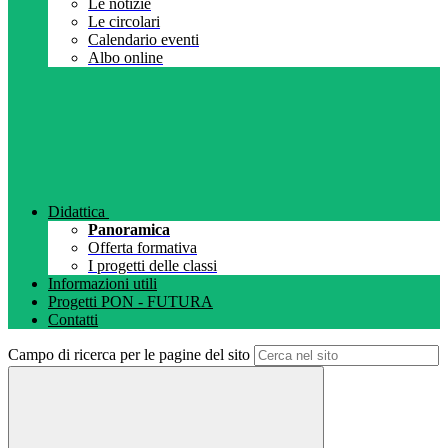
Le notizie
Le circolari
Calendario eventi
Albo online
Didattica
Panoramica
Offerta formativa
I progetti delle classi
Informazioni utili
Progetti PON - FUTURA
Contatti
Campo di ricerca per le pagine del sito