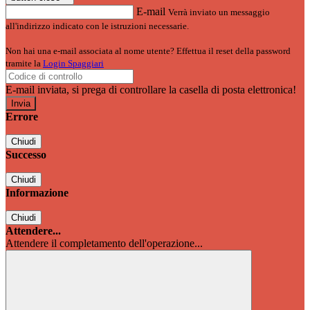
E-mail
Verrà inviato un messaggio
all'indirizzo indicato con le istruzioni necessarie.
Non hai una e-mail associata al nome utente? Effettua il reset della password
tramite la
Login Spaggiari
E-mail inviata, si prega di controllare la casella di posta elettronica!
Errore
Chiudi
Successo
Chiudi
Informazione
Chiudi
Attendere...
Attendere il completamento dell'operazione...