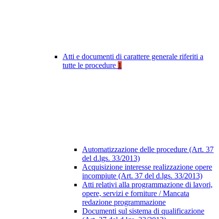
Atti e documenti di carattere generale riferiti a
tutte le procedure
1
Automatizzazione delle procedure (Art. 37
del d.lgs. 33/2013)
Acquisizione interesse realizzazione opere
incompiute (Art. 37 del d.lgs. 33/2013)
Atti relativi alla programmazione di lavori,
opere, servizi e forniture / Mancata
redazione programmazione
Documenti sul sistema di qualificazione