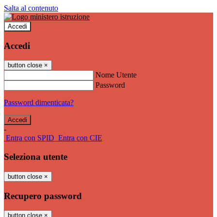
Salta al contenuto
Accedi
Accedi
button close
×
Nome Utente
Password
Password dimenticata?
-
Entra con SPID
Entra con CIE
Seleziona utente
button close
×
Recupero password
button close
×