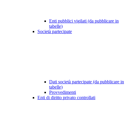
Enti pubblici vigilati (da pubblicare in
tabelle)
Società partecipate
Dati società partecipate (da pubblicare in
tabelle)
Provvedimenti
Enti di diritto privato controllati