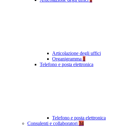
Articolazione degli uffici
Organigramma
1
Telefono e posta elettronica
Telefono e posta elettronica
Consulenti e collaboratori
34