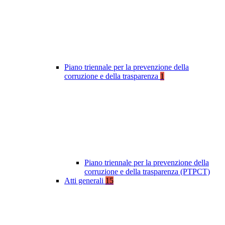
Piano triennale per la prevenzione della
corruzione e della trasparenza
1
Piano triennale per la prevenzione della
corruzione e della trasparenza (PTPCT)
Atti generali
15