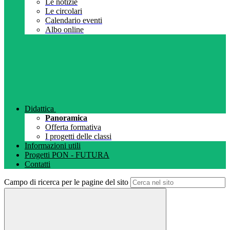
Le notizie
Le circolari
Calendario eventi
Albo online
Didattica
Panoramica
Offerta formativa
I progetti delle classi
Informazioni utili
Progetti PON - FUTURA
Contatti
Campo di ricerca per le pagine del sito