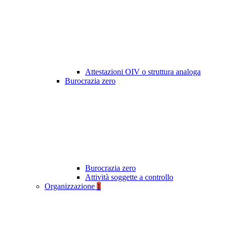
Attestazioni OIV o struttura analoga
Burocrazia zero
Burocrazia zero
Attività soggette a controllo
Organizzazione
1