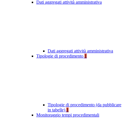
Dati aggregati attività amministrativa
Dati aggregati attività amministrativa
Tipologie di procedimento
1
Tipologie di procedimento (da pubblicare
in tabelle)
1
Monitoraggio tempi procedimentali