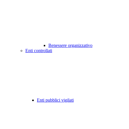
Benessere organizzativo
Enti controllati
Enti pubblici vigilati