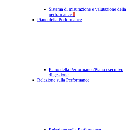
Sistema di misurazione e valutazione della
performance
1
Piano della Performance
Piano della Performance/Piano esecutivo
di gestione
Relazione sulla Performance
Relazione sulla Performance