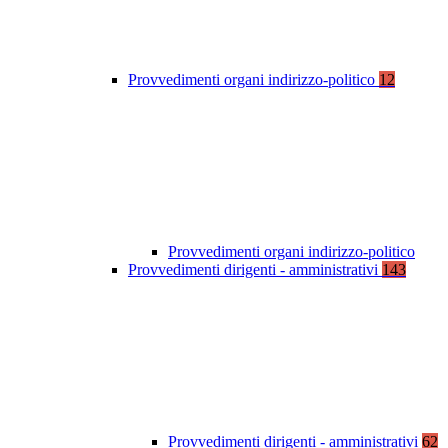
Provvedimenti organi indirizzo-politico
12
Provvedimenti organi indirizzo-politico
Provvedimenti dirigenti - amministrativi
143
Provvedimenti dirigenti - amministrativi
62