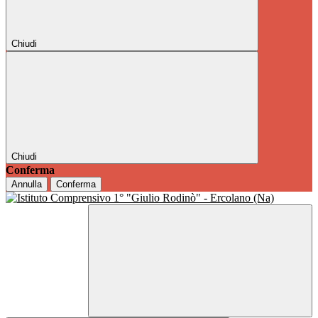
Chiudi
Chiudi
Conferma
Annulla
Conferma