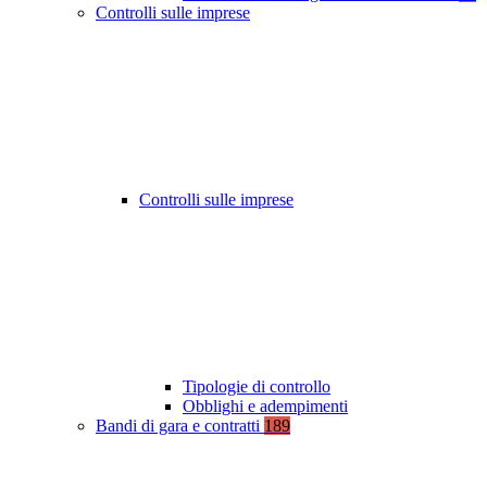
Controlli sulle imprese
Controlli sulle imprese
Tipologie di controllo
Obblighi e adempimenti
Bandi di gara e contratti
189