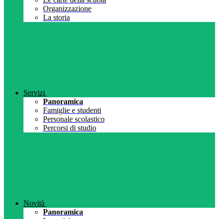
Organizzazione
La storia
Servizi
Panoramica
Famiglie e studenti
Personale scolastico
Percorsi di studio
Novità
Panoramica