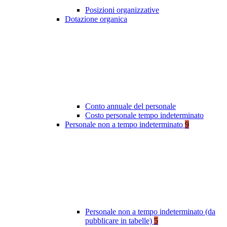
Posizioni organizzative
Dotazione organica
Conto annuale del personale
Costo personale tempo indeterminato
Personale non a tempo indeterminato
9
Personale non a tempo indeterminato (da
pubblicare in tabelle)
5