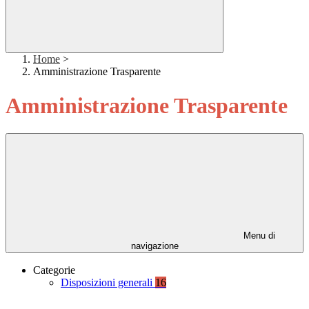
Home
>
Amministrazione Trasparente
Amministrazione Trasparente
Menu di
navigazione
Categorie
Disposizioni generali
16