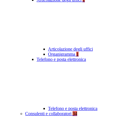
Articolazione degli uffici
Organigramma
1
Telefono e posta elettronica
Telefono e posta elettronica
Consulenti e collaboratori
34