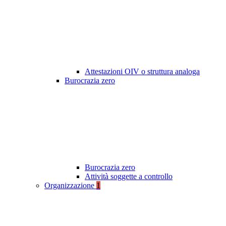
Attestazioni OIV o struttura analoga
Burocrazia zero
Burocrazia zero
Attività soggette a controllo
Organizzazione
1