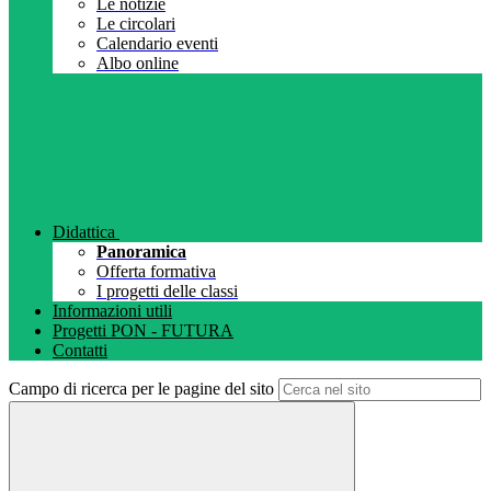
Le notizie
Le circolari
Calendario eventi
Albo online
Didattica
Panoramica
Offerta formativa
I progetti delle classi
Informazioni utili
Progetti PON - FUTURA
Contatti
Campo di ricerca per le pagine del sito