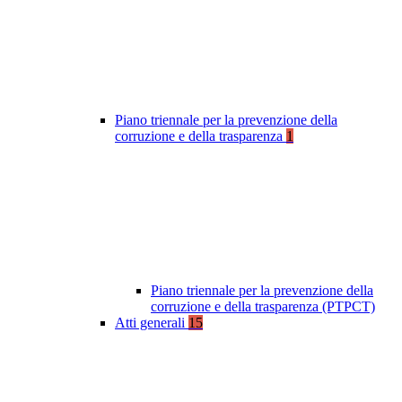
Piano triennale per la prevenzione della
corruzione e della trasparenza
1
Piano triennale per la prevenzione della
corruzione e della trasparenza (PTPCT)
Atti generali
15