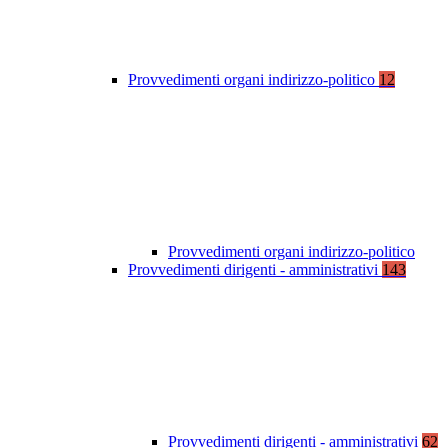
Provvedimenti organi indirizzo-politico
12
Provvedimenti organi indirizzo-politico
Provvedimenti dirigenti - amministrativi
143
Provvedimenti dirigenti - amministrativi
62