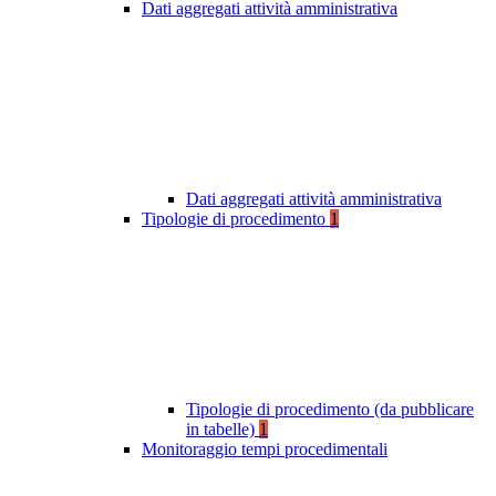
Dati aggregati attività amministrativa
Dati aggregati attività amministrativa
Tipologie di procedimento
1
Tipologie di procedimento (da pubblicare
in tabelle)
1
Monitoraggio tempi procedimentali