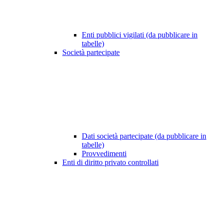
Enti pubblici vigilati (da pubblicare in
tabelle)
Società partecipate
Dati società partecipate (da pubblicare in
tabelle)
Provvedimenti
Enti di diritto privato controllati