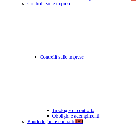
Controlli sulle imprese
Controlli sulle imprese
Tipologie di controllo
Obblighi e adempimenti
Bandi di gara e contratti
189