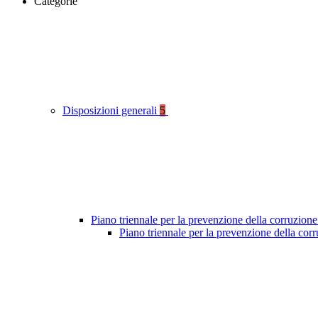
Categorie
Disposizioni generali
5
Piano triennale per la prevenzione della corruzione
Piano triennale per la prevenzione della cor