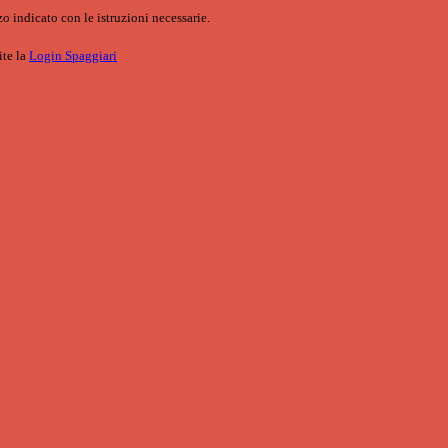
o indicato con le istruzioni necessarie.
ite la
Login Spaggiari