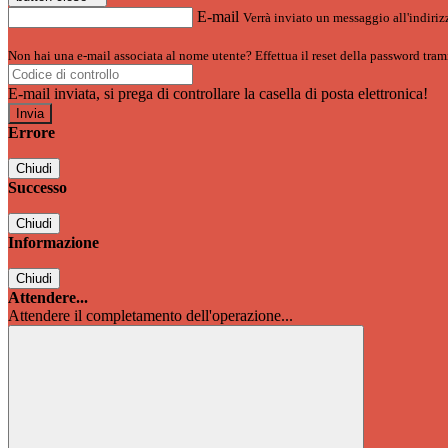
E-mail
Verrà inviato un messaggio all'indirizz
Non hai una e-mail associata al nome utente? Effettua il reset della password tram
E-mail inviata, si prega di controllare la casella di posta elettronica!
Errore
Chiudi
Successo
Chiudi
Informazione
Chiudi
Attendere...
Attendere il completamento dell'operazione...