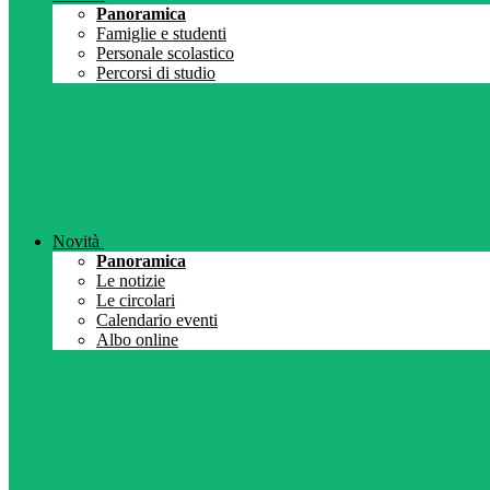
Panoramica
Famiglie e studenti
Personale scolastico
Percorsi di studio
Novità
Panoramica
Le notizie
Le circolari
Calendario eventi
Albo online