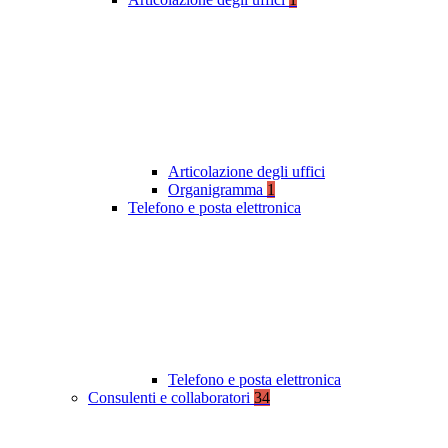
Articolazione degli uffici
Organigramma
1
Telefono e posta elettronica
Telefono e posta elettronica
Consulenti e collaboratori
34