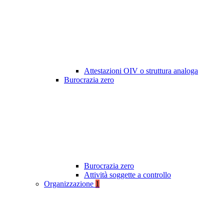
Attestazioni OIV o struttura analoga
Burocrazia zero
Burocrazia zero
Attività soggette a controllo
Organizzazione
1