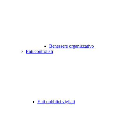
Benessere organizzativo
Enti controllati
Enti pubblici vigilati