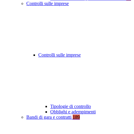
Controlli sulle imprese
Controlli sulle imprese
Tipologie di controllo
Obblighi e adempimenti
Bandi di gara e contratti
189