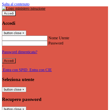
Salta al contenuto
Accedi
Accedi
button close
×
Nome Utente
Password
Password dimenticata?
-
Entra con SPID
Entra con CIE
Seleziona utente
button close
×
Recupero password
button close
×