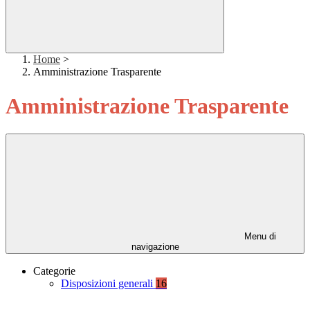
Home
>
Amministrazione Trasparente
Amministrazione Trasparente
Menu di
navigazione
Categorie
Disposizioni generali
16