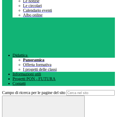
Le notizie
Le circolari
Calendario eventi
Albo online
Didattica
Panoramica
Offerta formativa
I progetti delle classi
Informazioni utili
Progetti PON - FUTURA
Contatti
Campo di ricerca per le pagine del sito