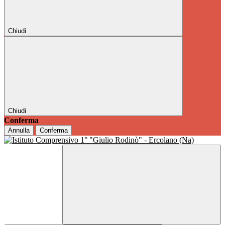
Chiudi
Chiudi
Conferma
Annulla
Conferma