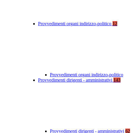
Provvedimenti organi indirizzo-politico
12
Provvedimenti organi indirizzo-politico
Provvedimenti dirigenti - amministrativi
143
Provvedimenti dirigenti - amministrativi
62