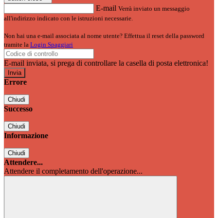
E-mail
Verrà inviato un messaggio
all'indirizzo indicato con le istruzioni necessarie.
Non hai una e-mail associata al nome utente? Effettua il reset della password
tramite la
Login Spaggiari
E-mail inviata, si prega di controllare la casella di posta elettronica!
Errore
Chiudi
Successo
Chiudi
Informazione
Chiudi
Attendere...
Attendere il completamento dell'operazione...