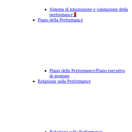
Sistema di misurazione e valutazione della
performance
1
Piano della Performance
Piano della Performance/Piano esecutivo
di gestione
Relazione sulla Performance
Relazione sulla Performance