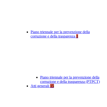
Piano triennale per la prevenzione della
corruzione e della trasparenza
1
Piano triennale per la prevenzione della
corruzione e della trasparenza (PTPCT)
Atti generali
15