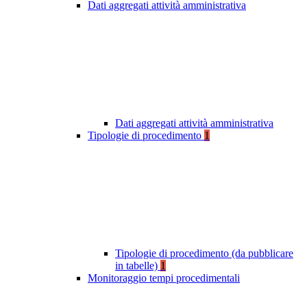
Dati aggregati attività amministrativa
Dati aggregati attività amministrativa
Tipologie di procedimento
1
Tipologie di procedimento (da pubblicare
in tabelle)
1
Monitoraggio tempi procedimentali