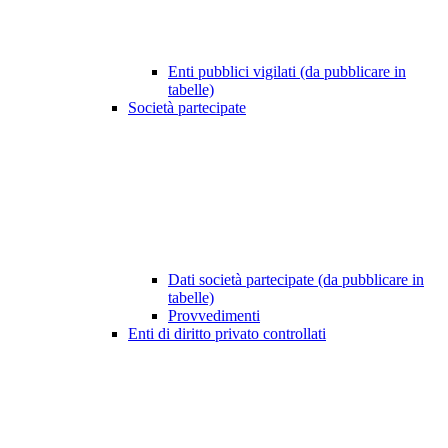
Enti pubblici vigilati (da pubblicare in
tabelle)
Società partecipate
Dati società partecipate (da pubblicare in
tabelle)
Provvedimenti
Enti di diritto privato controllati