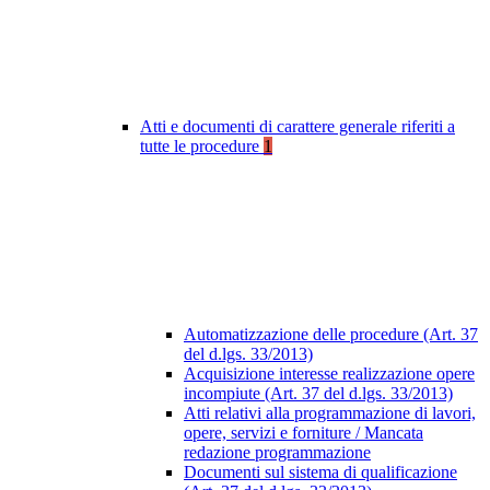
Atti e documenti di carattere generale riferiti a
tutte le procedure
1
Automatizzazione delle procedure (Art. 37
del d.lgs. 33/2013)
Acquisizione interesse realizzazione opere
incompiute (Art. 37 del d.lgs. 33/2013)
Atti relativi alla programmazione di lavori,
opere, servizi e forniture / Mancata
redazione programmazione
Documenti sul sistema di qualificazione