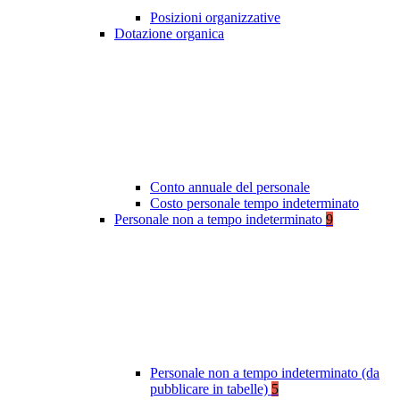
Posizioni organizzative
Dotazione organica
Conto annuale del personale
Costo personale tempo indeterminato
Personale non a tempo indeterminato
9
Personale non a tempo indeterminato (da
pubblicare in tabelle)
5