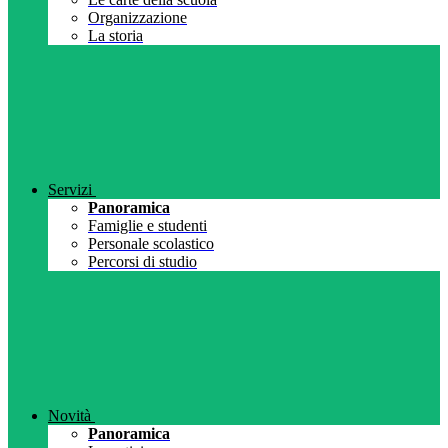
Organizzazione
La storia
Servizi
Panoramica
Famiglie e studenti
Personale scolastico
Percorsi di studio
Novità
Panoramica