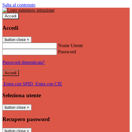
Salta al contenuto
Accedi
Accedi
button close
×
Nome Utente
Password
Password dimenticata?
-
Entra con SPID
Entra con CIE
Seleziona utente
button close
×
Recupero password
button close
×