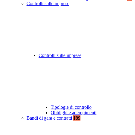
Controlli sulle imprese
Controlli sulle imprese
Tipologie di controllo
Obblighi e adempimenti
Bandi di gara e contratti
189