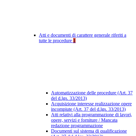
Atti e documenti di carattere generale riferiti a
tutte le procedure
1
Automatizzazione delle procedure (Art. 37
del d.lgs. 33/2013)
Acquisizione interesse realizzazione opere
incompiute (Art. 37 del d.lgs. 33/2013)
Atti relativi alla programmazione di lavori,
opere, servizi e forniture / Mancata
redazione programmazione
Documenti sul sistema di qualificazione