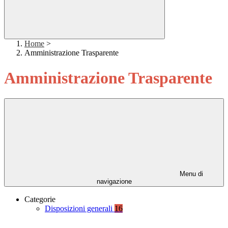
Home
>
Amministrazione Trasparente
Amministrazione Trasparente
Menu di
navigazione
Categorie
Disposizioni generali
16