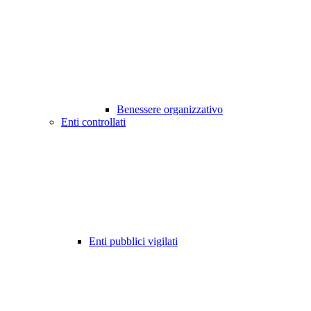
Benessere organizzativo
Enti controllati
Enti pubblici vigilati