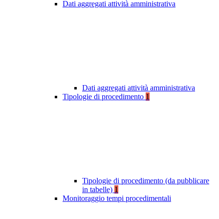
Dati aggregati attività amministrativa
Dati aggregati attività amministrativa
Tipologie di procedimento
1
Tipologie di procedimento (da pubblicare
in tabelle)
1
Monitoraggio tempi procedimentali