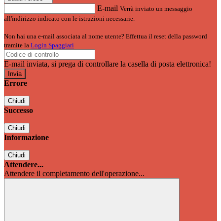
E-mail
Verrà inviato un messaggio
all'indirizzo indicato con le istruzioni necessarie.
Non hai una e-mail associata al nome utente? Effettua il reset della password
tramite la
Login Spaggiari
E-mail inviata, si prega di controllare la casella di posta elettronica!
Errore
Chiudi
Successo
Chiudi
Informazione
Chiudi
Attendere...
Attendere il completamento dell'operazione...