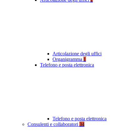
Articolazione degli uffici
Organigramma
1
Telefono e posta elettronica
Telefono e posta elettronica
Consulenti e collaboratori
34