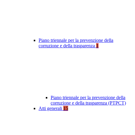
Piano triennale per la prevenzione della
corruzione e della trasparenza
1
Piano triennale per la prevenzione della
corruzione e della trasparenza (PTPCT)
Atti generali
15