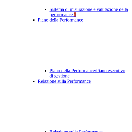
Sistema di misurazione e valutazione della
performance
1
Piano della Performance
Piano della Performance/Piano esecutivo
di gestione
Relazione sulla Performance
Relazione sulla Performance