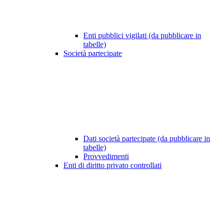
Enti pubblici vigilati (da pubblicare in
tabelle)
Società partecipate
Dati società partecipate (da pubblicare in
tabelle)
Provvedimenti
Enti di diritto privato controllati