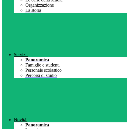
Organizzazione
La storia
Servizi
Panoramica
Famiglie e studenti
Personale scolastico
Percorsi di studio
Novità
Panoramica