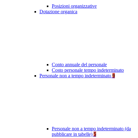
Posizioni organizzative
Dotazione organica
Conto annuale del personale
Costo personale tempo indeterminato
Personale non a tempo indeterminato
9
Personale non a tempo indeterminato (da
pubblicare in tabelle)
5