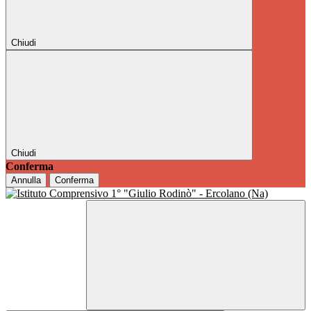
Chiudi
Chiudi
Conferma
Annulla
Conferma