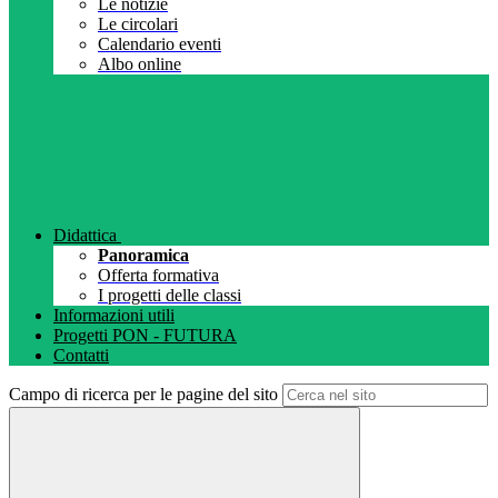
Le notizie
Le circolari
Calendario eventi
Albo online
Didattica
Panoramica
Offerta formativa
I progetti delle classi
Informazioni utili
Progetti PON - FUTURA
Contatti
Campo di ricerca per le pagine del sito