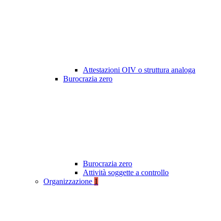
Attestazioni OIV o struttura analoga
Burocrazia zero
Burocrazia zero
Attività soggette a controllo
Organizzazione
1