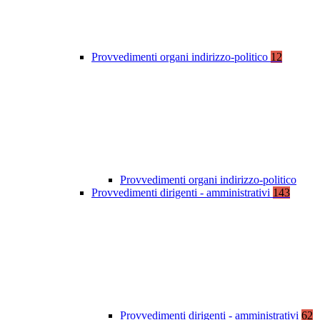
Provvedimenti organi indirizzo-politico
12
Provvedimenti organi indirizzo-politico
Provvedimenti dirigenti - amministrativi
143
Provvedimenti dirigenti - amministrativi
62