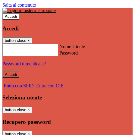
Salta al contenuto
Accedi
Accedi
button close
×
Nome Utente
Password
Password dimenticata?
-
Entra con SPID
Entra con CIE
Seleziona utente
button close
×
Recupero password
button close
×