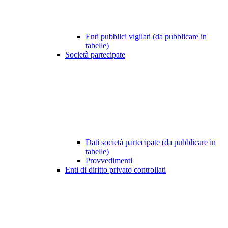
Enti pubblici vigilati (da pubblicare in
tabelle)
Società partecipate
Dati società partecipate (da pubblicare in
tabelle)
Provvedimenti
Enti di diritto privato controllati