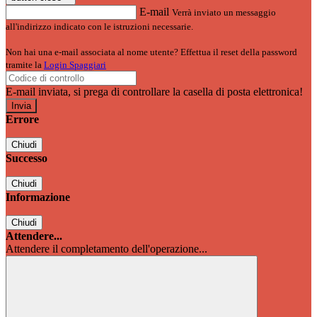
E-mail
Verrà inviato un messaggio
all'indirizzo indicato con le istruzioni necessarie.
Non hai una e-mail associata al nome utente? Effettua il reset della password
tramite la
Login Spaggiari
E-mail inviata, si prega di controllare la casella di posta elettronica!
Errore
Chiudi
Successo
Chiudi
Informazione
Chiudi
Attendere...
Attendere il completamento dell'operazione...