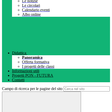
Le notizie
Le circolari
Calendario eventi
Albo online
Didattica
Panoramica
Offerta formativa
I progetti delle classi
Informazioni utili
Progetti PON - FUTURA
Contatti
Campo di ricerca per le pagine del sito