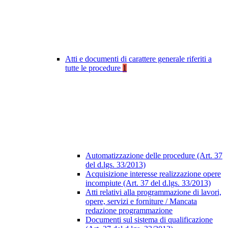
Atti e documenti di carattere generale riferiti a
tutte le procedure
1
Automatizzazione delle procedure (Art. 37
del d.lgs. 33/2013)
Acquisizione interesse realizzazione opere
incompiute (Art. 37 del d.lgs. 33/2013)
Atti relativi alla programmazione di lavori,
opere, servizi e forniture / Mancata
redazione programmazione
Documenti sul sistema di qualificazione