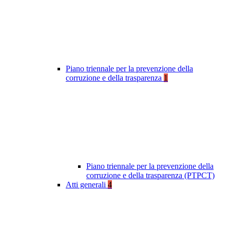
Piano triennale per la prevenzione della
corruzione e della trasparenza
1
Piano triennale per la prevenzione della
corruzione e della trasparenza (PTPCT)
Atti generali
4