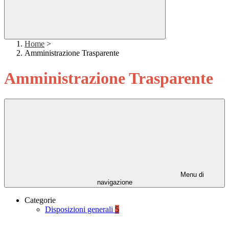
Home
>
Amministrazione Trasparente
Amministrazione Trasparente
Menu di
navigazione
Categorie
Disposizioni generali
5