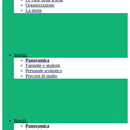
Organizzazione
La storia
Servizi
Panoramica
Famiglie e studenti
Personale scolastico
Percorsi di studio
Novità
Panoramica