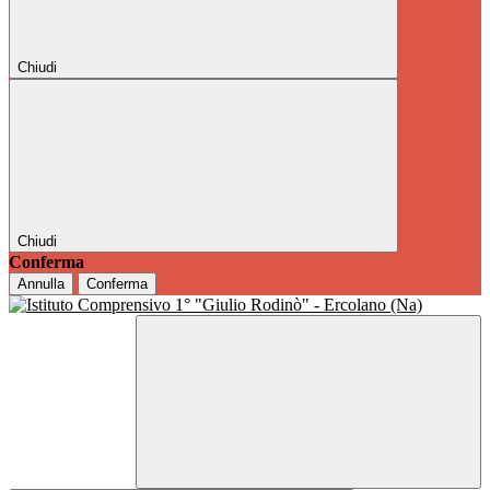
Chiudi
Chiudi
Conferma
Annulla
Conferma