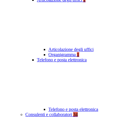
Articolazione degli uffici
Organigramma
1
Telefono e posta elettronica
Telefono e posta elettronica
Consulenti e collaboratori
34