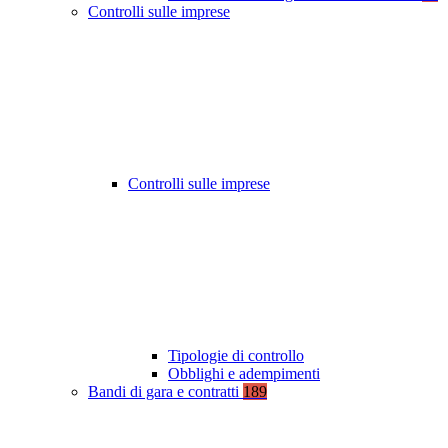
Controlli sulle imprese
Controlli sulle imprese
Tipologie di controllo
Obblighi e adempimenti
Bandi di gara e contratti
189