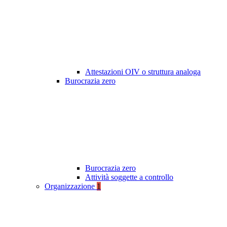
Attestazioni OIV o struttura analoga
Burocrazia zero
Burocrazia zero
Attività soggette a controllo
Organizzazione
1