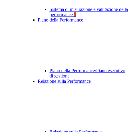
Sistema di misurazione e valutazione della
performance
1
Piano della Performance
Piano della Performance/Piano esecutivo
di gestione
Relazione sulla Performance
Relazione sulla Performance