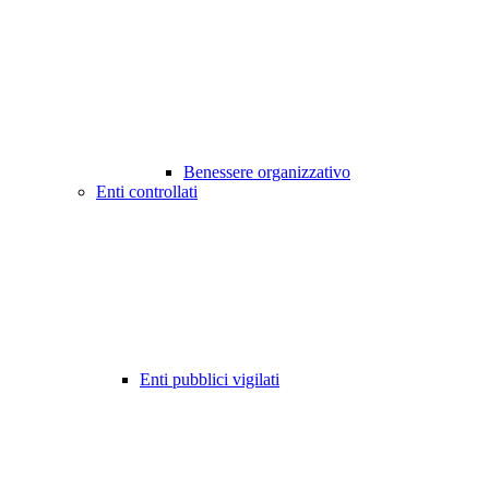
Benessere organizzativo
Enti controllati
Enti pubblici vigilati