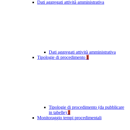
Dati aggregati attività amministrativa
Dati aggregati attività amministrativa
Tipologie di procedimento
1
Tipologie di procedimento (da pubblicare
in tabelle)
1
Monitoraggio tempi procedimentali