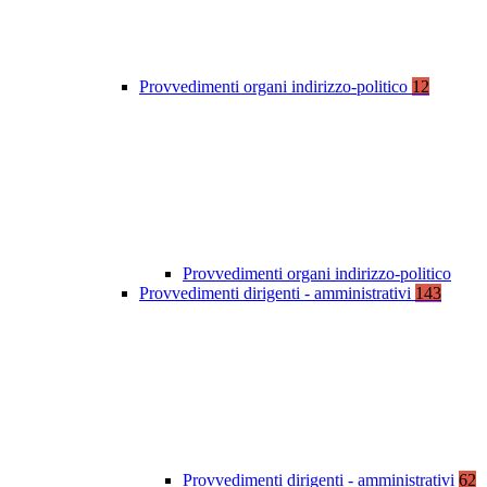
Provvedimenti organi indirizzo-politico
12
Provvedimenti organi indirizzo-politico
Provvedimenti dirigenti - amministrativi
143
Provvedimenti dirigenti - amministrativi
62