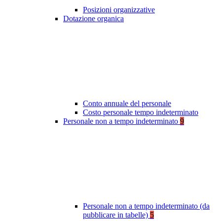
Posizioni organizzative
Dotazione organica
Conto annuale del personale
Costo personale tempo indeterminato
Personale non a tempo indeterminato
9
Personale non a tempo indeterminato (da
pubblicare in tabelle)
5