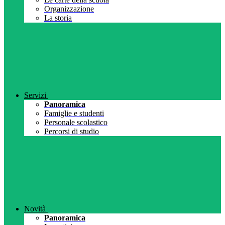
Organizzazione
La storia
Servizi
Panoramica
Famiglie e studenti
Personale scolastico
Percorsi di studio
Novità
Panoramica