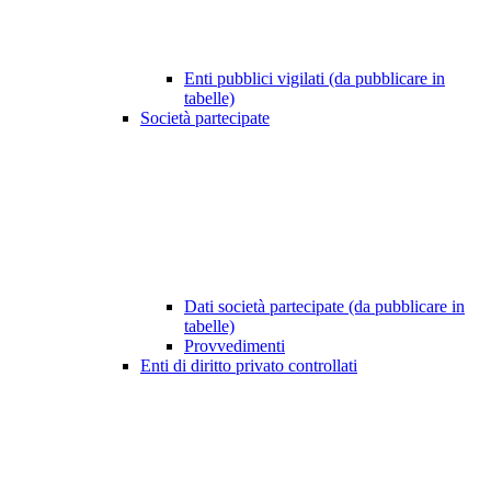
Enti pubblici vigilati (da pubblicare in
tabelle)
Società partecipate
Dati società partecipate (da pubblicare in
tabelle)
Provvedimenti
Enti di diritto privato controllati