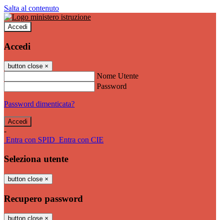
Salta al contenuto
Accedi
Accedi
button close
×
Nome Utente
Password
Password dimenticata?
-
Entra con SPID
Entra con CIE
Seleziona utente
button close
×
Recupero password
button close
×