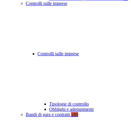
Controlli sulle imprese
Controlli sulle imprese
Tipologie di controllo
Obblighi e adempimenti
Bandi di gara e contratti
189