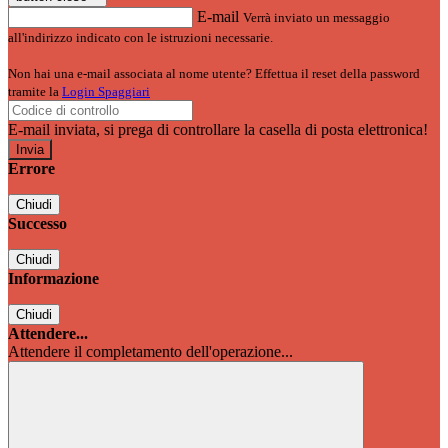
E-mail
Verrà inviato un messaggio
all'indirizzo indicato con le istruzioni necessarie.
Non hai una e-mail associata al nome utente? Effettua il reset della password
tramite la
Login Spaggiari
E-mail inviata, si prega di controllare la casella di posta elettronica!
Errore
Chiudi
Successo
Chiudi
Informazione
Chiudi
Attendere...
Attendere il completamento dell'operazione...