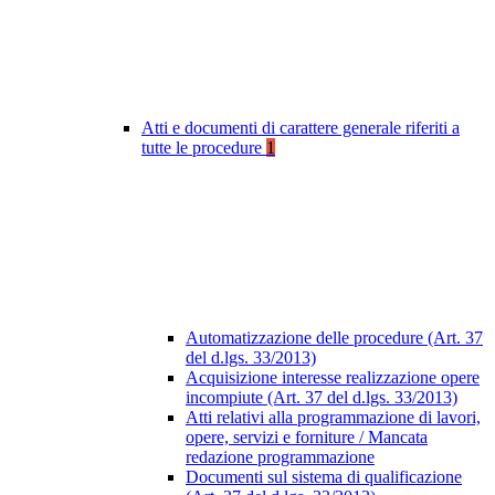
Atti e documenti di carattere generale riferiti a
tutte le procedure
1
Automatizzazione delle procedure (Art. 37
del d.lgs. 33/2013)
Acquisizione interesse realizzazione opere
incompiute (Art. 37 del d.lgs. 33/2013)
Atti relativi alla programmazione di lavori,
opere, servizi e forniture / Mancata
redazione programmazione
Documenti sul sistema di qualificazione