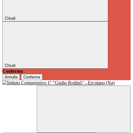
Chiudi
Chiudi
Conferma
Annulla
Conferma