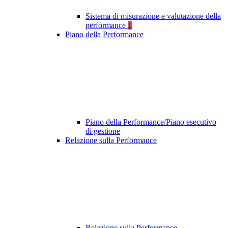
Sistema di misurazione e valutazione della
performance
1
Piano della Performance
Piano della Performance/Piano esecutivo
di gestione
Relazione sulla Performance
Relazione sulla Performance