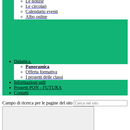
Le notizie
Le circolari
Calendario eventi
Albo online
Didattica
Panoramica
Offerta formativa
I progetti delle classi
Informazioni utili
Progetti PON - FUTURA
Contatti
Campo di ricerca per le pagine del sito