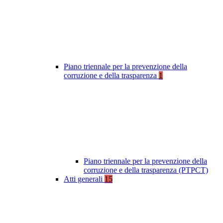
Piano triennale per la prevenzione della
corruzione e della trasparenza
1
Piano triennale per la prevenzione della
corruzione e della trasparenza (PTPCT)
Atti generali
15