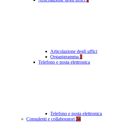
Articolazione degli uffici
Organigramma
1
Telefono e posta elettronica
Telefono e posta elettronica
Consulenti e collaboratori
34