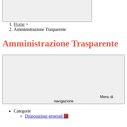
Home
>
Amministrazione Trasparente
Amministrazione Trasparente
Menu di
navigazione
Categorie
Disposizioni generali
16