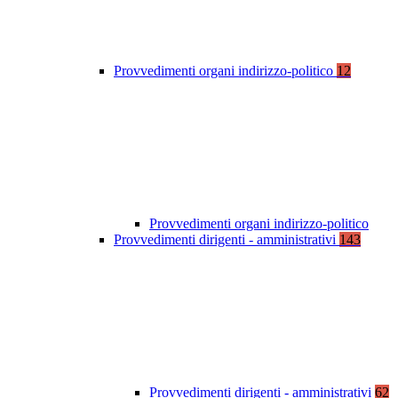
Provvedimenti organi indirizzo-politico
12
Provvedimenti organi indirizzo-politico
Provvedimenti dirigenti - amministrativi
143
Provvedimenti dirigenti - amministrativi
62