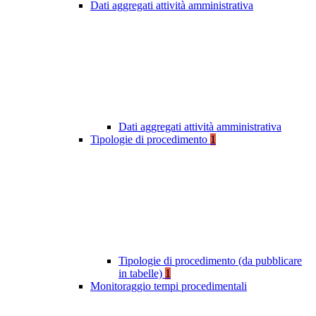
Dati aggregati attività amministrativa
Dati aggregati attività amministrativa
Tipologie di procedimento
1
Tipologie di procedimento (da pubblicare
in tabelle)
1
Monitoraggio tempi procedimentali