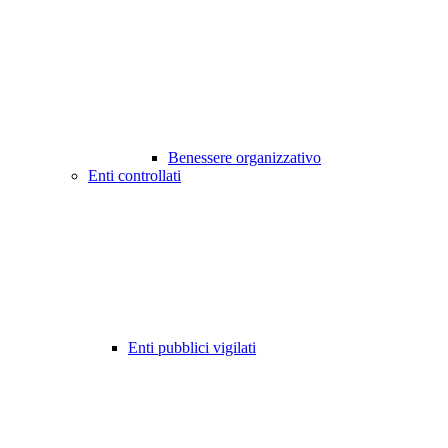
Benessere organizzativo
Enti controllati
Enti pubblici vigilati