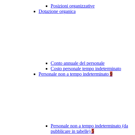
Posizioni organizzative
Dotazione organica
Conto annuale del personale
Costo personale tempo indeterminato
Personale non a tempo indeterminato
9
Personale non a tempo indeterminato (da
pubblicare in tabelle)
5