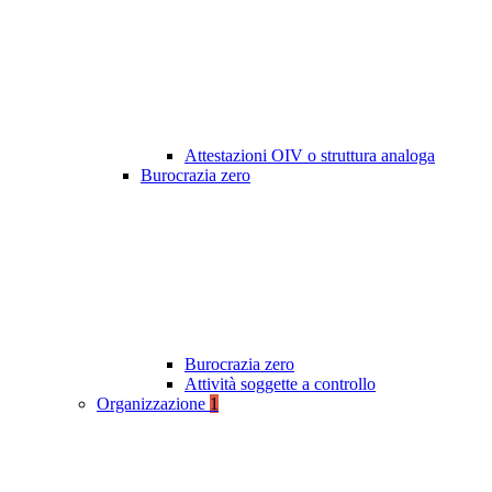
Attestazioni OIV o struttura analoga
Burocrazia zero
Burocrazia zero
Attività soggette a controllo
Organizzazione
1