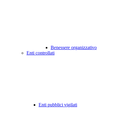
Benessere organizzativo
Enti controllati
Enti pubblici vigilati