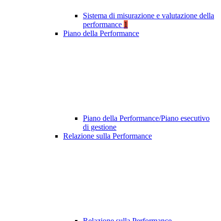
Sistema di misurazione e valutazione della
performance
1
Piano della Performance
Piano della Performance/Piano esecutivo
di gestione
Relazione sulla Performance
Relazione sulla Performance