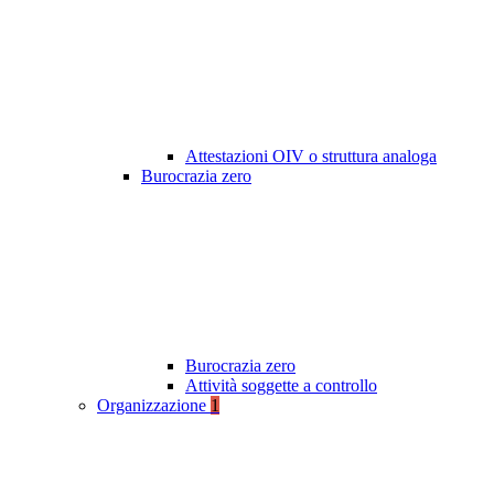
Attestazioni OIV o struttura analoga
Burocrazia zero
Burocrazia zero
Attività soggette a controllo
Organizzazione
1