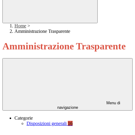
Home
>
Amministrazione Trasparente
Amministrazione Trasparente
Menu di
navigazione
Categorie
Disposizioni generali
16