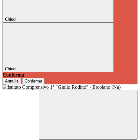
Chiudi
Chiudi
Conferma
Annulla
Conferma