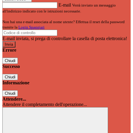
E-mail
Verrà inviato un messaggio
all'indirizzo indicato con le istruzioni necessarie.
Non hai una e-mail associata al nome utente? Effettua il reset della password
tramite la
Login Spaggiari
E-mail inviata, si prega di controllare la casella di posta elettronica!
Errore
Chiudi
Successo
Chiudi
Informazione
Chiudi
Attendere...
Attendere il completamento dell'operazione...