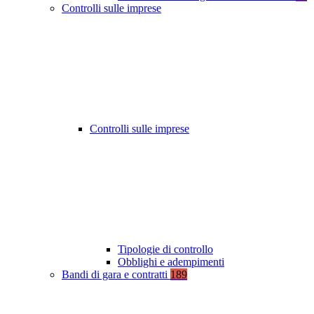
Controlli sulle imprese
Controlli sulle imprese
Tipologie di controllo
Obblighi e adempimenti
Bandi di gara e contratti
189