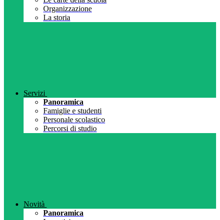
Organizzazione
La storia
Servizi
Panoramica
Famiglie e studenti
Personale scolastico
Percorsi di studio
Novità
Panoramica