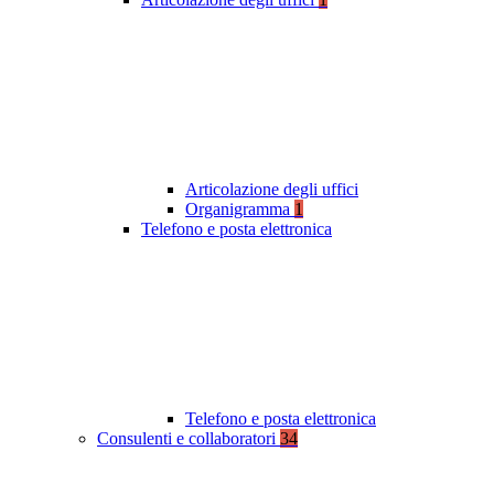
Articolazione degli uffici
Organigramma
1
Telefono e posta elettronica
Telefono e posta elettronica
Consulenti e collaboratori
34