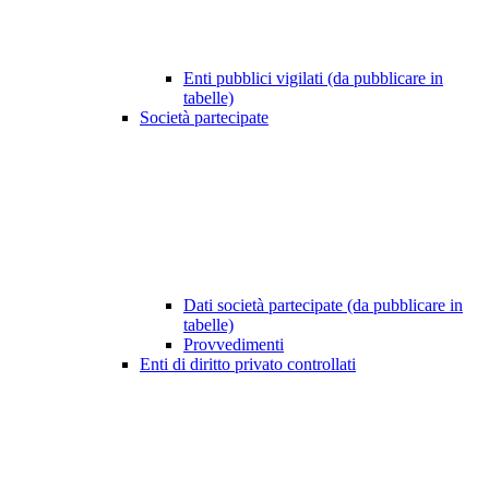
Enti pubblici vigilati (da pubblicare in
tabelle)
Società partecipate
Dati società partecipate (da pubblicare in
tabelle)
Provvedimenti
Enti di diritto privato controllati