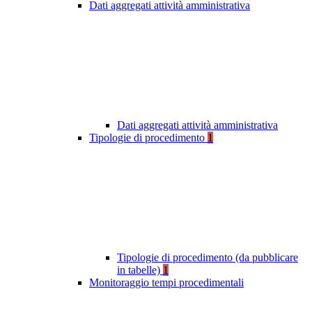
Dati aggregati attività amministrativa
Dati aggregati attività amministrativa
Tipologie di procedimento
1
Tipologie di procedimento (da pubblicare
in tabelle)
1
Monitoraggio tempi procedimentali