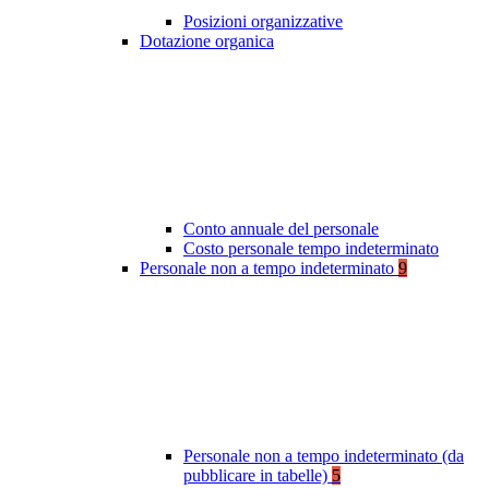
Posizioni organizzative
Dotazione organica
Conto annuale del personale
Costo personale tempo indeterminato
Personale non a tempo indeterminato
9
Personale non a tempo indeterminato (da
pubblicare in tabelle)
5