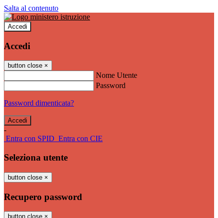
Salta al contenuto
Accedi
Accedi
button close
×
Nome Utente
Password
Password dimenticata?
-
Entra con SPID
Entra con CIE
Seleziona utente
button close
×
Recupero password
button close
×