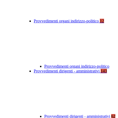
Provvedimenti organi indirizzo-politico
12
Provvedimenti organi indirizzo-politico
Provvedimenti dirigenti - amministrativi
143
Provvedimenti dirigenti - amministrativi
62