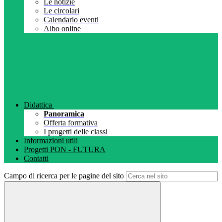
Le notizie
Le circolari
Calendario eventi
Albo online
Didattica
Panoramica
Offerta formativa
I progetti delle classi
Informazioni utili
Progetti PON - FUTURA
Contatti
Campo di ricerca per le pagine del sito