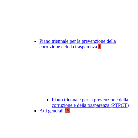
Piano triennale per la prevenzione della
corruzione e della trasparenza
1
Piano triennale per la prevenzione della
corruzione e della trasparenza (PTPCT)
Atti generali
15