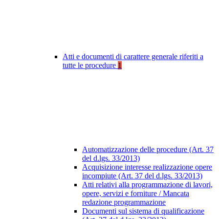
Atti e documenti di carattere generale riferiti a
tutte le procedure
1
Automatizzazione delle procedure (Art. 37
del d.lgs. 33/2013)
Acquisizione interesse realizzazione opere
incompiute (Art. 37 del d.lgs. 33/2013)
Atti relativi alla programmazione di lavori,
opere, servizi e forniture / Mancata
redazione programmazione
Documenti sul sistema di qualificazione