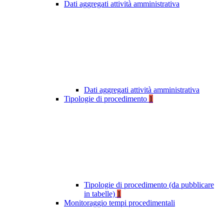
Dati aggregati attività amministrativa
Dati aggregati attività amministrativa
Tipologie di procedimento
1
Tipologie di procedimento (da pubblicare
in tabelle)
1
Monitoraggio tempi procedimentali