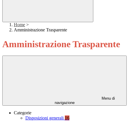
Home
>
Amministrazione Trasparente
Amministrazione Trasparente
Menu di
navigazione
Categorie
Disposizioni generali
16