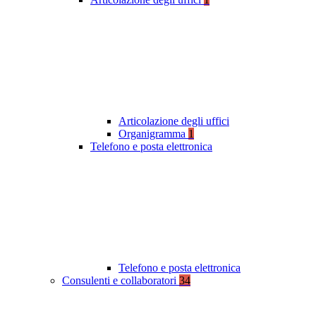
Articolazione degli uffici
Organigramma
1
Telefono e posta elettronica
Telefono e posta elettronica
Consulenti e collaboratori
34