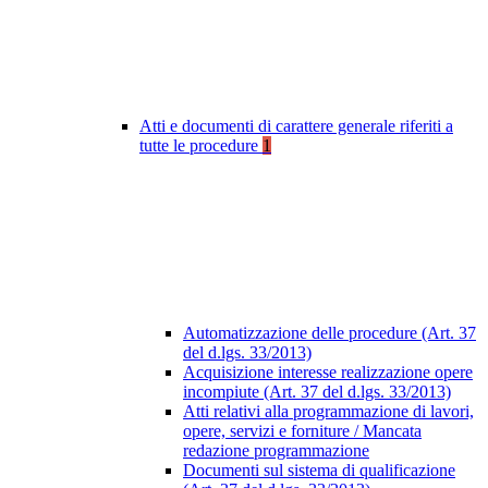
Atti e documenti di carattere generale riferiti a
tutte le procedure
1
Automatizzazione delle procedure (Art. 37
del d.lgs. 33/2013)
Acquisizione interesse realizzazione opere
incompiute (Art. 37 del d.lgs. 33/2013)
Atti relativi alla programmazione di lavori,
opere, servizi e forniture / Mancata
redazione programmazione
Documenti sul sistema di qualificazione