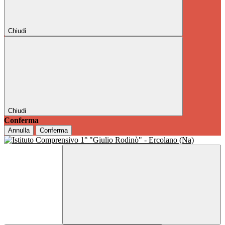
Chiudi
Chiudi
Conferma
Annulla
Conferma