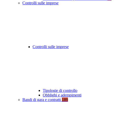
Controlli sulle imprese
Controlli sulle imprese
Tipologie di controllo
Obblighi e adempimenti
Bandi di gara e contratti
189