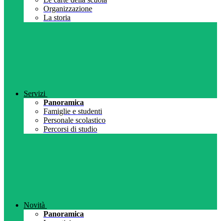
Organizzazione
La storia
Servizi
Panoramica
Famiglie e studenti
Personale scolastico
Percorsi di studio
Novità
Panoramica