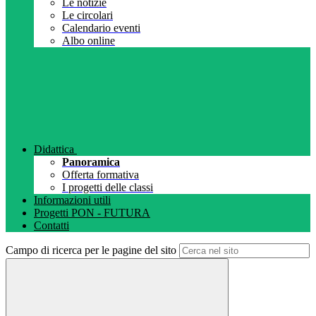
Le notizie
Le circolari
Calendario eventi
Albo online
Didattica
Panoramica
Offerta formativa
I progetti delle classi
Informazioni utili
Progetti PON - FUTURA
Contatti
Campo di ricerca per le pagine del sito