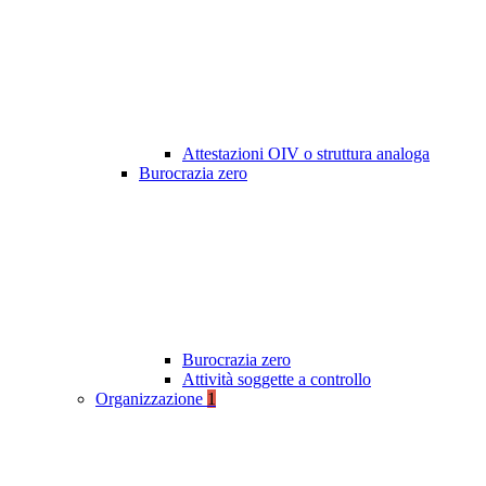
Attestazioni OIV o struttura analoga
Burocrazia zero
Burocrazia zero
Attività soggette a controllo
Organizzazione
1