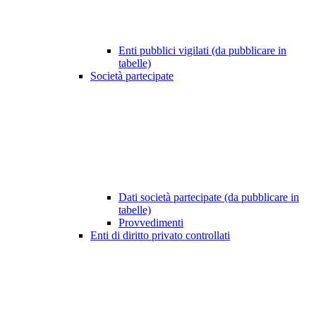
Enti pubblici vigilati (da pubblicare in
tabelle)
Società partecipate
Dati società partecipate (da pubblicare in
tabelle)
Provvedimenti
Enti di diritto privato controllati