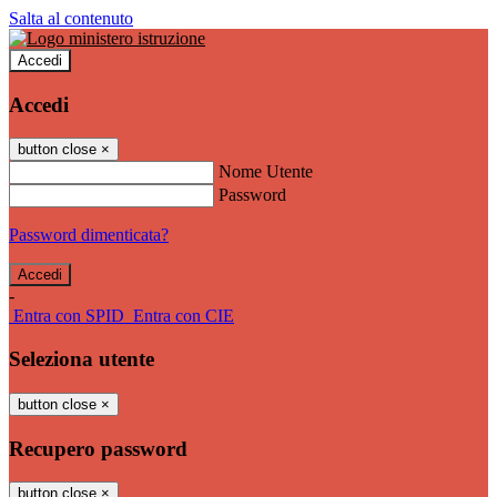
Salta al contenuto
Accedi
Accedi
button close
×
Nome Utente
Password
Password dimenticata?
-
Entra con SPID
Entra con CIE
Seleziona utente
button close
×
Recupero password
button close
×