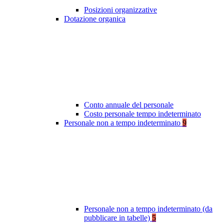
Posizioni organizzative
Dotazione organica
Conto annuale del personale
Costo personale tempo indeterminato
Personale non a tempo indeterminato
9
Personale non a tempo indeterminato (da
pubblicare in tabelle)
5