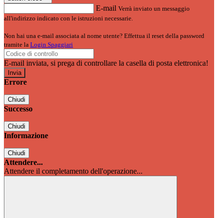
E-mail
Verrà inviato un messaggio
all'indirizzo indicato con le istruzioni necessarie.
Non hai una e-mail associata al nome utente? Effettua il reset della password
tramite la
Login Spaggiari
E-mail inviata, si prega di controllare la casella di posta elettronica!
Errore
Chiudi
Successo
Chiudi
Informazione
Chiudi
Attendere...
Attendere il completamento dell'operazione...