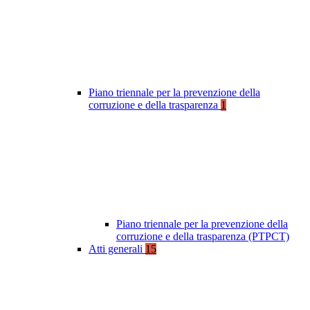
Piano triennale per la prevenzione della
corruzione e della trasparenza
1
Piano triennale per la prevenzione della
corruzione e della trasparenza (PTPCT)
Atti generali
15