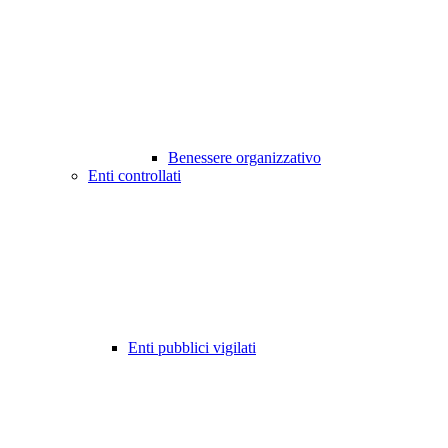
Benessere organizzativo
Enti controllati
Enti pubblici vigilati