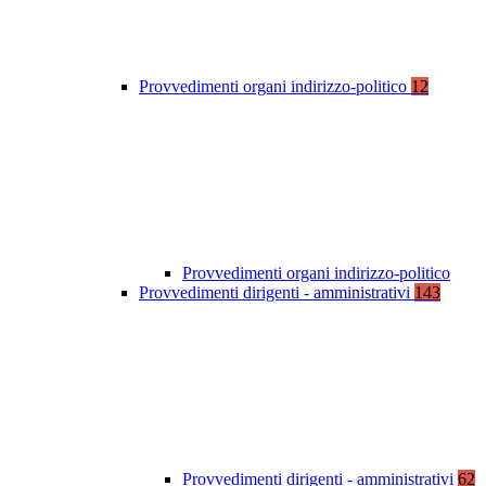
Provvedimenti organi indirizzo-politico
12
Provvedimenti organi indirizzo-politico
Provvedimenti dirigenti - amministrativi
143
Provvedimenti dirigenti - amministrativi
62