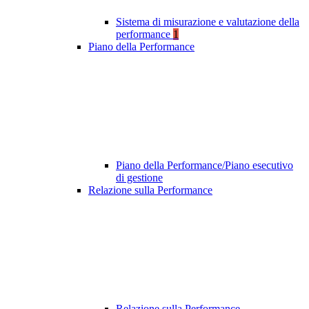
Sistema di misurazione e valutazione della
performance
1
Piano della Performance
Piano della Performance/Piano esecutivo
di gestione
Relazione sulla Performance
Relazione sulla Performance