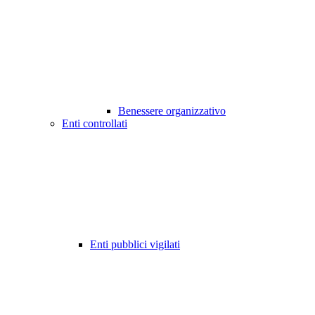
Benessere organizzativo
Enti controllati
Enti pubblici vigilati