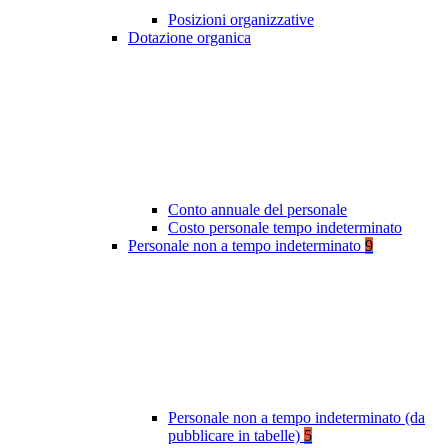
Posizioni organizzative
Dotazione organica
Conto annuale del personale
Costo personale tempo indeterminato
Personale non a tempo indeterminato
9
Personale non a tempo indeterminato (da
pubblicare in tabelle)
5