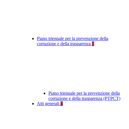
Piano triennale per la prevenzione della
corruzione e della trasparenza
1
Piano triennale per la prevenzione della
corruzione e della trasparenza (PTPCT)
Atti generali
4