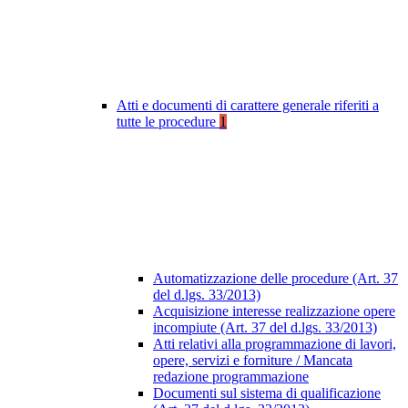
Atti e documenti di carattere generale riferiti a
tutte le procedure
1
Automatizzazione delle procedure (Art. 37
del d.lgs. 33/2013)
Acquisizione interesse realizzazione opere
incompiute (Art. 37 del d.lgs. 33/2013)
Atti relativi alla programmazione di lavori,
opere, servizi e forniture / Mancata
redazione programmazione
Documenti sul sistema di qualificazione