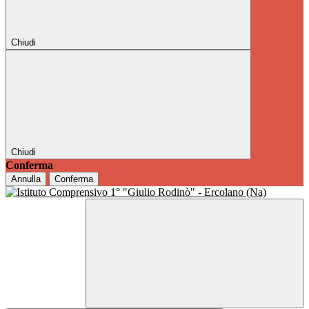
Chiudi
Chiudi
Conferma
Annulla
Conferma