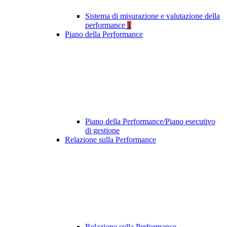
Sistema di misurazione e valutazione della
performance
1
Piano della Performance
Piano della Performance/Piano esecutivo
di gestione
Relazione sulla Performance
Relazione sulla Performance