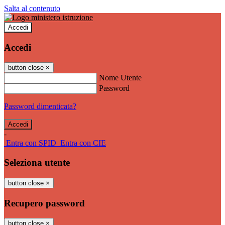
Salta al contenuto
Accedi
Accedi
button close
×
Nome Utente
Password
Password dimenticata?
-
Entra con SPID
Entra con CIE
Seleziona utente
button close
×
Recupero password
button close
×