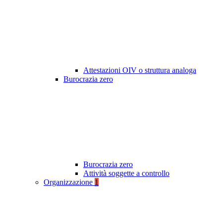
Attestazioni OIV o struttura analoga
Burocrazia zero
Burocrazia zero
Attività soggette a controllo
Organizzazione
1