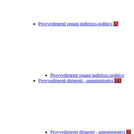
Provvedimenti organi indirizzo-politico
12
Provvedimenti organi indirizzo-politico
Provvedimenti dirigenti - amministrativi
143
Provvedimenti dirigenti - amministrativi
62