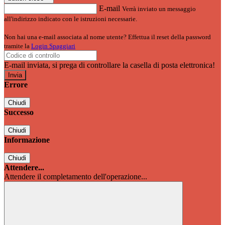
E-mail
Verrà inviato un messaggio
all'indirizzo indicato con le istruzioni necessarie.
Non hai una e-mail associata al nome utente? Effettua il reset della password
tramite la
Login Spaggiari
E-mail inviata, si prega di controllare la casella di posta elettronica!
Errore
Chiudi
Successo
Chiudi
Informazione
Chiudi
Attendere...
Attendere il completamento dell'operazione...