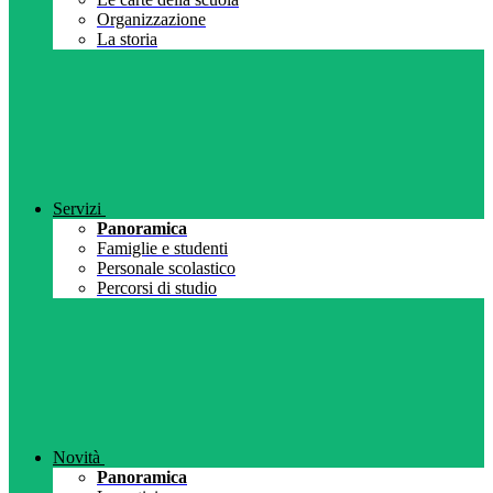
Organizzazione
La storia
Servizi
Panoramica
Famiglie e studenti
Personale scolastico
Percorsi di studio
Novità
Panoramica