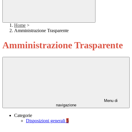
Home
>
Amministrazione Trasparente
Amministrazione Trasparente
Menu di
navigazione
Categorie
Disposizioni generali
5