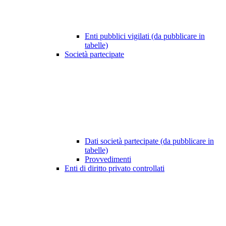
Enti pubblici vigilati (da pubblicare in
tabelle)
Società partecipate
Dati società partecipate (da pubblicare in
tabelle)
Provvedimenti
Enti di diritto privato controllati