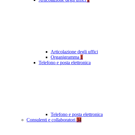
Articolazione degli uffici
Organigramma
1
Telefono e posta elettronica
Telefono e posta elettronica
Consulenti e collaboratori
34