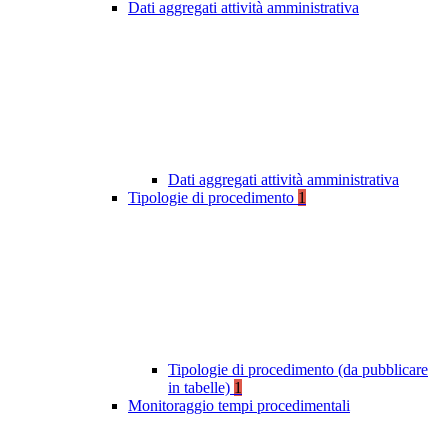
Dati aggregati attività amministrativa
Dati aggregati attività amministrativa
Tipologie di procedimento
1
Tipologie di procedimento (da pubblicare
in tabelle)
1
Monitoraggio tempi procedimentali