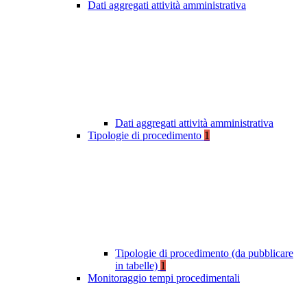
Dati aggregati attività amministrativa
Dati aggregati attività amministrativa
Tipologie di procedimento
1
Tipologie di procedimento (da pubblicare
in tabelle)
1
Monitoraggio tempi procedimentali