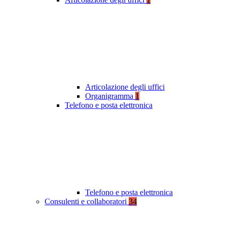
Articolazione degli uffici
Organigramma
1
Telefono e posta elettronica
Telefono e posta elettronica
Consulenti e collaboratori
34