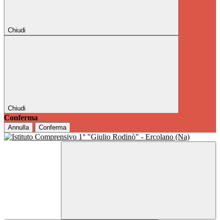
Chiudi
Chiudi
Conferma
Annulla
Conferma