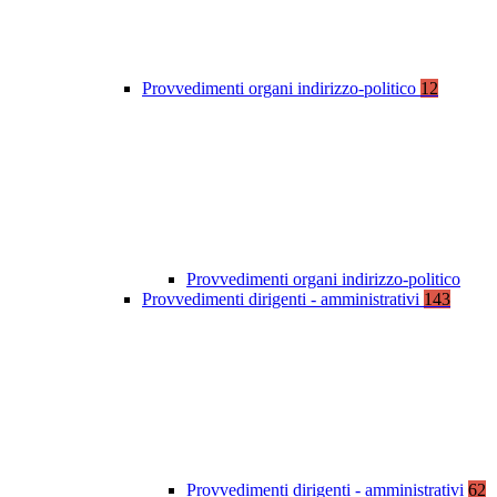
Provvedimenti organi indirizzo-politico
12
Provvedimenti organi indirizzo-politico
Provvedimenti dirigenti - amministrativi
143
Provvedimenti dirigenti - amministrativi
62