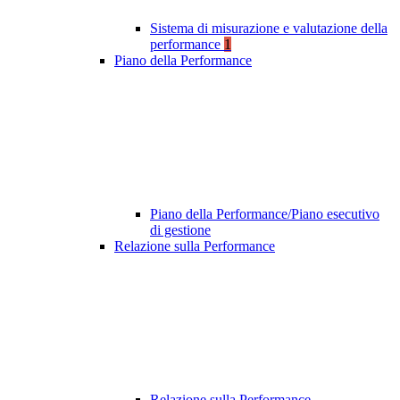
Sistema di misurazione e valutazione della
performance
1
Piano della Performance
Piano della Performance/Piano esecutivo
di gestione
Relazione sulla Performance
Relazione sulla Performance