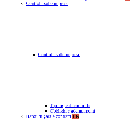
Controlli sulle imprese
Controlli sulle imprese
Tipologie di controllo
Obblighi e adempimenti
Bandi di gara e contratti
189