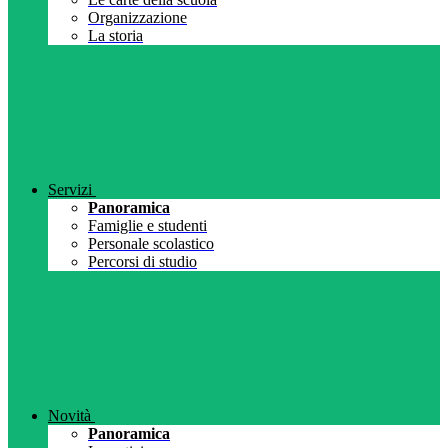
Organizzazione
La storia
Servizi
Panoramica
Famiglie e studenti
Personale scolastico
Percorsi di studio
Novità
Panoramica