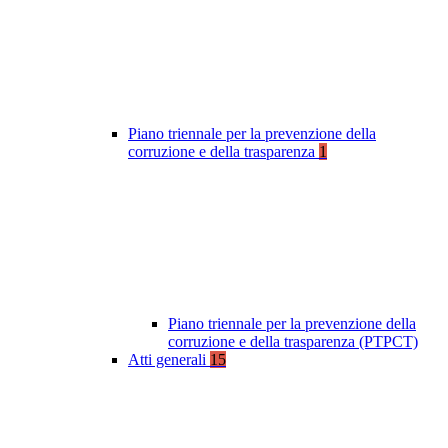
Piano triennale per la prevenzione della
corruzione e della trasparenza
1
Piano triennale per la prevenzione della
corruzione e della trasparenza (PTPCT)
Atti generali
15