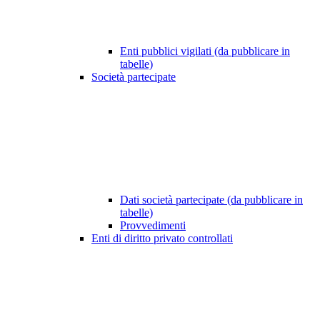
Enti pubblici vigilati (da pubblicare in
tabelle)
Società partecipate
Dati società partecipate (da pubblicare in
tabelle)
Provvedimenti
Enti di diritto privato controllati