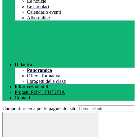
Le notizie
Le circolari
Calendario eventi
Albo online
Didattica
Panoramica
Offerta formativa
I progetti delle classi
Informazioni utili
Progetti PON - FUTURA
Contatti
Campo di ricerca per le pagine del sito