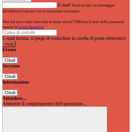
E-mail
Verrà inviato un messaggio
all'indirizzo indicato con le istruzioni necessarie.
Non hai una e-mail associata al nome utente? Effettua il reset della password
tramite la
Login Spaggiari
E-mail inviata, si prega di controllare la casella di posta elettronica!
Errore
Chiudi
Successo
Chiudi
Informazione
Chiudi
Attendere...
Attendere il completamento dell'operazione...