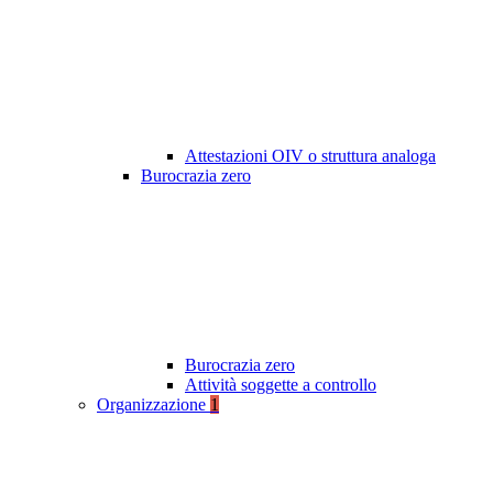
Attestazioni OIV o struttura analoga
Burocrazia zero
Burocrazia zero
Attività soggette a controllo
Organizzazione
1