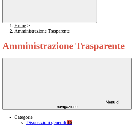
Home
>
Amministrazione Trasparente
Amministrazione Trasparente
Menu di
navigazione
Categorie
Disposizioni generali
16