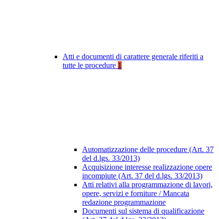
Atti e documenti di carattere generale riferiti a
tutte le procedure
1
Automatizzazione delle procedure (Art. 37
del d.lgs. 33/2013)
Acquisizione interesse realizzazione opere
incompiute (Art. 37 del d.lgs. 33/2013)
Atti relativi alla programmazione di lavori,
opere, servizi e forniture / Mancata
redazione programmazione
Documenti sul sistema di qualificazione