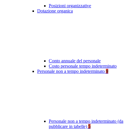
Posizioni organizzative
Dotazione organica
Conto annuale del personale
Costo personale tempo indeterminato
Personale non a tempo indeterminato
9
Personale non a tempo indeterminato (da
pubblicare in tabelle)
5