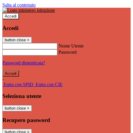
Salta al contenuto
Accedi
Accedi
button close
×
Nome Utente
Password
Password dimenticata?
-
Entra con SPID
Entra con CIE
Seleziona utente
button close
×
Recupero password
button close
×