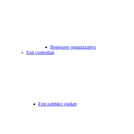
Benessere organizzativo
Enti controllati
Enti pubblici vigilati