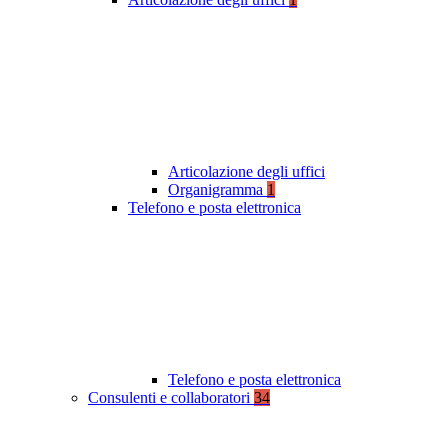
Articolazione degli uffici
Organigramma
1
Telefono e posta elettronica
Telefono e posta elettronica
Consulenti e collaboratori
34