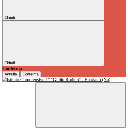
Chiudi
Chiudi
Conferma
Annulla
Conferma