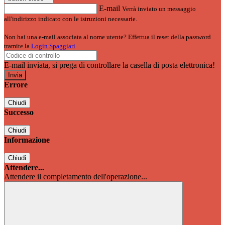
E-mail
Verrà inviato un messaggio
all'indirizzo indicato con le istruzioni necessarie.
Non hai una e-mail associata al nome utente? Effettua il reset della password
tramite la
Login Spaggiari
E-mail inviata, si prega di controllare la casella di posta elettronica!
Errore
Chiudi
Successo
Chiudi
Informazione
Chiudi
Attendere...
Attendere il completamento dell'operazione...