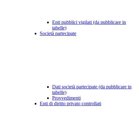
Enti pubblici vigilati (da pubblicare in
tabelle)
Società partecipate
Dati società partecipate (da pubblicare in
tabelle)
Provvedimenti
Enti di diritto privato controllati