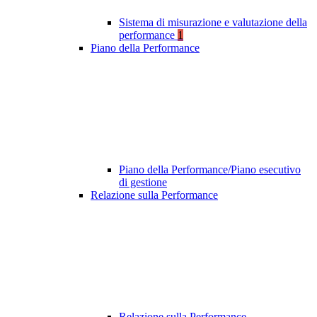
Sistema di misurazione e valutazione della
performance
1
Piano della Performance
Piano della Performance/Piano esecutivo
di gestione
Relazione sulla Performance
Relazione sulla Performance