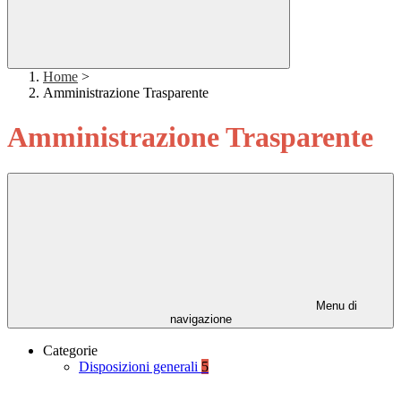
Home
>
Amministrazione Trasparente
Amministrazione Trasparente
Menu di
navigazione
Categorie
Disposizioni generali
5