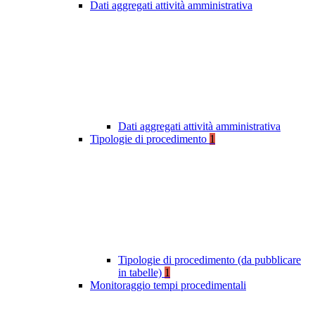
Dati aggregati attività amministrativa
Dati aggregati attività amministrativa
Tipologie di procedimento
1
Tipologie di procedimento (da pubblicare
in tabelle)
1
Monitoraggio tempi procedimentali