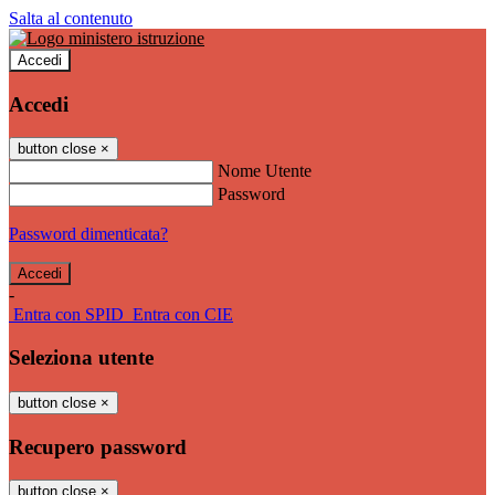
Salta al contenuto
Accedi
Accedi
button close
×
Nome Utente
Password
Password dimenticata?
-
Entra con SPID
Entra con CIE
Seleziona utente
button close
×
Recupero password
button close
×