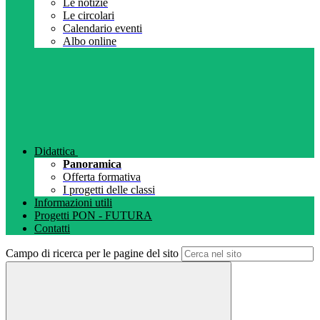
Le notizie
Le circolari
Calendario eventi
Albo online
Didattica
Panoramica
Offerta formativa
I progetti delle classi
Informazioni utili
Progetti PON - FUTURA
Contatti
Campo di ricerca per le pagine del sito