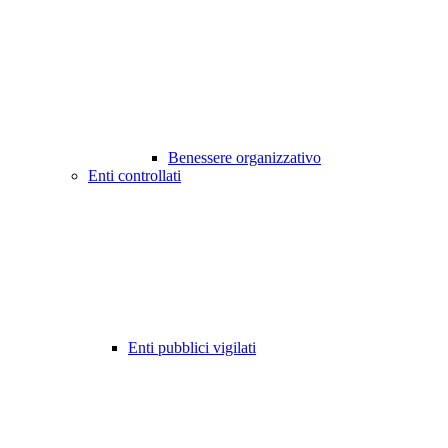
Benessere organizzativo
Enti controllati
Enti pubblici vigilati