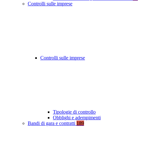
Controlli sulle imprese
Controlli sulle imprese
Tipologie di controllo
Obblighi e adempimenti
Bandi di gara e contratti
189