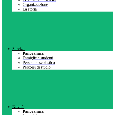
Organizzazione
La storia
Servizi
Panoramica
Famiglie e studenti
Personale scolastico
Percorsi di studio
Novità
Panoramica