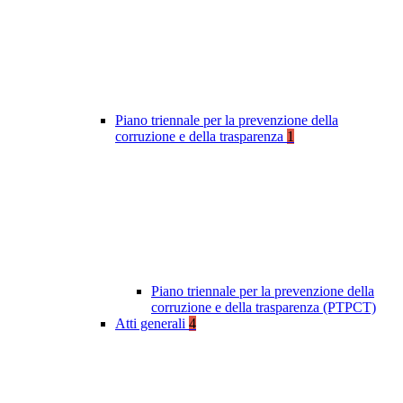
Piano triennale per la prevenzione della
corruzione e della trasparenza
1
Piano triennale per la prevenzione della
corruzione e della trasparenza (PTPCT)
Atti generali
4