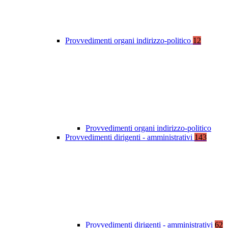
Provvedimenti organi indirizzo-politico
12
Provvedimenti organi indirizzo-politico
Provvedimenti dirigenti - amministrativi
143
Provvedimenti dirigenti - amministrativi
62