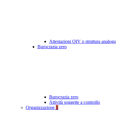
Attestazioni OIV o struttura analoga
Burocrazia zero
Burocrazia zero
Attività soggette a controllo
Organizzazione
1