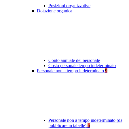
Posizioni organizzative
Dotazione organica
Conto annuale del personale
Costo personale tempo indeterminato
Personale non a tempo indeterminato
9
Personale non a tempo indeterminato (da
pubblicare in tabelle)
5