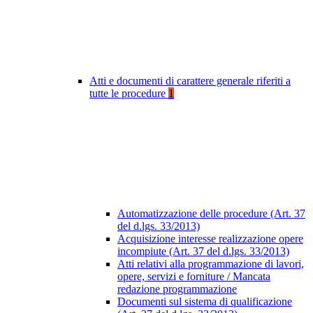
Atti e documenti di carattere generale riferiti a
tutte le procedure
1
Automatizzazione delle procedure (Art. 37
del d.lgs. 33/2013)
Acquisizione interesse realizzazione opere
incompiute (Art. 37 del d.lgs. 33/2013)
Atti relativi alla programmazione di lavori,
opere, servizi e forniture / Mancata
redazione programmazione
Documenti sul sistema di qualificazione