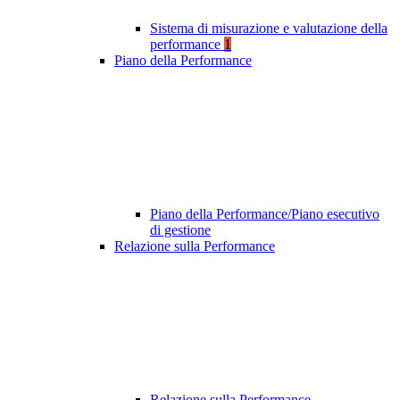
Sistema di misurazione e valutazione della
performance
1
Piano della Performance
Piano della Performance/Piano esecutivo
di gestione
Relazione sulla Performance
Relazione sulla Performance