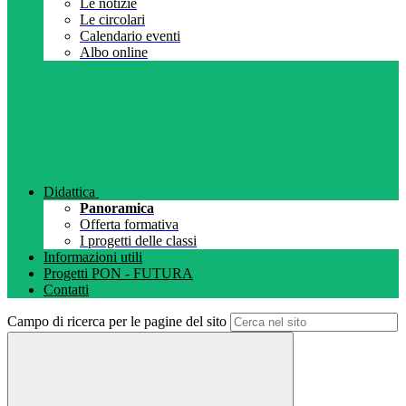
Le notizie
Le circolari
Calendario eventi
Albo online
Didattica
Panoramica
Offerta formativa
I progetti delle classi
Informazioni utili
Progetti PON - FUTURA
Contatti
Campo di ricerca per le pagine del sito