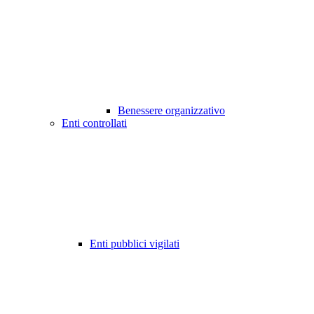
Benessere organizzativo
Enti controllati
Enti pubblici vigilati