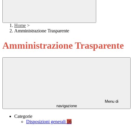
Home
>
Amministrazione Trasparente
Amministrazione Trasparente
Menu di
navigazione
Categorie
Disposizioni generali
16