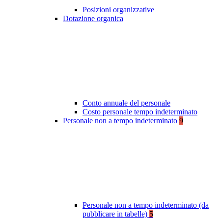
Posizioni organizzative
Dotazione organica
Conto annuale del personale
Costo personale tempo indeterminato
Personale non a tempo indeterminato
9
Personale non a tempo indeterminato (da
pubblicare in tabelle)
5