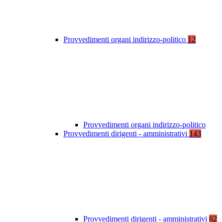
Provvedimenti organi indirizzo-politico
12
Provvedimenti organi indirizzo-politico
Provvedimenti dirigenti - amministrativi
143
Provvedimenti dirigenti - amministrativi
62