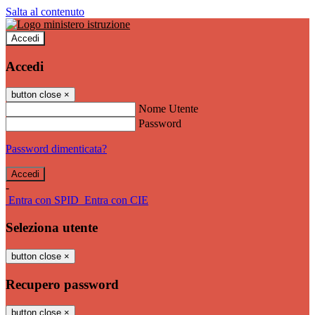
Salta al contenuto
Accedi
Accedi
button close
×
Nome Utente
Password
Password dimenticata?
-
Entra con SPID
Entra con CIE
Seleziona utente
button close
×
Recupero password
button close
×