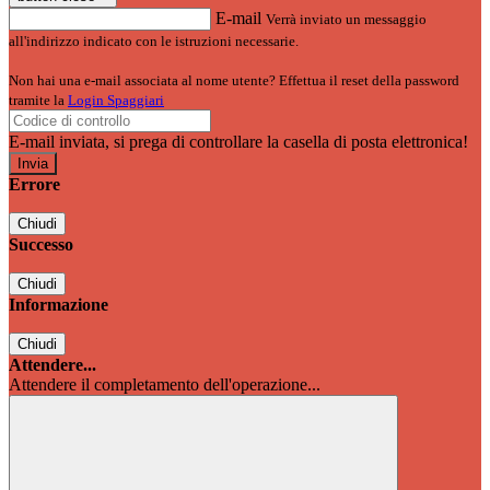
E-mail
Verrà inviato un messaggio
all'indirizzo indicato con le istruzioni necessarie.
Non hai una e-mail associata al nome utente? Effettua il reset della password
tramite la
Login Spaggiari
E-mail inviata, si prega di controllare la casella di posta elettronica!
Errore
Chiudi
Successo
Chiudi
Informazione
Chiudi
Attendere...
Attendere il completamento dell'operazione...