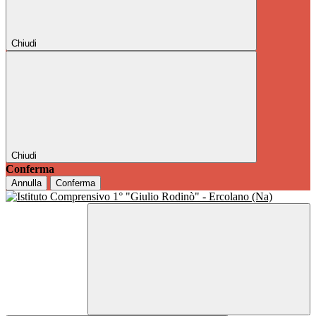
Chiudi
Chiudi
Conferma
Annulla
Conferma