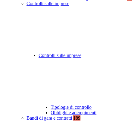
Controlli sulle imprese
Controlli sulle imprese
Tipologie di controllo
Obblighi e adempimenti
Bandi di gara e contratti
189