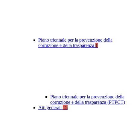
Piano triennale per la prevenzione della
corruzione e della trasparenza
1
Piano triennale per la prevenzione della
corruzione e della trasparenza (PTPCT)
Atti generali
15