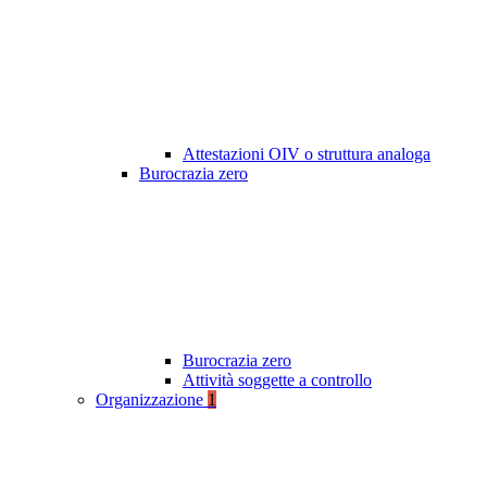
Attestazioni OIV o struttura analoga
Burocrazia zero
Burocrazia zero
Attività soggette a controllo
Organizzazione
1