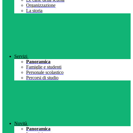
Organizzazione
La storia
Servizi
Panoramica
Famiglie e studenti
Personale scolastico
Percorsi di studio
Novità
Panoramica