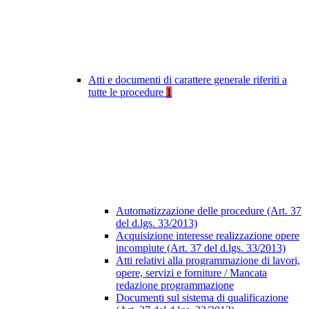
Atti e documenti di carattere generale riferiti a
tutte le procedure
1
Automatizzazione delle procedure (Art. 37
del d.lgs. 33/2013)
Acquisizione interesse realizzazione opere
incompiute (Art. 37 del d.lgs. 33/2013)
Atti relativi alla programmazione di lavori,
opere, servizi e forniture / Mancata
redazione programmazione
Documenti sul sistema di qualificazione