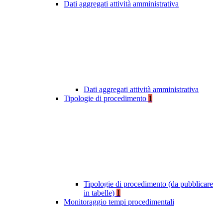
Dati aggregati attività amministrativa
Dati aggregati attività amministrativa
Tipologie di procedimento
1
Tipologie di procedimento (da pubblicare
in tabelle)
1
Monitoraggio tempi procedimentali