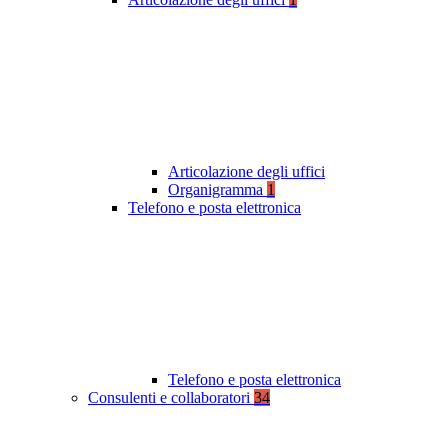
Articolazione degli uffici
Organigramma
1
Telefono e posta elettronica
Telefono e posta elettronica
Consulenti e collaboratori
34