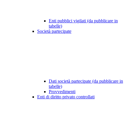
Enti pubblici vigilati (da pubblicare in
tabelle)
Società partecipate
Dati società partecipate (da pubblicare in
tabelle)
Provvedimenti
Enti di diritto privato controllati