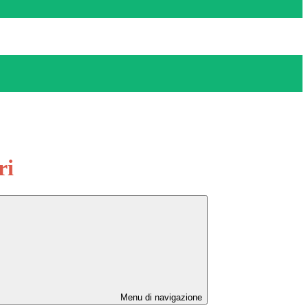
ri
Menu di navigazione