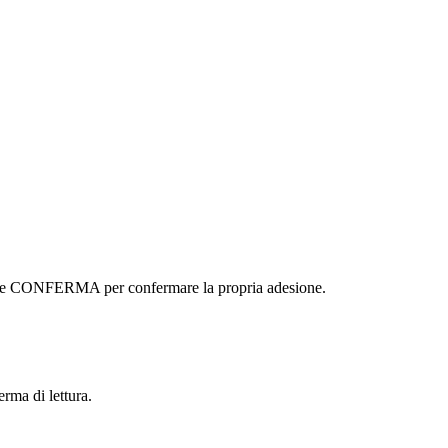
ottone CONFERMA per confermare la propria adesione.
erma di lettura.