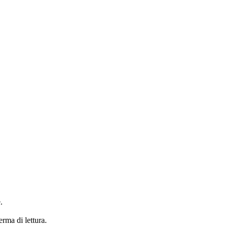
.
erma di lettura.