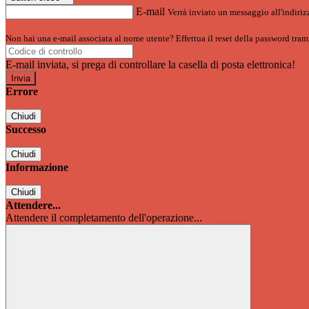
E-mail
Verrà inviato un messaggio all'indirizz
Non hai una e-mail associata al nome utente? Effettua il reset della password tram
E-mail inviata, si prega di controllare la casella di posta elettronica!
Errore
Chiudi
Successo
Chiudi
Informazione
Chiudi
Attendere...
Attendere il completamento dell'operazione...