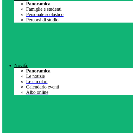
Panoramica
Famiglie e studenti
Personale scolastico
Percorsi di studio
Novità
Panoramica
Le notizie
Le circolari
Calendario eventi
Albo online