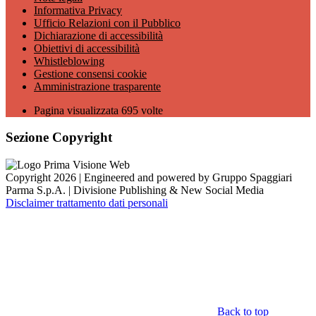
Informativa Privacy
Ufficio Relazioni con il Pubblico
Dichiarazione di accessibilità
Obiettivi di accessibilità
Whistleblowing
Gestione consensi cookie
Amministrazione trasparente
Pagina visualizzata
695
volte
Sezione Copyright
Copyright 2026 | Engineered and powered by Gruppo Spaggiari
Parma S.p.A. | Divisione Publishing & New Social Media
Disclaimer trattamento dati personali
Back to top