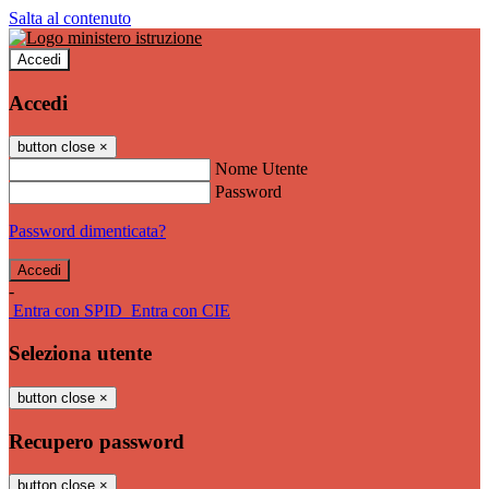
Salta al contenuto
Accedi
Accedi
button close
×
Nome Utente
Password
Password dimenticata?
-
Entra con SPID
Entra con CIE
Seleziona utente
button close
×
Recupero password
button close
×