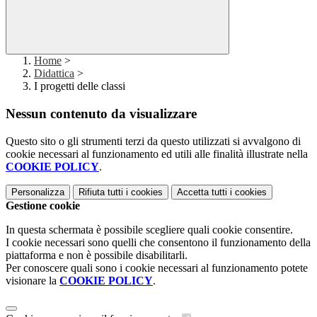
Home
>
Didattica
>
I progetti delle classi
Nessun contenuto da visualizzare
Questo sito o gli strumenti terzi da questo utilizzati si avvalgono di
cookie necessari al funzionamento ed utili alle finalità illustrate nella
COOKIE POLICY
.
Personalizza
Rifiuta tutti
i cookies
Accetta tutti
i cookies
Gestione cookie
In questa schermata è possibile scegliere quali cookie consentire.
I cookie necessari sono quelli che consentono il funzionamento della
piattaforma e non è possibile disabilitarli.
Per conoscere quali sono i cookie necessari al funzionamento potete
visionare la
COOKIE POLICY
.