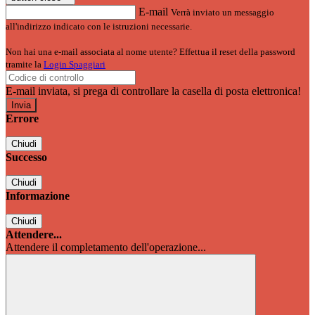
E-mail
Verrà inviato un messaggio
all'indirizzo indicato con le istruzioni necessarie.
Non hai una e-mail associata al nome utente? Effettua il reset della password
tramite la
Login Spaggiari
E-mail inviata, si prega di controllare la casella di posta elettronica!
Errore
Chiudi
Successo
Chiudi
Informazione
Chiudi
Attendere...
Attendere il completamento dell'operazione...