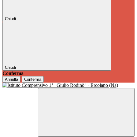
Chiudi
Chiudi
Conferma
Annulla
Conferma