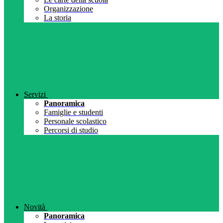
Organizzazione
La storia
Servizi
Panoramica
Famiglie e studenti
Personale scolastico
Percorsi di studio
Novità
Panoramica