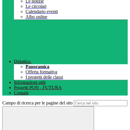
Le notizie
Le circolari
Calendario eventi
Albo online
Didattica
Panoramica
Offerta formativa
I progetti delle classi
Informazioni utili
Progetti PON - FUTURA
Contatti
Campo di ricerca per le pagine del sito