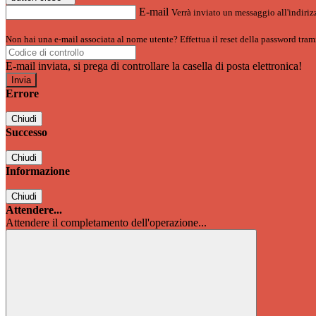
E-mail
Verrà inviato un messaggio all'indirizz
Non hai una e-mail associata al nome utente? Effettua il reset della password tram
E-mail inviata, si prega di controllare la casella di posta elettronica!
Errore
Chiudi
Successo
Chiudi
Informazione
Chiudi
Attendere...
Attendere il completamento dell'operazione...