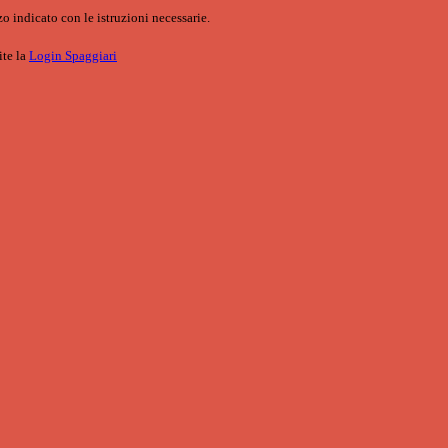
o indicato con le istruzioni necessarie.
ite la
Login Spaggiari