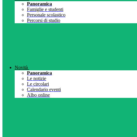
Panoramica
Famiglie e studenti
Personale scolastico
Percorsi di studio
Novità
Panoramica
Le notizie
Le circolari
Calendario eventi
Albo online