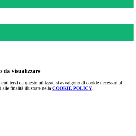
 da visualizzare
menti terzi da questo utilizzati si avvalgono di cookie necessari al
alle finalità illustrate nella
COOKIE POLICY
.