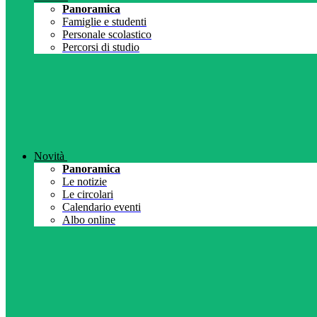
Panoramica
Famiglie e studenti
Personale scolastico
Percorsi di studio
Novità
Panoramica
Le notizie
Le circolari
Calendario eventi
Albo online