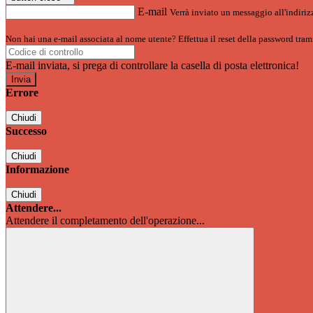
E-mail
Verrà inviato un messaggio all'indirizz
Non hai una e-mail associata al nome utente? Effettua il reset della password tram
E-mail inviata, si prega di controllare la casella di posta elettronica!
Errore
Chiudi
Successo
Chiudi
Informazione
Chiudi
Attendere...
Attendere il completamento dell'operazione...