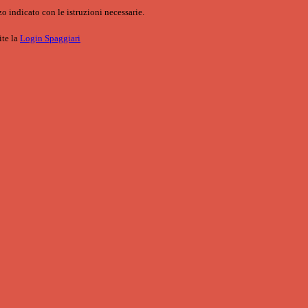
o indicato con le istruzioni necessarie.
ite la
Login Spaggiari