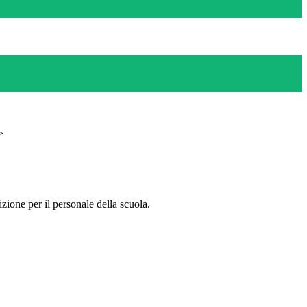
>
zione per il personale della scuola.