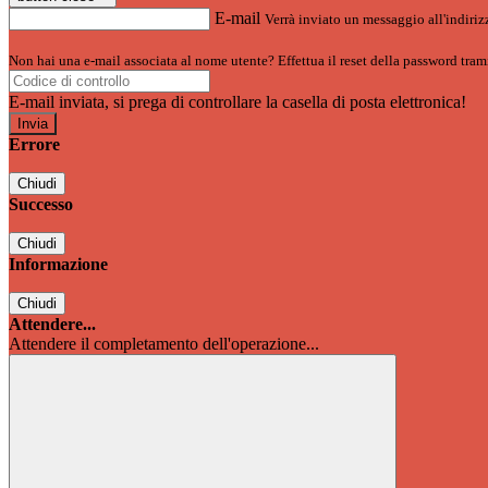
E-mail
Verrà inviato un messaggio all'indirizz
Non hai una e-mail associata al nome utente? Effettua il reset della password tram
E-mail inviata, si prega di controllare la casella di posta elettronica!
Errore
Chiudi
Successo
Chiudi
Informazione
Chiudi
Attendere...
Attendere il completamento dell'operazione...