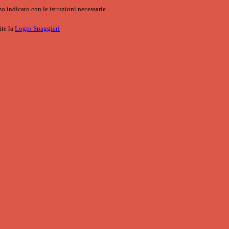
o indicato con le istruzioni necessarie.
ite la
Login Spaggiari