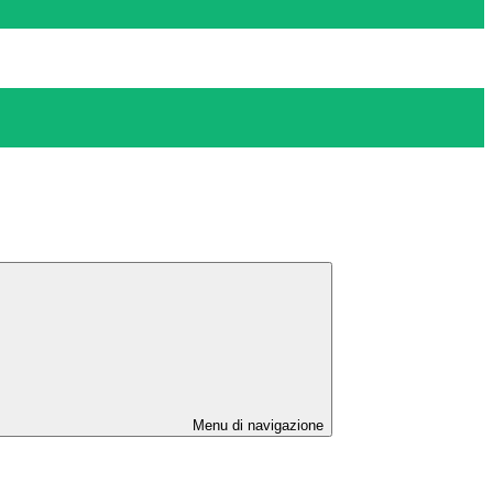
Menu di navigazione