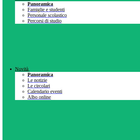
Panoramica
Famiglie e studenti
Personale scolastico
Percorsi di studio
Novità
Panoramica
Le notizie
Le circolari
Calendario eventi
Albo online