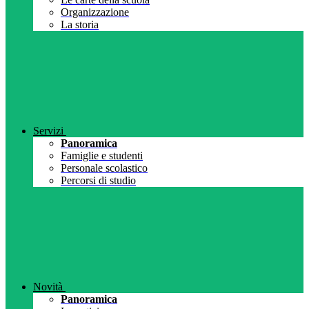
Organizzazione
La storia
Servizi
Panoramica
Famiglie e studenti
Personale scolastico
Percorsi di studio
Novità
Panoramica