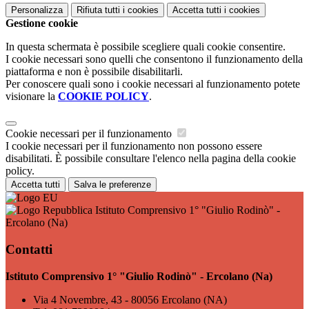
Personalizza
Rifiuta tutti
i cookies
Accetta tutti
i cookies
Gestione cookie
In questa schermata è possibile scegliere quali cookie consentire.
I cookie necessari sono quelli che consentono il funzionamento della
piattaforma e non è possibile disabilitarli.
Per conoscere quali sono i cookie necessari al funzionamento potete
visionare la
COOKIE POLICY
.
Cookie necessari per il funzionamento
I cookie necessari per il funzionamento non possono essere
disabilitati. È possibile consultare l'elenco nella pagina della cookie
policy.
Accetta tutti
Salva le preferenze
Istituto Comprensivo 1° "Giulio Rodinò" -
Ercolano (Na)
Contatti
Istituto Comprensivo 1° "Giulio Rodinò" - Ercolano (Na)
Via 4 Novembre, 43 - 80056 Ercolano (NA)