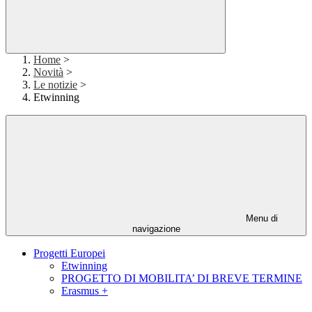
Home
>
Novità
>
Le notizie
>
Etwinning
Menu di
navigazione
Progetti Europei
Etwinning
PROGETTO DI MOBILITA’ DI BREVE TERMINE
Erasmus +