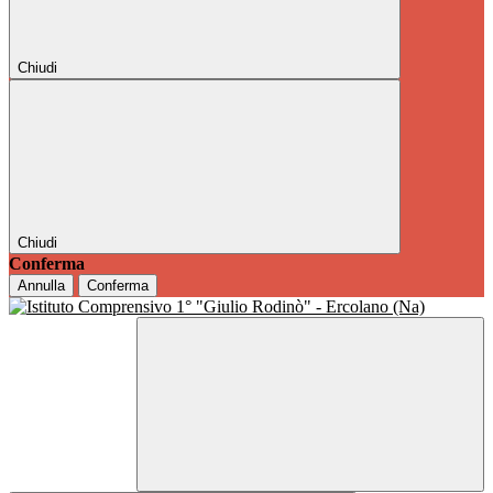
Chiudi
Chiudi
Conferma
Annulla
Conferma