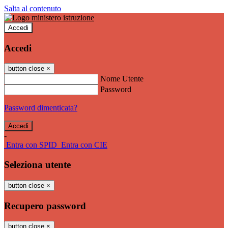
Salta al contenuto
Accedi
Accedi
button close
×
Nome Utente
Password
Password dimenticata?
-
Entra con SPID
Entra con CIE
Seleziona utente
button close
×
Recupero password
button close
×