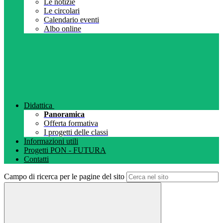
Le notizie
Le circolari
Calendario eventi
Albo online
Didattica
Panoramica
Offerta formativa
I progetti delle classi
Informazioni utili
Progetti PON - FUTURA
Contatti
Campo di ricerca per le pagine del sito