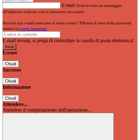
E-mail
Verrà inviato un messaggio
all'indirizzo indicato con le istruzioni necessarie.
Non hai una e-mail associata al nome utente? Effettua il reset della password
tramite la
Login Spaggiari
E-mail inviata, si prega di controllare la casella di posta elettronica!
Errore
Chiudi
Successo
Chiudi
Informazione
Chiudi
Attendere...
Attendere il completamento dell'operazione...