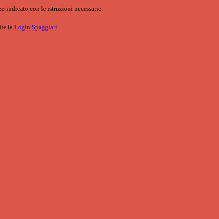
o indicato con le istruzioni necessarie.
ite la
Login Spaggiari