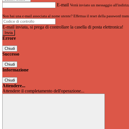
E-mail
Verrà inviato un messaggio all'indirizz
Non hai una e-mail associata al nome utente? Effettua il reset della password tram
E-mail inviata, si prega di controllare la casella di posta elettronica!
Errore
Chiudi
Successo
Chiudi
Informazione
Chiudi
Attendere...
Attendere il completamento dell'operazione...