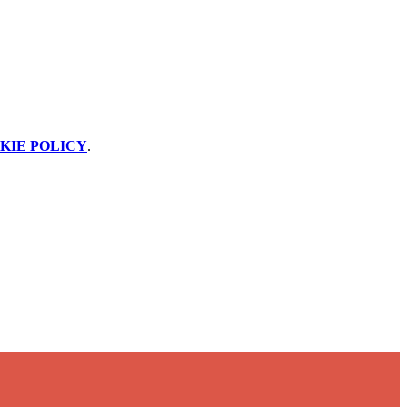
KIE POLICY
.