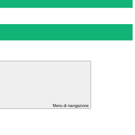
Menu di navigazione