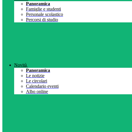
Panoramica
Famiglie e studenti
Personale scolastico
Percorsi di studio
Novità
Panoramica
Le notizie
Le circolari
Calendario eventi
Albo online