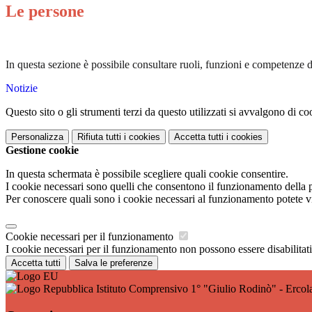
Le persone
In questa sezione è possibile consultare ruoli, funzioni e competenze d
Notizie
Questo sito o gli strumenti terzi da questo utilizzati si avvalgono di coo
Personalizza
Rifiuta tutti
i cookies
Accetta tutti
i cookies
Gestione cookie
In questa schermata è possibile scegliere quali cookie consentire.
I cookie necessari sono quelli che consentono il funzionamento della pi
Per conoscere quali sono i cookie necessari al funzionamento potete v
Cookie necessari per il funzionamento
I cookie necessari per il funzionamento non possono essere disabilitati.
Accetta tutti
Salva le preferenze
Istituto Comprensivo 1° "Giulio Rodinò" - Ercol