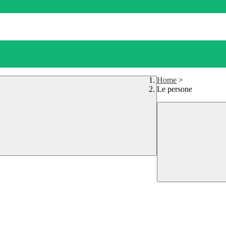
Home
>
Le persone