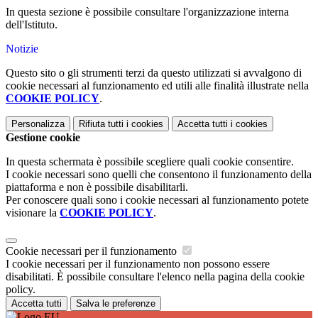
In questa sezione è possibile consultare l'organizzazione interna
dell'Istituto.
Notizie
Questo sito o gli strumenti terzi da questo utilizzati si avvalgono di
cookie necessari al funzionamento ed utili alle finalità illustrate nella
COOKIE POLICY
.
Personalizza
Rifiuta tutti
i cookies
Accetta tutti
i cookies
Gestione cookie
In questa schermata è possibile scegliere quali cookie consentire.
I cookie necessari sono quelli che consentono il funzionamento della
piattaforma e non è possibile disabilitarli.
Per conoscere quali sono i cookie necessari al funzionamento potete
visionare la
COOKIE POLICY
.
Cookie necessari per il funzionamento
I cookie necessari per il funzionamento non possono essere
disabilitati. È possibile consultare l'elenco nella pagina della cookie
policy.
Accetta tutti
Salva le preferenze