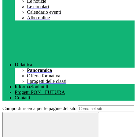
Le notizie
Le circolari
Calendario eventi
Albo online
Didattica
Panoramica
Offerta formativa
I progetti delle classi
Informazioni utili
Progetti PON - FUTURA
Contatti
Campo di ricerca per le pagine del sito