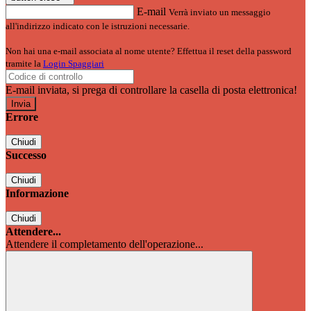
E-mail
Verrà inviato un messaggio
all'indirizzo indicato con le istruzioni necessarie.
Non hai una e-mail associata al nome utente? Effettua il reset della password
tramite la
Login Spaggiari
E-mail inviata, si prega di controllare la casella di posta elettronica!
Errore
Chiudi
Successo
Chiudi
Informazione
Chiudi
Attendere...
Attendere il completamento dell'operazione...