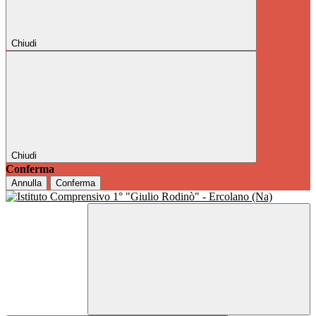
Chiudi
Chiudi
Conferma
Annulla
Conferma