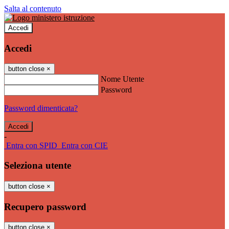
Salta al contenuto
Accedi
Accedi
button close
×
Nome Utente
Password
Password dimenticata?
-
Entra con SPID
Entra con CIE
Seleziona utente
button close
×
Recupero password
button close
×