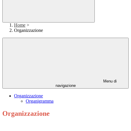
Home
>
Organizzazione
Menu di
navigazione
Organizzazione
Organigramma
Organizzazione