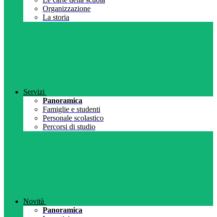
Organizzazione
La storia
Servizi
Panoramica
Famiglie e studenti
Personale scolastico
Percorsi di studio
Novità
Panoramica