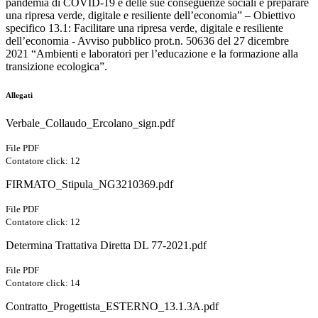
pandemia di COVID-19 e delle sue conseguenze sociali e preparare
una ripresa verde, digitale e resiliente dell’economia” – Obiettivo
specifico 13.1: Facilitare una ripresa verde, digitale e resiliente
dell’economia - Avviso pubblico prot.n. 50636 del 27 dicembre
2021 “Ambienti e laboratori per l’educazione e la formazione alla
transizione ecologica”.
Allegati
Verbale_Collaudo_Ercolano_sign.pdf
File PDF
Contatore click: 12
FIRMATO_Stipula_NG3210369.pdf
File PDF
Contatore click: 12
Determina Trattativa Diretta DL 77-2021.pdf
File PDF
Contatore click: 14
Contratto_Progettista_ESTERNO_13.1.3A.pdf