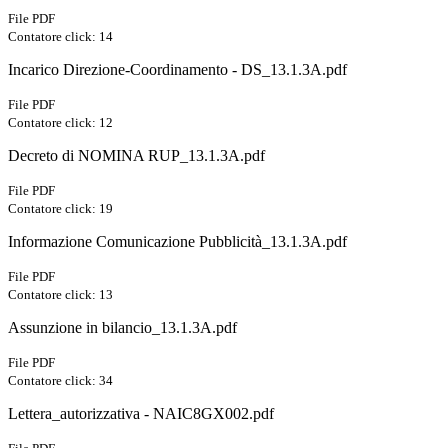
File PDF
Contatore click: 14
Incarico Direzione-Coordinamento - DS_13.1.3A.pdf
File PDF
Contatore click: 12
Decreto di NOMINA RUP_13.1.3A.pdf
File PDF
Contatore click: 19
Informazione Comunicazione Pubblicità_13.1.3A.pdf
File PDF
Contatore click: 13
Assunzione in bilancio_13.1.3A.pdf
File PDF
Contatore click: 34
Lettera_autorizzativa - NAIC8GX002.pdf