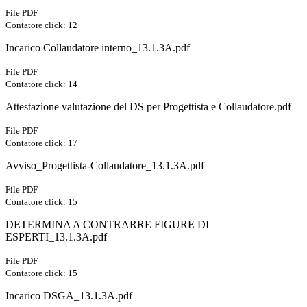
File PDF
Contatore click: 12
Incarico Collaudatore interno_13.1.3A.pdf
File PDF
Contatore click: 14
Attestazione valutazione del DS per Progettista e Collaudatore.pdf
File PDF
Contatore click: 17
Avviso_Progettista-Collaudatore_13.1.3A.pdf
File PDF
Contatore click: 15
DETERMINA A CONTRARRE FIGURE DI
ESPERTI_13.1.3A.pdf
File PDF
Contatore click: 15
Incarico DSGA_13.1.3A.pdf