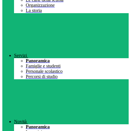
Organizzazione
La storia
Servizi
Panoramica
Famiglie e studenti
Personale scolastico
Percorsi di studio
Novità
Panoramica