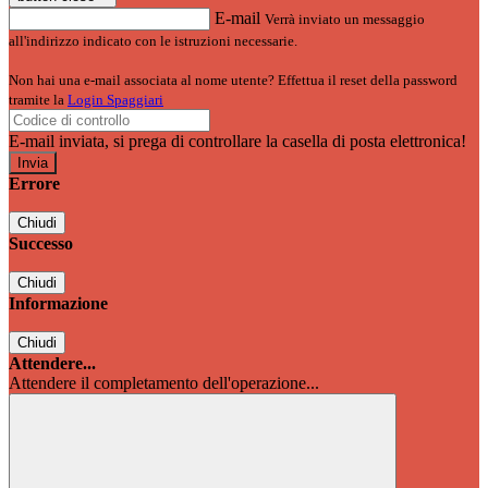
E-mail
Verrà inviato un messaggio
all'indirizzo indicato con le istruzioni necessarie.
Non hai una e-mail associata al nome utente? Effettua il reset della password
tramite la
Login Spaggiari
E-mail inviata, si prega di controllare la casella di posta elettronica!
Errore
Chiudi
Successo
Chiudi
Informazione
Chiudi
Attendere...
Attendere il completamento dell'operazione...