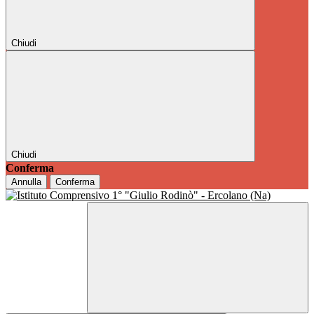
Chiudi
Chiudi
Conferma
Annulla
Conferma