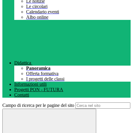
Le notizie
Le circolari
Calendario eventi
Albo online
Didattica
Panoramica
Offerta formativa
I progetti delle classi
Informazioni utili
Progetti PON - FUTURA
Contatti
Campo di ricerca per le pagine del sito