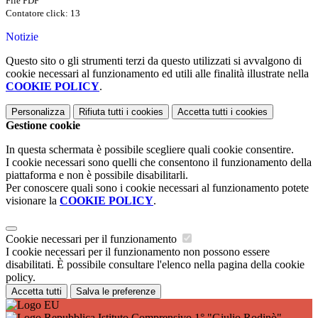
File PDF
Contatore click: 13
Notizie
Questo sito o gli strumenti terzi da questo utilizzati si avvalgono di
cookie necessari al funzionamento ed utili alle finalità illustrate nella
COOKIE POLICY
.
Personalizza
Rifiuta tutti
i cookies
Accetta tutti
i cookies
Gestione cookie
In questa schermata è possibile scegliere quali cookie consentire.
I cookie necessari sono quelli che consentono il funzionamento della
piattaforma e non è possibile disabilitarli.
Per conoscere quali sono i cookie necessari al funzionamento potete
visionare la
COOKIE POLICY
.
Cookie necessari per il funzionamento
I cookie necessari per il funzionamento non possono essere
disabilitati. È possibile consultare l'elenco nella pagina della cookie
policy.
Accetta tutti
Salva le preferenze
Istituto Comprensivo 1° "Giulio Rodinò" -