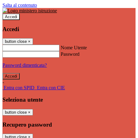
Salta al contenuto
Accedi
Accedi
button close
×
Nome Utente
Password
Password dimenticata?
-
Entra con SPID
Entra con CIE
Seleziona utente
button close
×
Recupero password
button close
×