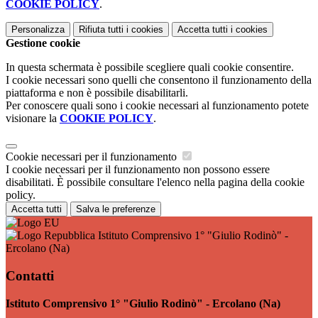
COOKIE POLICY
.
Personalizza
Rifiuta tutti
i cookies
Accetta tutti
i cookies
Gestione cookie
In questa schermata è possibile scegliere quali cookie consentire.
I cookie necessari sono quelli che consentono il funzionamento della
piattaforma e non è possibile disabilitarli.
Per conoscere quali sono i cookie necessari al funzionamento potete
visionare la
COOKIE POLICY
.
Cookie necessari per il funzionamento
I cookie necessari per il funzionamento non possono essere
disabilitati. È possibile consultare l'elenco nella pagina della cookie
policy.
Accetta tutti
Salva le preferenze
Istituto Comprensivo 1° "Giulio Rodinò" -
Ercolano (Na)
Contatti
Istituto Comprensivo 1° "Giulio Rodinò" - Ercolano (Na)