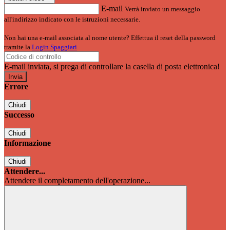
E-mail
Verrà inviato un messaggio
all'indirizzo indicato con le istruzioni necessarie.
Non hai una e-mail associata al nome utente? Effettua il reset della password
tramite la
Login Spaggiari
E-mail inviata, si prega di controllare la casella di posta elettronica!
Errore
Chiudi
Successo
Chiudi
Informazione
Chiudi
Attendere...
Attendere il completamento dell'operazione...