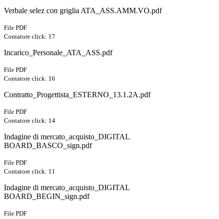
Verbale selez con griglia ATA_ASS.AMM.VO.pdf
File PDF
Contatore click: 17
Incarico_Personale_ATA_ASS.pdf
File PDF
Contatore click: 16
Contratto_Progettista_ESTERNO_13.1.2A.pdf
File PDF
Contatore click: 14
Indagine di mercato_acquisto_DIGITAL
BOARD_BASCO_sign.pdf
File PDF
Contatore click: 11
Indagine di mercato_acquisto_DIGITAL
BOARD_BEGIN_sign.pdf
File PDF