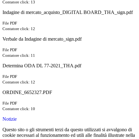
Contatore click: 13
Indagine di mercato_acquisto_DIGITAL BOARD_THA_sign.pdf
File PDF
Contatore click: 12
Verbale da Indagine di mercato_sign.pdf
File PDF
Contatore click: 11
Determina ODA DL 77-2021_THA.pdf
File PDF
Contatore click: 12
ORDINE_6652327.PDF
File PDF
Contatore click: 10
Notizie
Questo sito o gli strumenti terzi da questo utilizzati si avvalgono di
cookie necessari al funzionamento ed utili alle finalità illustrate nella