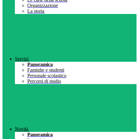
Organizzazione
La storia
Servizi
Panoramica
Famiglie e studenti
Personale scolastico
Percorsi di studio
Novità
Panoramica