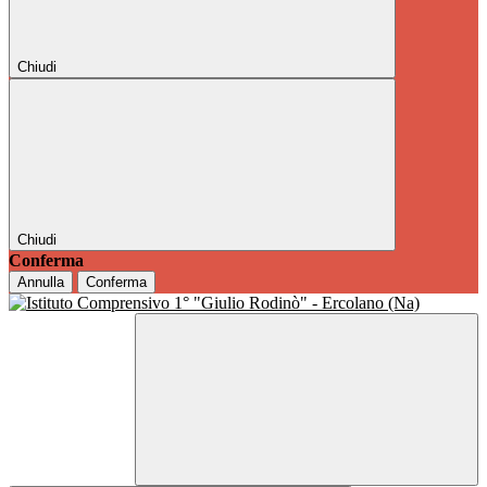
Chiudi
Chiudi
Conferma
Annulla
Conferma