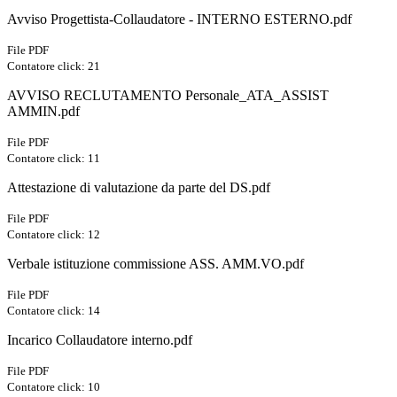
Avviso Progettista-Collaudatore - INTERNO ESTERNO.pdf
File PDF
Contatore click: 21
AVVISO RECLUTAMENTO Personale_ATA_ASSIST
AMMIN.pdf
File PDF
Contatore click: 11
Attestazione di valutazione da parte del DS.pdf
File PDF
Contatore click: 12
Verbale istituzione commissione ASS. AMM.VO.pdf
File PDF
Contatore click: 14
Incarico Collaudatore interno.pdf
File PDF
Contatore click: 10