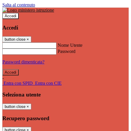
Salta al contenuto
Accedi
Accedi
button close
×
Nome Utente
Password
Password dimenticata?
-
Entra con SPID
Entra con CIE
Seleziona utente
button close
×
Recupero password
button close
×