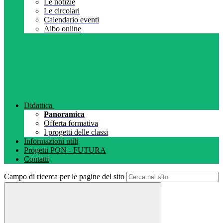
Le notizie
Le circolari
Calendario eventi
Albo online
Didattica
Panoramica
Offerta formativa
I progetti delle classi
Informazioni utili
Progetti PON - FUTURA
Contatti
Campo di ricerca per le pagine del sito