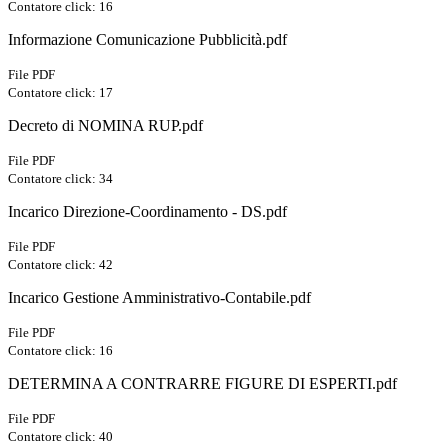
Contatore click: 16
Informazione Comunicazione Pubblicità.pdf
File PDF
Contatore click: 17
Decreto di NOMINA RUP.pdf
File PDF
Contatore click: 34
Incarico Direzione-Coordinamento - DS.pdf
File PDF
Contatore click: 42
Incarico Gestione Amministrativo-Contabile.pdf
File PDF
Contatore click: 16
DETERMINA A CONTRARRE FIGURE DI ESPERTI.pdf
File PDF
Contatore click: 40