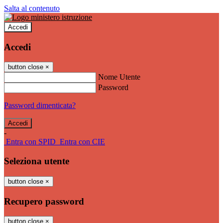
Salta al contenuto
Accedi
Accedi
button close
×
Nome Utente
Password
Password dimenticata?
-
Entra con SPID
Entra con CIE
Seleziona utente
button close
×
Recupero password
button close
×