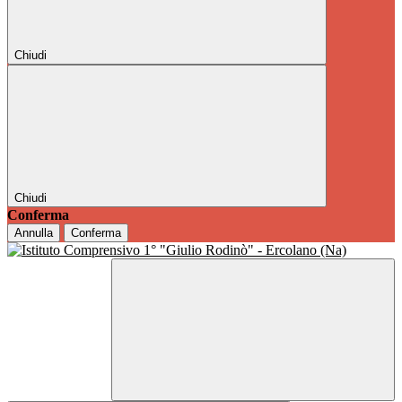
Chiudi
Chiudi
Conferma
Annulla
Conferma