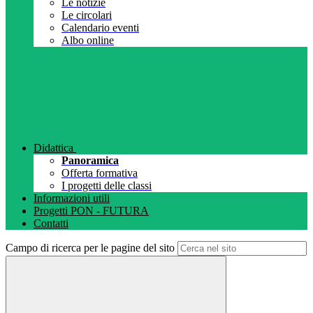
Le notizie
Le circolari
Calendario eventi
Albo online
Didattica
Panoramica
Offerta formativa
I progetti delle classi
Informazioni utili
Progetti PON - FUTURA
Contatti
Campo di ricerca per le pagine del sito