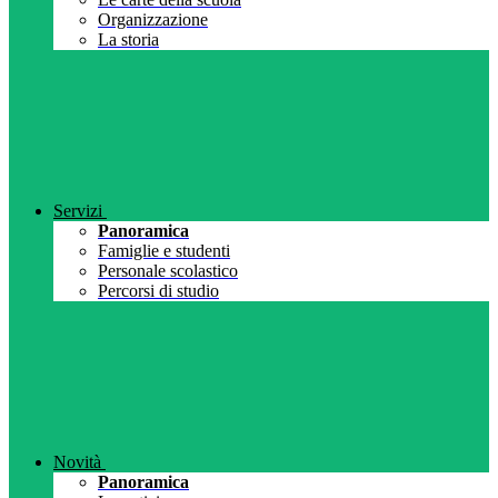
Organizzazione
La storia
Servizi
Panoramica
Famiglie e studenti
Personale scolastico
Percorsi di studio
Novità
Panoramica