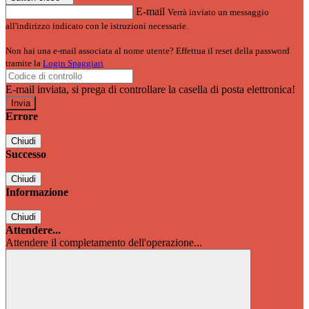
E-mail
Verrà inviato un messaggio
all'indirizzo indicato con le istruzioni necessarie.
Non hai una e-mail associata al nome utente? Effettua il reset della password
tramite la
Login Spaggiari
E-mail inviata, si prega di controllare la casella di posta elettronica!
Errore
Chiudi
Successo
Chiudi
Informazione
Chiudi
Attendere...
Attendere il completamento dell'operazione...