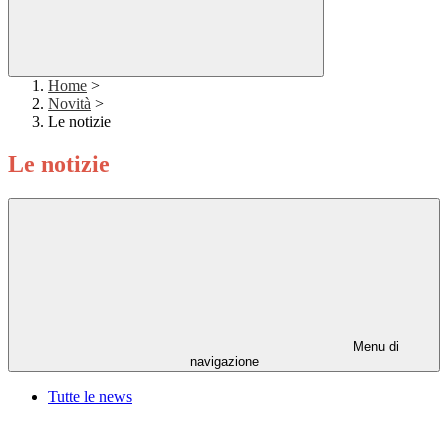
Home
>
Novità
>
Le notizie
Le notizie
Menu di
navigazione
Tutte le news