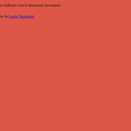
o indicato con le istruzioni necessarie.
ite la
Login Spaggiari