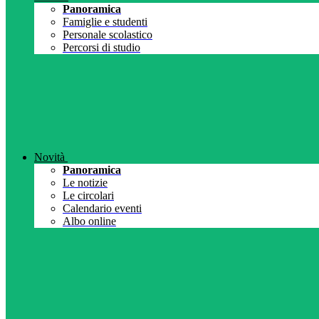
Panoramica
Famiglie e studenti
Personale scolastico
Percorsi di studio
Novità
Panoramica
Le notizie
Le circolari
Calendario eventi
Albo online