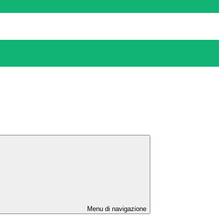
Menu di navigazione