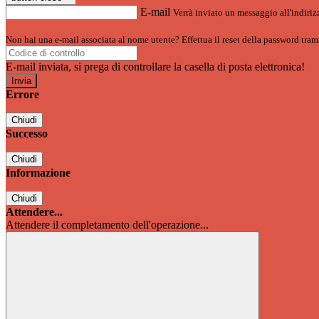
E-mail
Verrà inviato un messaggio all'indirizz
Non hai una e-mail associata al nome utente? Effettua il reset della password tram
E-mail inviata, si prega di controllare la casella di posta elettronica!
Errore
Chiudi
Successo
Chiudi
Informazione
Chiudi
Attendere...
Attendere il completamento dell'operazione...