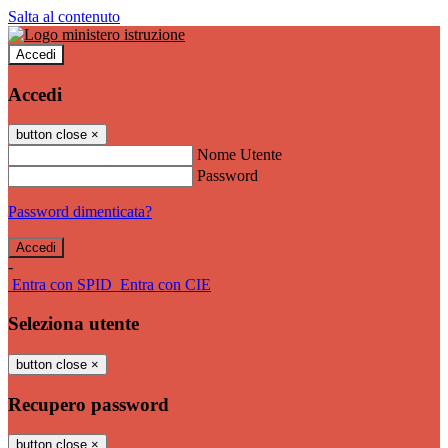
Salta al contenuto
Accedi
Accedi
button close
×
Nome Utente
Password
Password dimenticata?
-
Entra con SPID
Entra con CIE
Seleziona utente
button close
×
Recupero password
button close
×