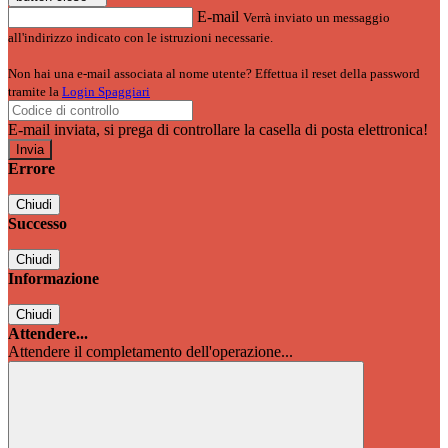
E-mail
Verrà inviato un messaggio
all'indirizzo indicato con le istruzioni necessarie.
Non hai una e-mail associata al nome utente? Effettua il reset della password
tramite la
Login Spaggiari
E-mail inviata, si prega di controllare la casella di posta elettronica!
Errore
Chiudi
Successo
Chiudi
Informazione
Chiudi
Attendere...
Attendere il completamento dell'operazione...