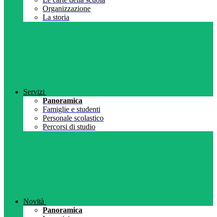
Organizzazione
La storia
Servizi
Panoramica
Famiglie e studenti
Personale scolastico
Percorsi di studio
Novità
Panoramica