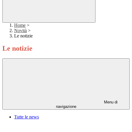
Home
>
Novità
>
Le notizie
Le notizie
Menu di
navigazione
Tutte le news