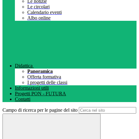
Le notizie
Le circolari
Calendario eventi
Albo online
Didattica
Panoramica
Offerta formativa
I progetti delle classi
Informazioni utili
Progetti PON - FUTURA
Contatti
Campo di ricerca per le pagine del sito