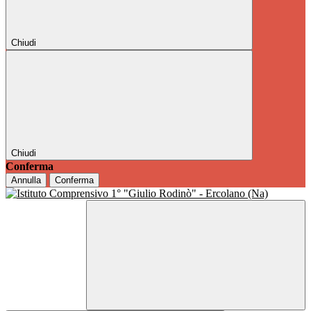
Chiudi
Chiudi
Conferma
Annulla
Conferma