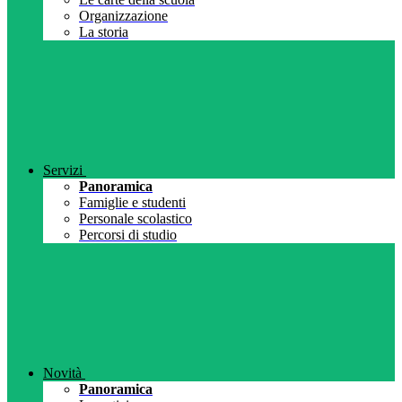
Organizzazione
La storia
Servizi
Panoramica
Famiglie e studenti
Personale scolastico
Percorsi di studio
Novità
Panoramica