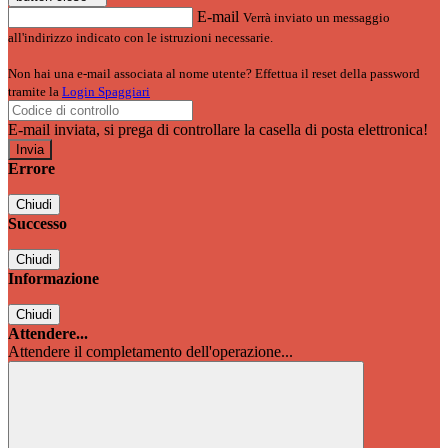
E-mail
Verrà inviato un messaggio
all'indirizzo indicato con le istruzioni necessarie.
Non hai una e-mail associata al nome utente? Effettua il reset della password
tramite la
Login Spaggiari
E-mail inviata, si prega di controllare la casella di posta elettronica!
Errore
Chiudi
Successo
Chiudi
Informazione
Chiudi
Attendere...
Attendere il completamento dell'operazione...