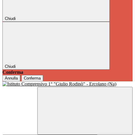
Chiudi
Chiudi
Conferma
Annulla
Conferma