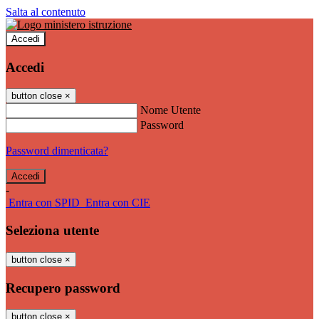
Salta al contenuto
Accedi
Accedi
button close
×
Nome Utente
Password
Password dimenticata?
-
Entra con SPID
Entra con CIE
Seleziona utente
button close
×
Recupero password
button close
×