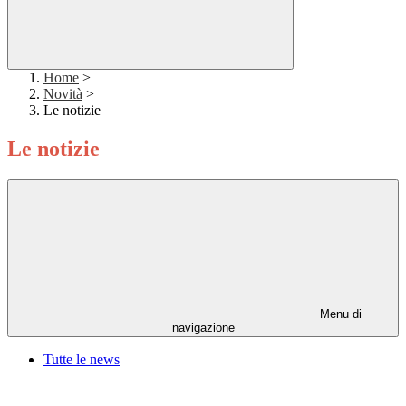
Home
>
Novità
>
Le notizie
Le notizie
Menu di
navigazione
Tutte le news