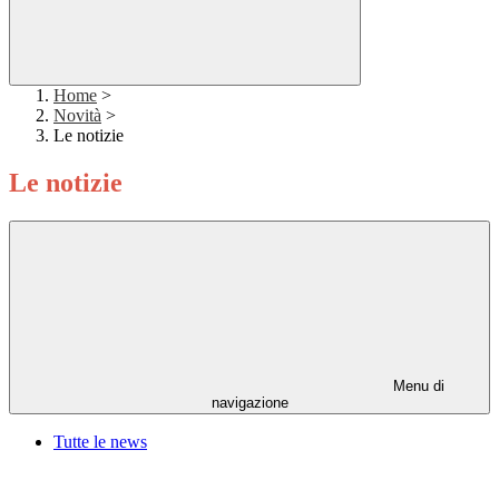
Home
>
Novità
>
Le notizie
Le notizie
Menu di
navigazione
Tutte le news