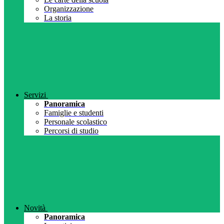
Organizzazione
La storia
Servizi
Panoramica
Famiglie e studenti
Personale scolastico
Percorsi di studio
Novità
Panoramica