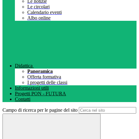
Le notizie
Le circolari
Calendario eventi
Albo online
Didattica
Panoramica
Offerta formativa
I progetti delle classi
Informazioni utili
Progetti PON - FUTURA
Contatti
Campo di ricerca per le pagine del sito