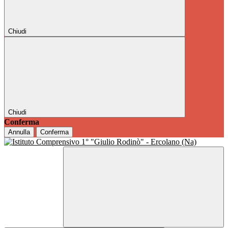
Chiudi
Chiudi
Conferma
Annulla
Conferma