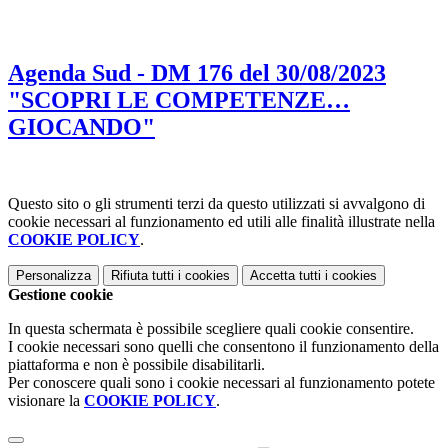
Agenda Sud - DM 176 del 30/08/2023
"SCOPRI LE COMPETENZE…
GIOCANDO"
Questo sito o gli strumenti terzi da questo utilizzati si avvalgono di
cookie necessari al funzionamento ed utili alle finalità illustrate nella
COOKIE POLICY
.
Personalizza
Rifiuta tutti
i cookies
Accetta tutti
i cookies
Gestione cookie
In questa schermata è possibile scegliere quali cookie consentire.
I cookie necessari sono quelli che consentono il funzionamento della
piattaforma e non è possibile disabilitarli.
Per conoscere quali sono i cookie necessari al funzionamento potete
visionare la
COOKIE POLICY
.