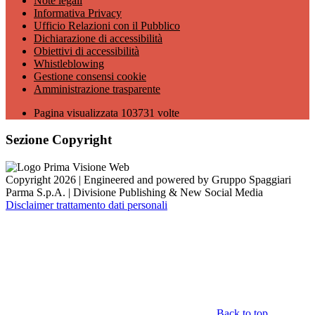
Note legali
Informativa Privacy
Ufficio Relazioni con il Pubblico
Dichiarazione di accessibilità
Obiettivi di accessibilità
Whistleblowing
Gestione consensi cookie
Amministrazione trasparente
Pagina visualizzata
103731
volte
Sezione Copyright
Copyright 2026 | Engineered and powered by Gruppo Spaggiari
Parma S.p.A. | Divisione Publishing & New Social Media
Disclaimer trattamento dati personali
Back to top