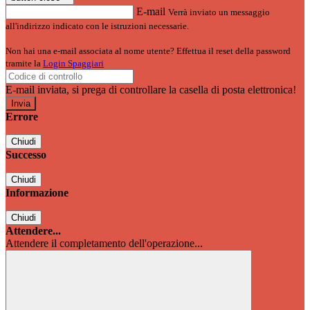
E-mail
Verrà inviato un messaggio
all'indirizzo indicato con le istruzioni necessarie.
Non hai una e-mail associata al nome utente? Effettua il reset della password
tramite la
Login Spaggiari
E-mail inviata, si prega di controllare la casella di posta elettronica!
Errore
Chiudi
Successo
Chiudi
Informazione
Chiudi
Attendere...
Attendere il completamento dell'operazione...