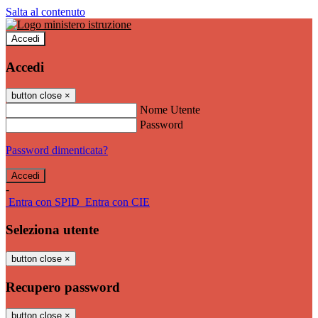
Salta al contenuto
Accedi
Accedi
button close
×
Nome Utente
Password
Password dimenticata?
-
Entra con SPID
Entra con CIE
Seleziona utente
button close
×
Recupero password
button close
×