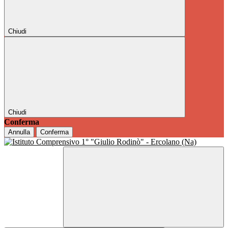
Chiudi
Chiudi
Conferma
Annulla
Conferma