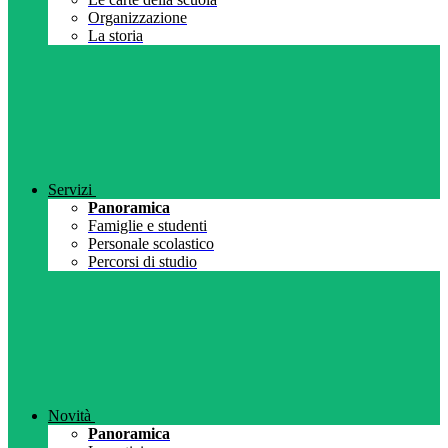
Organizzazione
La storia
Servizi
Panoramica
Famiglie e studenti
Personale scolastico
Percorsi di studio
Novità
Panoramica