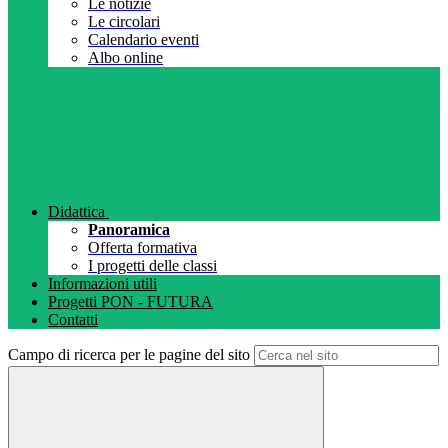
Le notizie
Le circolari
Calendario eventi
Albo online
Didattica
Panoramica
Offerta formativa
I progetti delle classi
Informazioni utili
Progetti PON - FUTURA
Contatti
Campo di ricerca per le pagine del sito