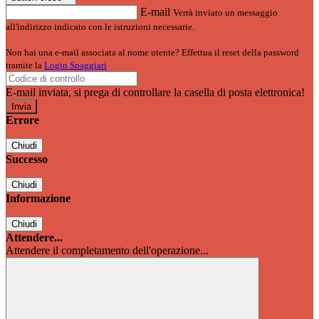
E-mail
Verrà inviato un messaggio
all'indirizzo indicato con le istruzioni necessarie.
Non hai una e-mail associata al nome utente? Effettua il reset della password
tramite la
Login Spaggiari
E-mail inviata, si prega di controllare la casella di posta elettronica!
Errore
Chiudi
Successo
Chiudi
Informazione
Chiudi
Attendere...
Attendere il completamento dell'operazione...