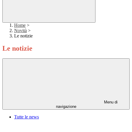
Home
>
Novità
>
Le notizie
Le notizie
Menu di
navigazione
Tutte le news