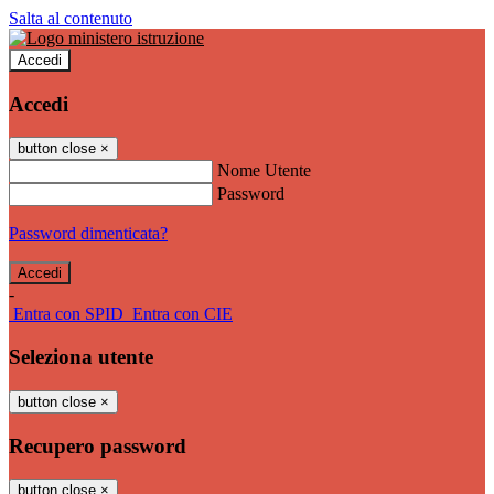
Salta al contenuto
Accedi
Accedi
button close
×
Nome Utente
Password
Password dimenticata?
-
Entra con SPID
Entra con CIE
Seleziona utente
button close
×
Recupero password
button close
×